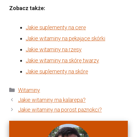
Zobacz także:
Jakie suplementy na cerę
Jakie witaminy na pękające skórki
Jakie witaminy na rzęsy
Jakie witaminy na skórę twarzy
Jakie suplementy na skórę
Kategorie
Witaminy
Jakie witaminy ma kalarepa?
Jakie witaminy na porost paznokci?