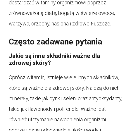
dostarczać witaminy organizmowi poprzez
zrównoważoną dietę, bogatą w świeże owoce,
warzywa, orzechy, nasiona i zdrowe tłuszcze.
Często zadawane pytania
Jakie są inne składniki ważne dla
zdrowej skóry?
Oprócz witamin, istnieje wiele innych składników,
które są ważne dla zdrowej skóry. Należą do nich
minerały, takie jak cynk i selen, oraz antyoksydanty,
takie jak flawonoidy i polifenole. Ważne jest
również utrzymanie nawodnienia organizmu
poprzez picie odpowiedniej ilości wody i