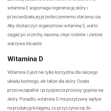
witamina E wspomaga regenerację skóry i
przeciwdziała jej przedwczesnemu starzeniu się.
Aby dostarczyć organizmowi witaminę E, warto
sięgać po orzechy, nasiona, oleje roślinne i zielone
warzywa liściaste.
Witamina D
Witamina D jest nie tylko korzystna dla naszego
układu kostnego, ale także dla skóry. Działa
przeciwzapalnie i przyspiesza procesy gojenia się
skóry. Ponadto, witamina D ma pozytywny wpływ
na produkcję kolagenu, co przyczynia się do