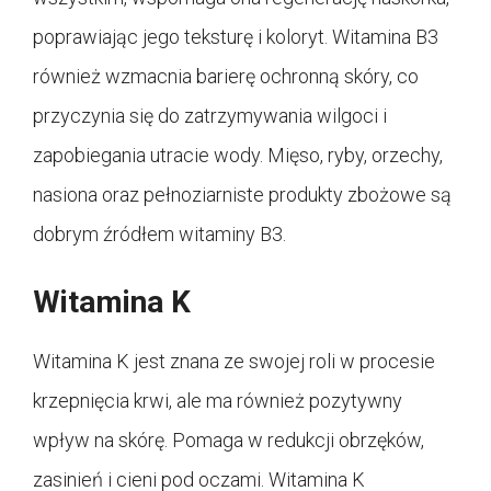
poprawiając jego teksturę i koloryt. Witamina B3
również wzmacnia barierę ochronną skóry, co
przyczynia się do zatrzymywania wilgoci i
zapobiegania utracie wody. Mięso, ryby, orzechy,
nasiona oraz pełnoziarniste produkty zbożowe są
dobrym źródłem witaminy B3.
Witamina K
Witamina K jest znana ze swojej roli w procesie
krzepnięcia krwi, ale ma również pozytywny
wpływ na skórę. Pomaga w redukcji obrzęków,
zasinień i cieni pod oczami. Witamina K