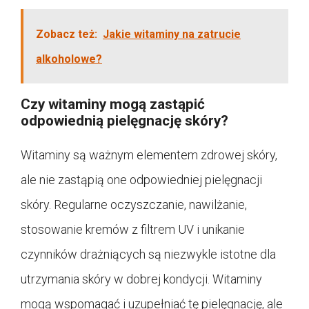
Zobacz też:
Jakie witaminy na zatrucie
alkoholowe?
Czy witaminy mogą zastąpić
odpowiednią pielęgnację skóry?
Witaminy są ważnym elementem zdrowej skóry,
ale nie zastąpią one odpowiedniej pielęgnacji
skóry. Regularne oczyszczanie, nawilżanie,
stosowanie kremów z filtrem UV i unikanie
czynników drażniących są niezwykle istotne dla
utrzymania skóry w dobrej kondycji. Witaminy
mogą wspomagać i uzupełniać tę pielęgnację, ale