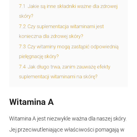
7.1
Jakie są inne składniki ważne dla zdrowej
skóry?
7.2
Czy suplementacja witaminami jest
konieczna dla zdrowej skóry?
7.3
Czy witaminy mogą zastąpić odpowiednią
pielęgnację skóry?
7.4
Jak długo trwa, zanim zauważę efekty
suplementacji witaminami na skórę?
Witamina A
Witamina A jest niezwykle ważna dla naszej skóry.
Jej przeciwutleniające właściwości pomagają w