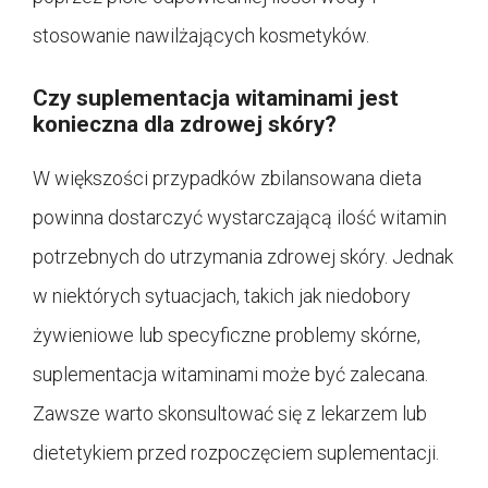
stosowanie nawilżających kosmetyków.
Czy suplementacja witaminami jest
konieczna dla zdrowej skóry?
W większości przypadków zbilansowana dieta
powinna dostarczyć wystarczającą ilość witamin
potrzebnych do utrzymania zdrowej skóry. Jednak
w niektórych sytuacjach, takich jak niedobory
żywieniowe lub specyficzne problemy skórne,
suplementacja witaminami może być zalecana.
Zawsze warto skonsultować się z lekarzem lub
dietetykiem przed rozpoczęciem suplementacji.