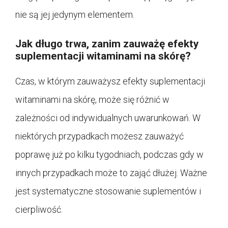
nie są jej jedynym elementem.
Jak długo trwa, zanim zauważę efekty
suplementacji witaminami na skórę?
Czas, w którym zauważysz efekty suplementacji
witaminami na skórę, może się różnić w
zależności od indywidualnych uwarunkowań. W
niektórych przypadkach możesz zauważyć
poprawę już po kilku tygodniach, podczas gdy w
innych przypadkach może to zająć dłużej. Ważne
jest systematyczne stosowanie suplementów i
cierpliwość.