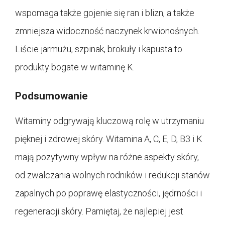
wspomaga także gojenie się ran i blizn, a także
zmniejsza widoczność naczynek krwionośnych.
Liście jarmużu, szpinak, brokuły i kapusta to
produkty bogate w witaminę K.
Podsumowanie
Witaminy odgrywają kluczową rolę w utrzymaniu
pięknej i zdrowej skóry. Witamina A, C, E, D, B3 i K
mają pozytywny wpływ na różne aspekty skóry,
od zwalczania wolnych rodników i redukcji stanów
zapalnych po poprawę elastyczności, jędrności i
regeneracji skóry. Pamiętaj, że najlepiej jest