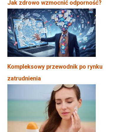
Jak zdrowo wzmocnić odporność?
Kompleksowy przewodnik po rynku
zatrudnienia