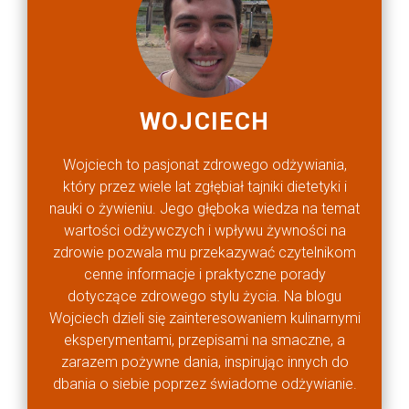
WOJCIECH
Wojciech to pasjonat zdrowego odżywiania,
który przez wiele lat zgłębiał tajniki dietetyki i
nauki o żywieniu. Jego głęboka wiedza na temat
wartości odżywczych i wpływu żywności na
zdrowie pozwala mu przekazywać czytelnikom
cenne informacje i praktyczne porady
dotyczące zdrowego stylu życia. Na blogu
Wojciech dzieli się zainteresowaniem kulinarnymi
eksperymentami, przepisami na smaczne, a
zarazem pożywne dania, inspirując innych do
dbania o siebie poprzez świadome odżywianie.