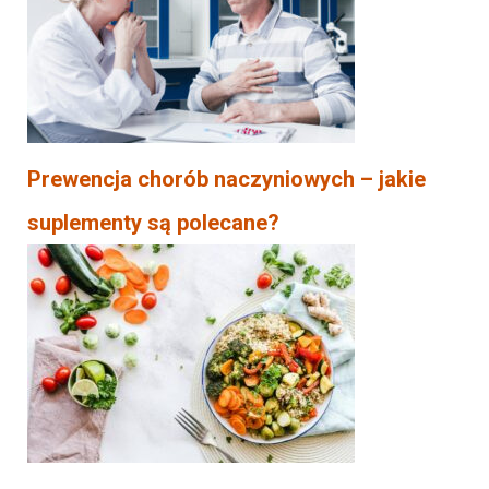
Prewencja chorób naczyniowych – jakie
suplementy są polecane?