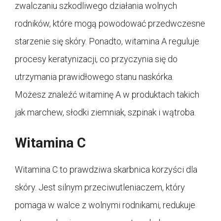
zwalczaniu szkodliwego działania wolnych
rodników, które mogą powodować przedwczesne
starzenie się skóry. Ponadto, witamina A reguluje
procesy keratynizacji, co przyczynia się do
utrzymania prawidłowego stanu naskórka.
Możesz znaleźć witaminę A w produktach takich
jak marchew, słodki ziemniak, szpinak i wątroba.
Witamina C
Witamina C to prawdziwa skarbnica korzyści dla
skóry. Jest silnym przeciwutleniaczem, który
pomaga w walce z wolnymi rodnikami, redukuje