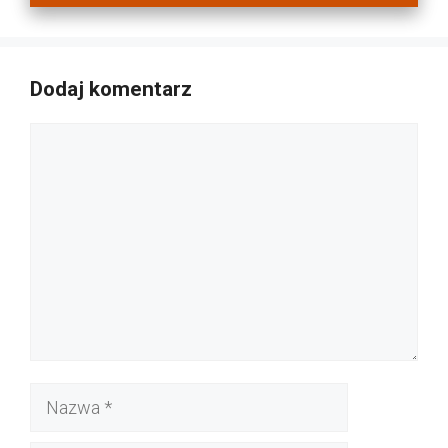
Dodaj komentarz
Komentarz
Nazwa