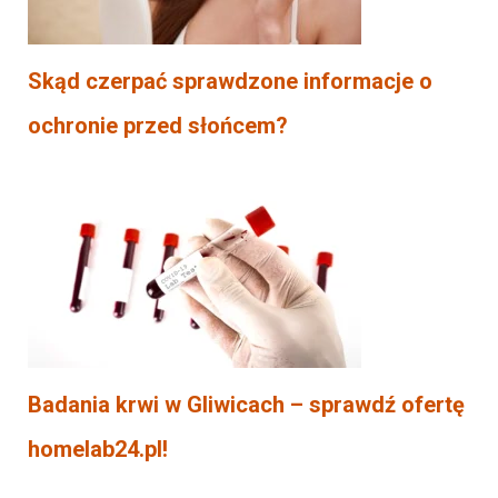
Skąd czerpać sprawdzone informacje o
ochronie przed słońcem?
Badania krwi w Gliwicach – sprawdź ofertę
homelab24.pl!