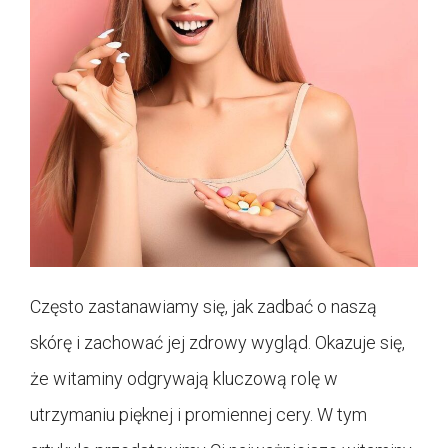
Często zastanawiamy się, jak zadbać o naszą
skórę i zachować jej zdrowy wygląd. Okazuje się,
że witaminy odgrywają kluczową rolę w
utrzymaniu pięknej i promiennej cery. W tym