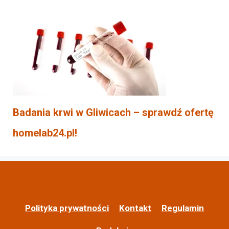
Badania krwi w Gliwicach – sprawdź ofertę
homelab24.pl!
Polityka prywatności
Kontakt
Regulamin