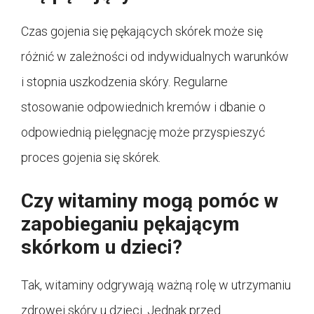
Czas gojenia się pękających skórek może się
różnić w zależności od indywidualnych warunków
i stopnia uszkodzenia skóry. Regularne
stosowanie odpowiednich kremów i dbanie o
odpowiednią pielęgnację może przyspieszyć
proces gojenia się skórek.
Czy witaminy mogą pomóc w
zapobieganiu pękającym
skórkom u dzieci?
Tak, witaminy odgrywają ważną rolę w utrzymaniu
zdrowej skóry u dzieci. Jednak przed