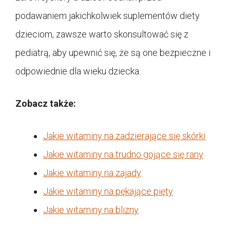
podawaniem jakichkolwiek suplementów diety
dzieciom, zawsze warto skonsultować się z
pediatrą, aby upewnić się, że są one bezpieczne i
odpowiednie dla wieku dziecka.
Zobacz także:
Jakie witaminy na zadzierające się skórki
Jakie witaminy na trudno gojące się rany
Jakie witaminy na zajady
Jakie witaminy na pękające pięty
Jakie witaminy na blizny