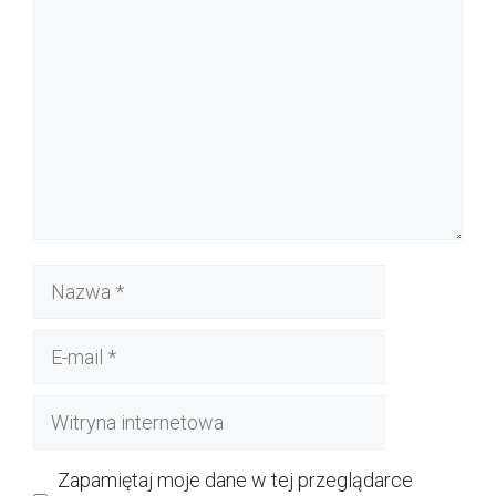
Nazwa
E-
mail
Witryna
internetowa
Zapamiętaj moje dane w tej przeglądarce