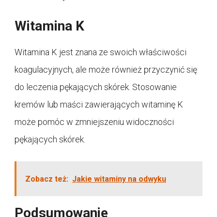
Witamina K
Witamina K jest znana ze swoich właściwości
koagulacyjnych, ale może również przyczynić się
do leczenia pękających skórek. Stosowanie
kremów lub maści zawierających witaminę K
może pomóc w zmniejszeniu widoczności
pękających skórek.
Zobacz też:
Jakie witaminy na odwyku
Podsumowanie