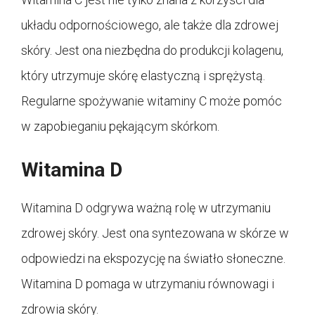
układu odpornościowego, ale także dla zdrowej
skóry. Jest ona niezbędna do produkcji kolagenu,
który utrzymuje skórę elastyczną i sprężystą.
Regularne spożywanie witaminy C może pomóc
w zapobieganiu pękającym skórkom.
Witamina D
Witamina D odgrywa ważną rolę w utrzymaniu
zdrowej skóry. Jest ona syntezowana w skórze w
odpowiedzi na ekspozycję na światło słoneczne.
Witamina D pomaga w utrzymaniu równowagi i
zdrowia skóry.