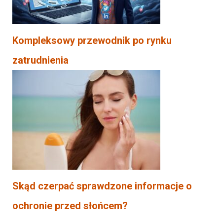
Kompleksowy przewodnik po rynku
zatrudnienia
Skąd czerpać sprawdzone informacje o
ochronie przed słońcem?