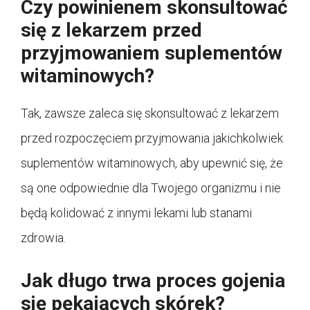
Czy powinienem skonsultować
się z lekarzem przed
przyjmowaniem suplementów
witaminowych?
Tak, zawsze zaleca się skonsultować z lekarzem
przed rozpoczęciem przyjmowania jakichkolwiek
suplementów witaminowych, aby upewnić się, że
są one odpowiednie dla Twojego organizmu i nie
będą kolidować z innymi lekami lub stanami
zdrowia.
Jak długo trwa proces gojenia
się pękających skórek?