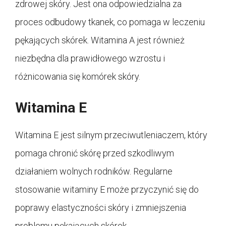
zdrowej skóry. Jest ona odpowiedzialna za
proces odbudowy tkanek, co pomaga w leczeniu
pękających skórek. Witamina A jest również
niezbędna dla prawidłowego wzrostu i
różnicowania się komórek skóry.
Witamina E
Witamina E jest silnym przeciwutleniaczem, który
pomaga chronić skórę przed szkodliwym
działaniem wolnych rodników. Regularne
stosowanie witaminy E może przyczynić się do
poprawy elastyczności skóry i zmniejszenia
problemu pękających skórek.