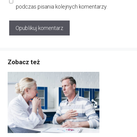
podczas pisania kolejnych komentarzy.
Zobacz też