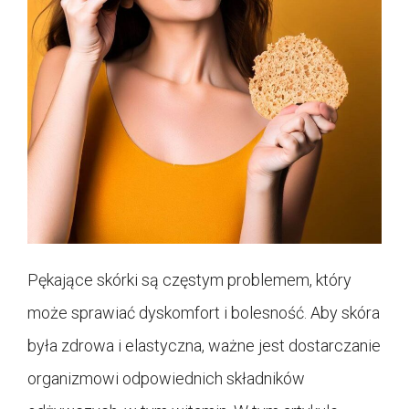
Pękające skórki są częstym problemem, który
może sprawiać dyskomfort i bolesność. Aby skóra
była zdrowa i elastyczna, ważne jest dostarczanie
organizmowi odpowiednich składników