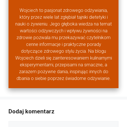
Wojciech to pasjonat zdrowego odżywiania,
który przez wiele lat zgłębiał tajniki dietetyki i
nauki o żywieniu. Jego głęboka wiedza na temat
wartości odżywczych i wpływu żywności na
zdrowie pozwala mu przekazywać czytelnikom
cenne informacje i praktyczne porady
dotyczące zdrowego stylu życia. Na blogu
Wojciech dzieli się zainteresowaniem kulinarnymi
eksperymentami, przepisami na smaczne, a
zarazem pożywne dania, inspirując innych do
dbania o siebie poprzez świadome odżywianie.
Dodaj komentarz
Komentarz