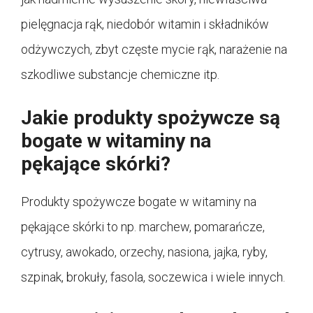
pielęgnacja rąk, niedobór witamin i składników
odżywczych, zbyt częste mycie rąk, narażenie na
szkodliwe substancje chemiczne itp.
Jakie produkty spożywcze są
bogate w witaminy na
pękające skórki?
Produkty spożywcze bogate w witaminy na
pękające skórki to np. marchew, pomarańcze,
cytrusy, awokado, orzechy, nasiona, jajka, ryby,
szpinak, brokuły, fasola, soczewica i wiele innych.