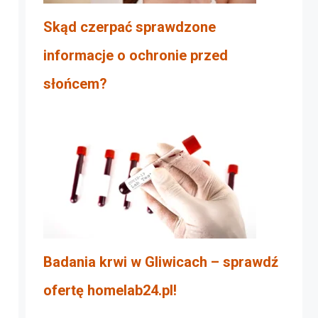
Skąd czerpać sprawdzone
informacje o ochronie przed
słońcem?
Badania krwi w Gliwicach – sprawdź
ofertę homelab24.pl!