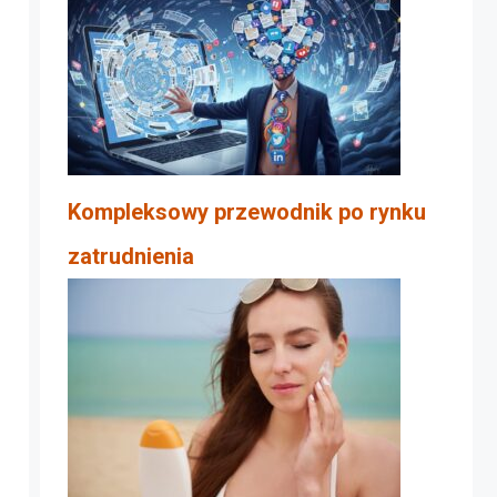
Kompleksowy przewodnik po rynku
zatrudnienia