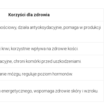
Korzyści dla zdrowia
ościowy, działa antyoksydacyjnie, pomaga w produkcji
rwi, korzystnie wpływa na zdrowie kości.
acyjne, chroni komórki przed uszkodzeniami.
nie mózgu, reguluje poziom hormonów.
 energetycznego, wspomaga zdrowie skóry i wzroku.