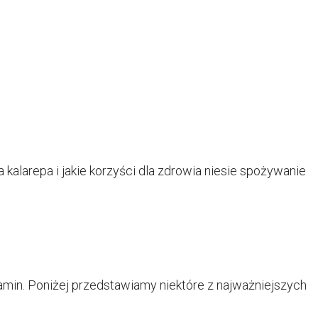
 kalarepa i jakie korzyści dla zdrowia niesie spożywanie
min. Poniżej przedstawiamy niektóre z najważniejszych