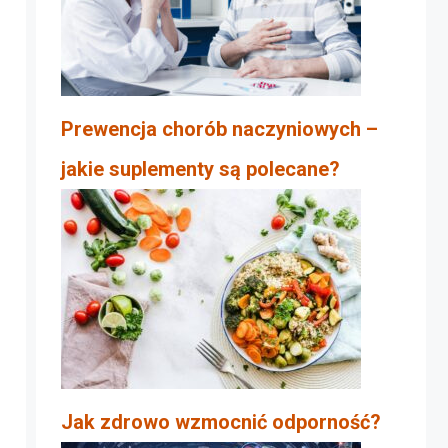
Prewencja chorób naczyniowych –
jakie suplementy są polecane?
Jak zdrowo wzmocnić odporność?