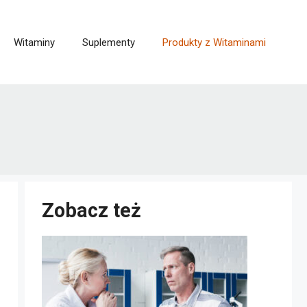
Witaminy
Suplementy
Produkty z Witaminami
Zobacz też