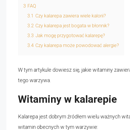
3
FAQ
3.1
Czy kalarepa zawiera wiele kalorii?
3.2
Czy kalarepa jest bogata w błonnik?
3.3
Jak mogę przygotować kalarepę?
3.4
Czy kalarepa może powodować alergie?
W tym artykule dowiesz się, jakie witaminy zawiera
tego warzywa.
Witaminy w kalarepie
Kalarepa jest dobrym źródłem wielu ważnych wita
witamin obecnych w tym warzywie: