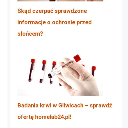
Skąd czerpać sprawdzone
informacje o ochronie przed
słońcem?
Badania krwi w Gliwicach – sprawdź
ofertę homelab24.pl!