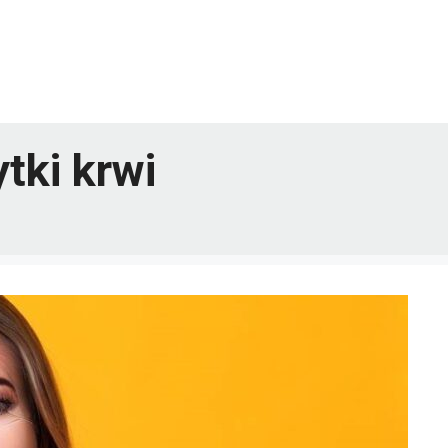
tki krwi