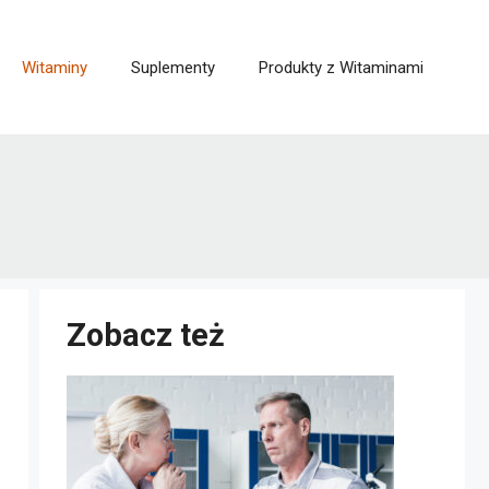
Witaminy
Suplementy
Produkty z Witaminami
Zobacz też