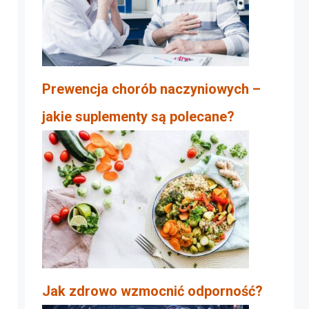
Prewencja chorób naczyniowych –
jakie suplementy są polecane?
Jak zdrowo wzmocnić odporność?