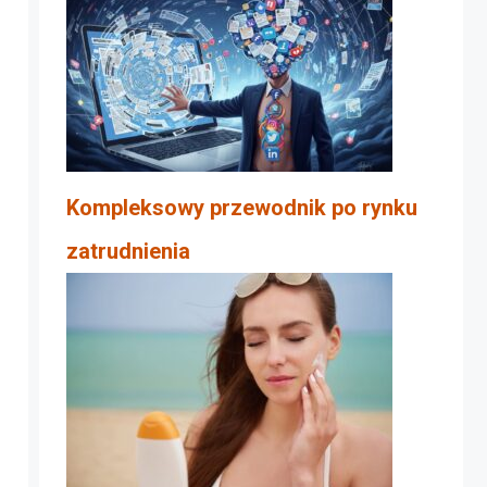
Kompleksowy przewodnik po rynku
zatrudnienia