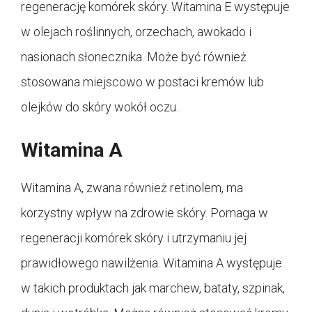
regenerację komórek skóry. Witamina E występuje
w olejach roślinnych, orzechach, awokado i
nasionach słonecznika. Może być również
stosowana miejscowo w postaci kremów lub
olejków do skóry wokół oczu.
Witamina A
Witamina A, zwana również retinolem, ma
korzystny wpływ na zdrowie skóry. Pomaga w
regeneracji komórek skóry i utrzymaniu jej
prawidłowego nawilżenia. Witamina A występuje
w takich produktach jak marchew, bataty, szpinak,