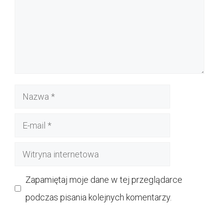
Nazwa
E-
mail
Witryna
internetowa
Zapamiętaj moje dane w tej przeglądarce
podczas pisania kolejnych komentarzy.