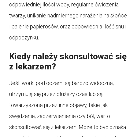
odpowiedniej ilości wody, regularne ćwiczenia
twarzy, unikanie nadmiernego narażenia na słońce
i palenie papierosów, oraz odpowiednia ilość snu i
odpoczynku.
Kiedy należy skonsultować się
z lekarzem?
Jeśli worki pod oczami są bardzo widoczne,
utrzymują się przez dłuższy czas lub są
towarzyszone przez inne objawy, takie jak
swędzenie, zaczerwienienie czy ból, warto
skonsultować się z lekarzem. Może to być oznaka