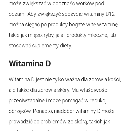
może zwiększać widoczność worków pod
oczami. Aby zwiększyć spożycie witaminy B12,
można sięgać po produkty bogate w tę witaminę,
takie jak mięso, ryby, jaja i produkty mleczne, lub
stosować suplementy diety.
Witamina D
Witamina D jest nie tylko ważna dla zdrowia kości,
ale także dla zdrowia skóry. Ma właściwości
przeciwzapalne i może pomagać w redukcji
obrzęków. Ponadto, niedobór witaminy D może
prowadzić do problemów ze skórą, takich jak