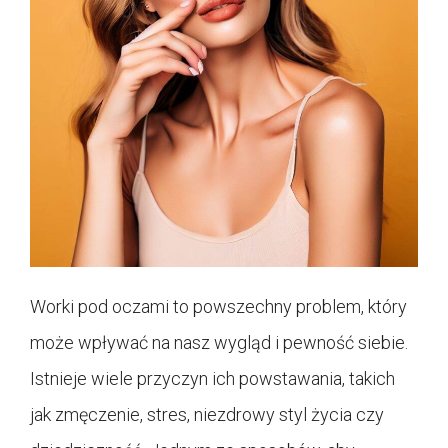
Worki pod oczami to powszechny problem, który
może wpływać na nasz wygląd i pewność siebie.
Istnieje wiele przyczyn ich powstawania, takich
jak zmęczenie, stres, niezdrowy styl życia czy