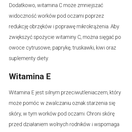
Dodatkowo, witamina C może zmniejszać
widoczność worków pod oczami poprzez
redukcję obrzęków i poprawę mikrokrążenia. Aby
zwiększyć spożycie witaminy C, można sięgać po
owoce cytrusowe, paprykę, truskawki, kiwi oraz
suplementy diety.
Witamina E
Witamina E jest silnym przeciwutleniaczem, który
może pomóc w zwalczaniu oznak starzenia się
skóry, w tym worków pod oczami. Chroni skórę
przed działaniem wolnych rodników i wspomaga