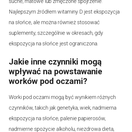
suche, matowe lub zmęczone spojrzenie.
Najlepszym źródłem witaminy D jest ekspozycja
na słońce, ale można również stosować
suplementy, szczególnie w okresach, gdy
ekspozycja na słońce jest ograniczona.
Jakie inne czynniki mogą
wpływać na powstawanie
worków pod oczami?
Worki pod oczami mogą być wynikiem różnych
czynników, takich jak genetyka, wiek, nadmierna
ekspozycja na słońce, palenie papierosów,
nadmierne spożycie alkoholu, niezdrowa dieta,