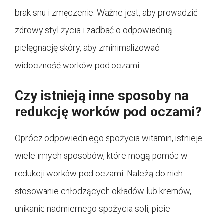
brak snu i zmęczenie. Ważne jest, aby prowadzić
zdrowy styl życia i zadbać o odpowiednią
pielęgnację skóry, aby zminimalizować
widoczność worków pod oczami.
Czy istnieją inne sposoby na
redukcję worków pod oczami?
Oprócz odpowiedniego spożycia witamin, istnieje
wiele innych sposobów, które mogą pomóc w
redukcji worków pod oczami. Należą do nich:
stosowanie chłodzących okładów lub kremów,
unikanie nadmiernego spożycia soli, picie