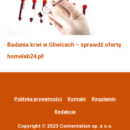
Badania krwi w Gliwicach – sprawdź ofertę
homelab24.pl!
Polityka prywatności
Kontakt
Regulamin
Redakcja
Copyright © 2023 Contentation sp. z o.o.