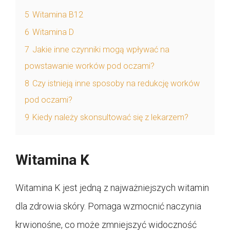
5
Witamina B12
6
Witamina D
7
Jakie inne czynniki mogą wpływać na
powstawanie worków pod oczami?
8
Czy istnieją inne sposoby na redukcję worków
pod oczami?
9
Kiedy należy skonsultować się z lekarzem?
Witamina K
Witamina K jest jedną z najważniejszych witamin
dla zdrowia skóry. Pomaga wzmocnić naczynia
krwionośne, co może zmniejszyć widoczność