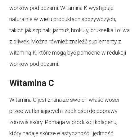
worków pod oczami. Witamina K występuje
naturalnie w wielu produktach spożywczych,
takich jak szpinak, jarmuż, brokuły, brukselka i oliwa
z oliwek. Można również znaleźć suplementy z
witaminą K, które mogą być pomocne w redukcji
worków pod oczami.
Witamina C
Witamina C jest znana ze swoich właściwości
przeciwutleniających i zdolności do poprawy
zdrowia skóry. Pomaga w produkcji kolagenu,
który nadaje skórze elastyczność i jędrność.