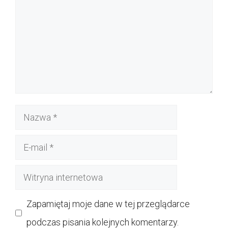
Nazwa
E-
mail
Witryna
internetowa
Zapamiętaj moje dane w tej przeglądarce
podczas pisania kolejnych komentarzy.