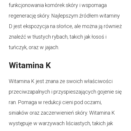
funkcjonowania komórek skóry i wspomaga
regenerację skóry. Najlepszym źródłem witaminy
D jest ekspozycja na słońce, ale można ją również
znaleźć w tłustych rybach, takich jak łosoś i
tuńczyk, oraz w jajach.
Witamina K
Witamina K jest znana ze swoich właściwości
przeciwzapalnych i przyspieszających gojenie się
ran. Pomaga w redukcji cieni pod oczami,
siniaków oraz zaczerwienień skóry. Witamina K
występuje w warzywach liściastych, takich jak