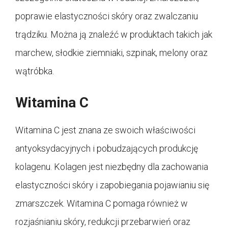
poprawie elastyczności skóry oraz zwalczaniu
trądziku. Można ją znaleźć w produktach takich jak
marchew, słodkie ziemniaki, szpinak, melony oraz
wątróbka.
Witamina C
Witamina C jest znana ze swoich właściwości
antyoksydacyjnych i pobudzających produkcję
kolagenu. Kolagen jest niezbędny dla zachowania
elastyczności skóry i zapobiegania pojawianiu się
zmarszczek. Witamina C pomaga również w
rozjaśnianiu skóry, redukcji przebarwień oraz