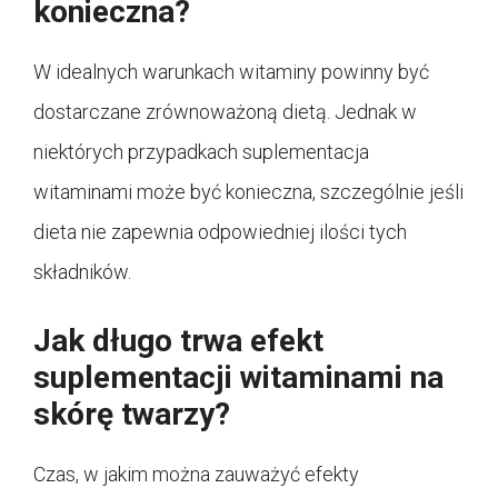
konieczna?
W idealnych warunkach witaminy powinny być
dostarczane zrównoważoną dietą. Jednak w
niektórych przypadkach suplementacja
witaminami może być konieczna, szczególnie jeśli
dieta nie zapewnia odpowiedniej ilości tych
składników.
Jak długo trwa efekt
suplementacji witaminami na
skórę twarzy?
Czas, w jakim można zauważyć efekty