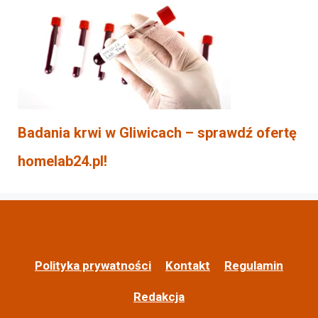
Badania krwi w Gliwicach – sprawdź ofertę
homelab24.pl!
Polityka prywatności
Kontakt
Regulamin
Redakcja