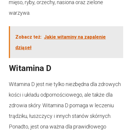
mięso, ryby, orzechy, nasiona oraz zielone
warzywa.
Zobacz też:
Jakie witaminy na zapalenie
dziąseł
Witamina D
Witamina D jest nie tylko niezbędna dla zdrowych
kości i układu odpornościowego, ale także dla
zdrowia skóry. Witamina D pomaga w leczeniu
trądziku, łuszczycy i innych stanów skórnych.
Ponadto, jest ona ważna dla prawidłowego