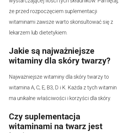
wystarczającej ilości tych składników. Pamiętaj,
że przed rozpoczęciem suplementacji
witaminami zawsze warto skonsultować się z
lekarzem lub dietetykiem.
Jakie są najważniejsze
witaminy dla skóry twarzy?
Najważniejsze witaminy dla skóry twarzy to
witamina A, C, E, B3, D i K. Każda z tych witamin
ma unikalne właściwości i korzyści dla skóry.
Czy suplementacja
witaminami na twarz jest