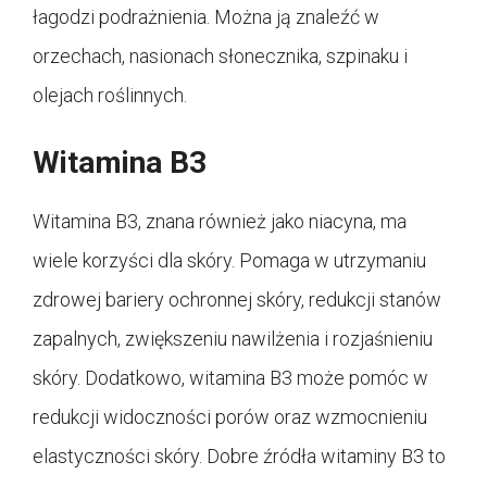
łagodzi podrażnienia. Można ją znaleźć w
orzechach, nasionach słonecznika, szpinaku i
olejach roślinnych.
Witamina B3
Witamina B3, znana również jako niacyna, ma
wiele korzyści dla skóry. Pomaga w utrzymaniu
zdrowej bariery ochronnej skóry, redukcji stanów
zapalnych, zwiększeniu nawilżenia i rozjaśnieniu
skóry. Dodatkowo, witamina B3 może pomóc w
redukcji widoczności porów oraz wzmocnieniu
elastyczności skóry. Dobre źródła witaminy B3 to