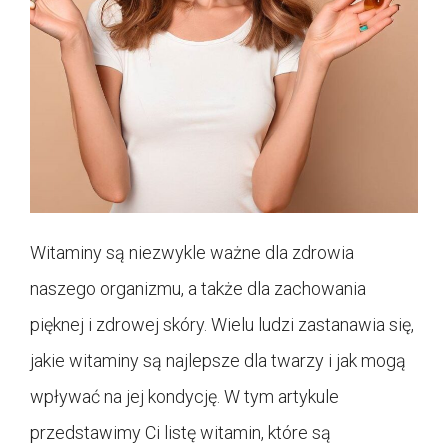
Witaminy są niezwykle ważne dla zdrowia
naszego organizmu, a także dla zachowania
pięknej i zdrowej skóry. Wielu ludzi zastanawia się,
jakie witaminy są najlepsze dla twarzy i jak mogą
wpływać na jej kondycję. W tym artykule
przedstawimy Ci listę witamin, które są