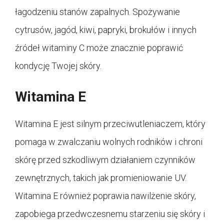
łagodzeniu stanów zapalnych. Spożywanie
cytrusów, jagód, kiwi, papryki, brokułów i innych
źródeł witaminy C może znacznie poprawić
kondycję Twojej skóry.
Witamina E
Witamina E jest silnym przeciwutleniaczem, który
pomaga w zwalczaniu wolnych rodników i chroni
skórę przed szkodliwym działaniem czynników
zewnętrznych, takich jak promieniowanie UV.
Witamina E również poprawia nawilżenie skóry,
zapobiega przedwczesnemu starzeniu się skóry i