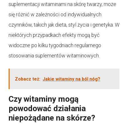
suplementacji witaminami na skórę twarzy, może
się różnić w zależności od indywidualnych
czynników, takich jak dieta, styl życia i genetyka. W
niektórych przypadkach efekty mogą być
widoczne po kilku tygodniach regularnego
stosowania suplementów witaminowych.
Zobacz też:
Jakie witaminy na ból nóg?
Czy witaminy mogą
powodować działania
niepożądane na skórze?