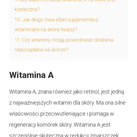
konieczna?
10
Jak długo trwa efekt suplementacji
witaminami na skórę twarzy?
11
Czy witaminy mogą powodować działania
niepożądane na skórze?
Witamina A
Witamina A, znana również jako retinol, jest jedną
z najważniejszych witamin dla skóry. Ma ona silne
właściwości przeciwutleniające i pomaga w
regeneracji komórek skóry. Witamina A jest
szczególnie skuteczna w redukcji zmarszczek,