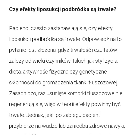
Czy efekty liposukcji podbródka są trwałe?
Pacjenci często zastanawiają się, czy efekty
liposukcji podbródka są trwałe. Odpowiedź na to
pytanie jest złożona, gdyż trwałość rezultatów
zależy od wielu czynników, takich jak styl życia,
dieta, aktywność fizyczna czy genetyczne
skłonności do gromadzenia tkanki tłuszczowej.
Zasadniczo, raz usunięte komórki tłuszczowe nie
regenerują się, więc w teorii efekty powinny być
trwałe. Jednak, jeśli po zabiegu pacjent
przybierze na wadze lub zaniedba zdrowe nawyki,