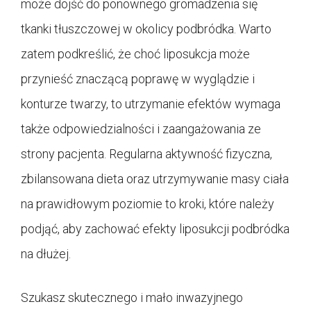
może dojść do ponownego gromadzenia się
tkanki tłuszczowej w okolicy podbródka. Warto
zatem podkreślić, że choć liposukcja może
przynieść znaczącą poprawę w wyglądzie i
konturze twarzy, to utrzymanie efektów wymaga
także odpowiedzialności i zaangażowania ze
strony pacjenta. Regularna aktywność fizyczna,
zbilansowana dieta oraz utrzymywanie masy ciała
na prawidłowym poziomie to kroki, które należy
podjąć, aby zachować efekty liposukcji podbródka
na dłużej.
Szukasz skutecznego i mało inwazyjnego