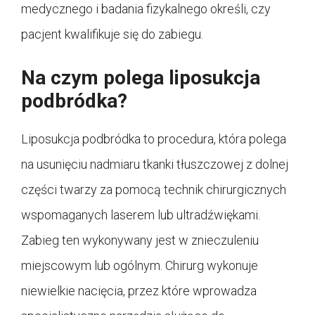
medycznego i badania fizykalnego określi, czy
pacjent kwalifikuje się do zabiegu.
Na czym polega liposukcja
podbródka?
Liposukcja podbródka to procedura, która polega
na usunięciu nadmiaru tkanki tłuszczowej z dolnej
części twarzy za pomocą technik chirurgicznych
wspomaganych laserem lub ultradźwiękami.
Zabieg ten wykonywany jest w znieczuleniu
miejscowym lub ogólnym. Chirurg wykonuje
niewielkie nacięcia, przez które wprowadza