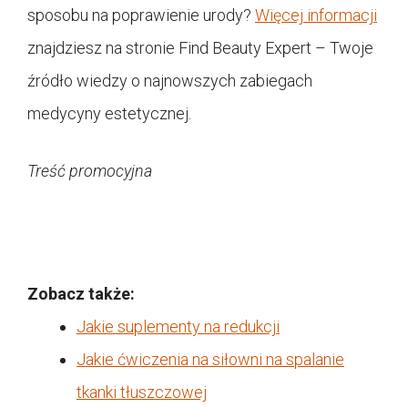
sposobu na poprawienie urody?
Więcej informacji
znajdziesz na stronie Find Beauty Expert – Twoje
źródło wiedzy o najnowszych zabiegach
medycyny estetycznej.
Treść promocyjna
Zobacz także:
Jakie suplementy na redukcji
Jakie ćwiczenia na siłowni na spalanie
tkanki tłuszczowej