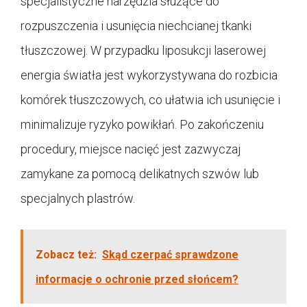
specjalistyczne narzędzia służące do
rozpuszczenia i usunięcia niechcianej tkanki
tłuszczowej. W przypadku liposukcji laserowej
energia światła jest wykorzystywana do rozbicia
komórek tłuszczowych, co ułatwia ich usunięcie i
minimalizuje ryzyko powikłań. Po zakończeniu
procedury, miejsce nacięć jest zazwyczaj
zamykane za pomocą delikatnych szwów lub
specjalnych plastrów.
Zobacz też:
Skąd czerpać sprawdzone
informacje o ochronie przed słońcem?