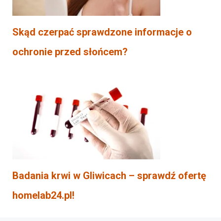
Skąd czerpać sprawdzone informacje o
ochronie przed słońcem?
Badania krwi w Gliwicach – sprawdź ofertę
homelab24.pl!