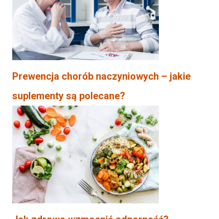
Prewencja chorób naczyniowych – jakie
suplementy są polecane?