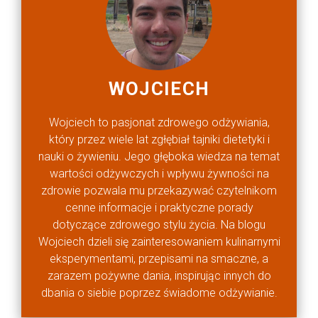
WOJCIECH
Wojciech to pasjonat zdrowego odżywiania,
który przez wiele lat zgłębiał tajniki dietetyki i
nauki o żywieniu. Jego głęboka wiedza na temat
wartości odżywczych i wpływu żywności na
zdrowie pozwala mu przekazywać czytelnikom
cenne informacje i praktyczne porady
dotyczące zdrowego stylu życia. Na blogu
Wojciech dzieli się zainteresowaniem kulinarnymi
eksperymentami, przepisami na smaczne, a
zarazem pożywne dania, inspirując innych do
dbania o siebie poprzez świadome odżywianie.