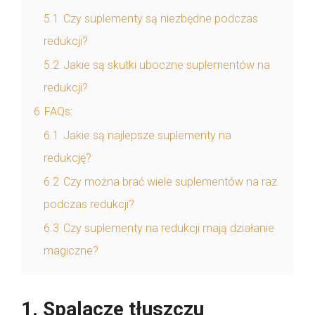
5.1
Czy suplementy są niezbędne podczas
redukcji?
5.2
Jakie są skutki uboczne suplementów na
redukcji?
6
FAQs:
6.1
Jakie są najlepsze suplementy na
redukcję?
6.2
Czy można brać wiele suplementów na raz
podczas redukcji?
6.3
Czy suplementy na redukcji mają działanie
magiczne?
1. Spalacze tłuszczu