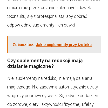
umiaru i nie przekraczanie zalecanych dawek.
Skonsultuj się z profesjonalistą, aby dobrać
odpowiednie suplementy i ich dawki.
Zobacz też:
Jakie suplementy przy izoteku
Czy suplementy na redukcji mają
działanie magiczne?
Nie, suplementy na redukcji nie mają działania
magicznego. Nie zapewnią automatycznie utraty
wagi czy poprawy sylwetki. Są jedynie dodatkiem
do zdrowej diety i aktywności fizycznej. Efekty