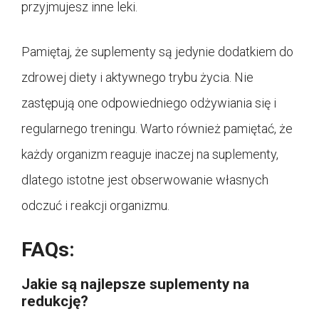
przyjmujesz inne leki.
Pamiętaj, że suplementy są jedynie dodatkiem do
zdrowej diety i aktywnego trybu życia. Nie
zastępują one odpowiedniego odżywiania się i
regularnego treningu. Warto również pamiętać, że
każdy organizm reaguje inaczej na suplementy,
dlatego istotne jest obserwowanie własnych
odczuć i reakcji organizmu.
FAQs:
Jakie są najlepsze suplementy na
redukcję?