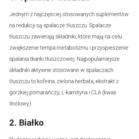
Jednym z najczęściej stosowanych suplementów
na redukcji są spalacze tłuszczu. Spalacze
tłuszczu zawierają składniki, które mają na celu
zwiększenie tempa metabolizmu i przyspieszenie
spalania tkanki tłuszczowej. Najpopularniejsze
składniki aktywne stosowane w spalaczach
tłuszczu to kofeina, zielona herbata, ekstrakt z
gorzkiej pomarańczy, L-karnityna i CLA (kwas
linolowy).
2. Białko