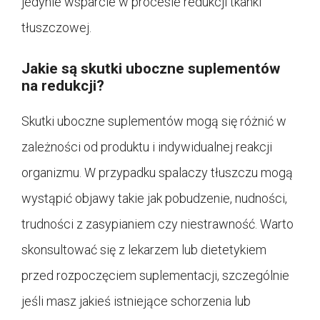
jedynie wsparcie w procesie redukcji tkanki
tłuszczowej.
Jakie są skutki uboczne suplementów
na redukcji?
Skutki uboczne suplementów mogą się różnić w
zależności od produktu i indywidualnej reakcji
organizmu. W przypadku spalaczy tłuszczu mogą
wystąpić objawy takie jak pobudzenie, nudności,
trudności z zasypianiem czy niestrawność. Warto
skonsultować się z lekarzem lub dietetykiem
przed rozpoczęciem suplementacji, szczególnie
jeśli masz jakieś istniejące schorzenia lub