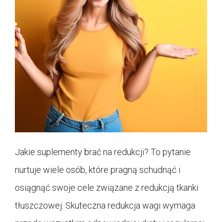
Jakie suplementy brać na redukcji? To pytanie
nurtuje wiele osób, które pragną schudnąć i
osiągnąć swoje cele związane z redukcją tkanki
tłuszczowej. Skuteczna redukcja wagi wymaga