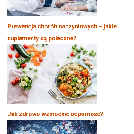
Prewencja chorób naczyniowych – jakie
suplementy są polecane?
Jak zdrowo wzmocnić odporność?