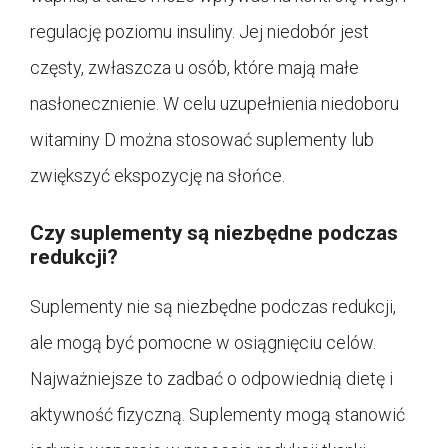
regulację poziomu insuliny. Jej niedobór jest
częsty, zwłaszcza u osób, które mają małe
nasłonecznienie. W celu uzupełnienia niedoboru
witaminy D można stosować suplementy lub
zwiększyć ekspozycję na słońce.
Czy suplementy są niezbędne podczas
redukcji?
Suplementy nie są niezbędne podczas redukcji,
ale mogą być pomocne w osiągnięciu celów.
Najważniejsze to zadbać o odpowiednią dietę i
aktywność fizyczną. Suplementy mogą stanowić