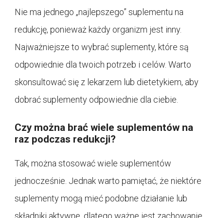
Nie ma jednego „najlepszego” suplementu na
redukcję, ponieważ każdy organizm jest inny.
Najważniejsze to wybrać suplementy, które są
odpowiednie dla twoich potrzeb i celów. Warto
skonsultować się z lekarzem lub dietetykiem, aby
dobrać suplementy odpowiednie dla ciebie.
Czy można brać wiele suplementów na
raz podczas redukcji?
Tak, można stosować wiele suplementów
jednocześnie. Jednak warto pamiętać, że niektóre
suplementy mogą mieć podobne działanie lub
składniki aktywne, dlatego ważne jest zachowanie