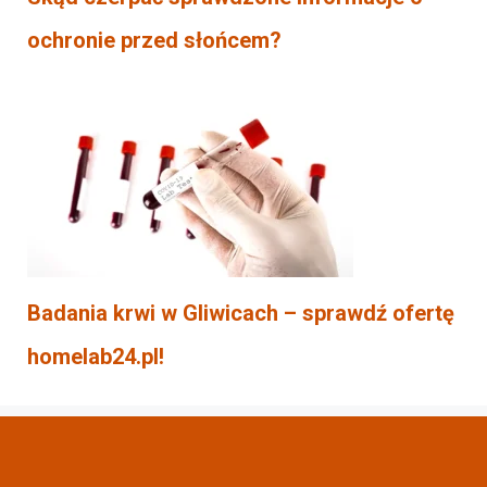
ochronie przed słońcem?
Badania krwi w Gliwicach – sprawdź ofertę
homelab24.pl!