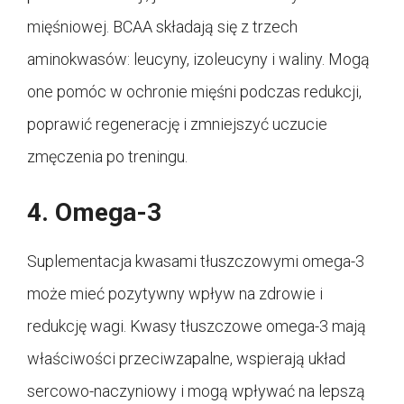
mięśniowej. BCAA składają się z trzech
aminokwasów: leucyny, izoleucyny i waliny. Mogą
one pomóc w ochronie mięśni podczas redukcji,
poprawić regenerację i zmniejszyć uczucie
zmęczenia po treningu.
4. Omega-3
Suplementacja kwasami tłuszczowymi omega-3
może mieć pozytywny wpływ na zdrowie i
redukcję wagi. Kwasy tłuszczowe omega-3 mają
właściwości przeciwzapalne, wspierają układ
sercowo-naczyniowy i mogą wpływać na lepszą