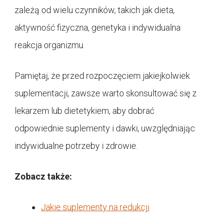
zależą od wielu czynników, takich jak dieta,
aktywność fizyczna, genetyka i indywidualna
reakcja organizmu.
Pamiętaj, że przed rozpoczęciem jakiejkolwiek
suplementacji, zawsze warto skonsultować się z
lekarzem lub dietetykiem, aby dobrać
odpowiednie suplementy i dawki, uwzględniając
indywidualne potrzeby i zdrowie.
Zobacz także:
Jakie suplementy na redukcji