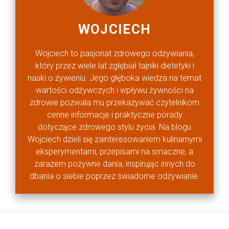
WOJCIECH
Wojciech to pasjonat zdrowego odżywiania,
który przez wiele lat zgłębiał tajniki dietetyki i
nauki o żywieniu. Jego głęboka wiedza na temat
wartości odżywczych i wpływu żywności na
zdrowie pozwala mu przekazywać czytelnikom
cenne informacje i praktyczne porady
dotyczące zdrowego stylu życia. Na blogu
Wojciech dzieli się zainteresowaniem kulinarnymi
eksperymentami, przepisami na smaczne, a
zarazem pożywne dania, inspirując innych do
dbania o siebie poprzez świadome odżywianie.