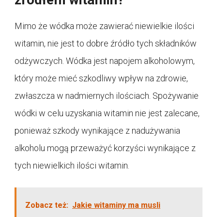
Mimo że wódka może zawierać niewielkie ilości
witamin, nie jest to dobre źródło tych składników
odżywczych. Wódka jest napojem alkoholowym,
który może mieć szkodliwy wpływ na zdrowie,
zwłaszcza w nadmiernych ilościach. Spożywanie
wódki w celu uzyskania witamin nie jest zalecane,
ponieważ szkody wynikające z nadużywania
alkoholu mogą przeważyć korzyści wynikające z
tych niewielkich ilości witamin.
Zobacz też:
Jakie witaminy ma musli