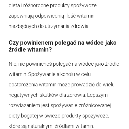
dieta i różnorodne produkty spożywcze
zapewniają odpowiednią ilość witamin
niezbędnych do utrzymania zdrowia.
Czy powinienem polegać na wódce jako
źródle witamin?
Nie, nie powinieneś polegać na wódce jako źródle
witamin. Spożywanie alkoholu w celu
dostarczenia witamin może prowadzić do wielu
negatywnych skutków dla zdrowia. Lepszym
rozwiązaniem jest spożywanie zróżnicowanej
diety bogatej w świeże produkty spożywcze,
które są naturalnymi źródłami witamin.