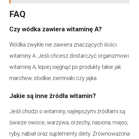
FAQ
Czy wódka zawiera witaminę A?
Wódka zwykle nie zawiera znaczących ilości
witaminy A. Jeśli chcesz dostarczyć organizmowi
witaminę A, lepiej sięgnąć po produkty takie jak
marchew, słodkie ziemniaki czy jajka.
Jakie są inne źródła witamin?
Jeśli chodzi o witaminy, najlepszymi źródłami są
świeże owoce, warzywa, orzechy, nasiona, mięso,
ryby, nabiał oraz suplementy diety. Zrównoważona