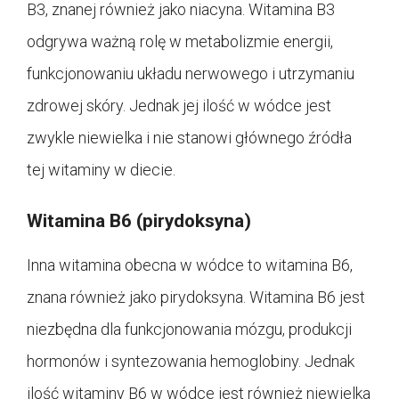
B3, znanej również jako niacyna. Witamina B3
odgrywa ważną rolę w metabolizmie energii,
funkcjonowaniu układu nerwowego i utrzymaniu
zdrowej skóry. Jednak jej ilość w wódce jest
zwykle niewielka i nie stanowi głównego źródła
tej witaminy w diecie.
Witamina B6 (pirydoksyna)
Inna witamina obecna w wódce to witamina B6,
znana również jako pirydoksyna. Witamina B6 jest
niezbędna dla funkcjonowania mózgu, produkcji
hormonów i syntezowania hemoglobiny. Jednak
ilość witaminy B6 w wódce jest również niewielka