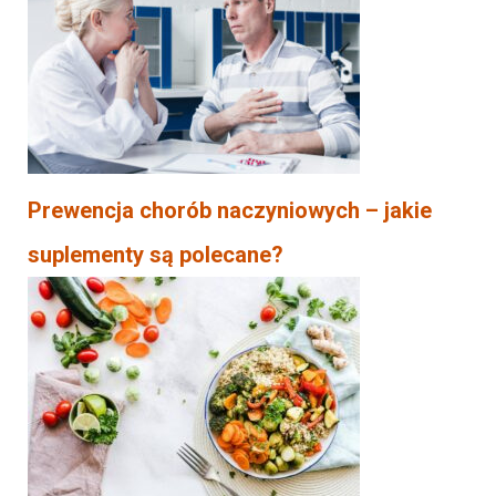
Prewencja chorób naczyniowych – jakie
suplementy są polecane?