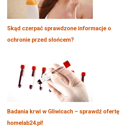
Skąd czerpać sprawdzone informacje o
ochronie przed słońcem?
Badania krwi w Gliwicach – sprawdź ofertę
homelab24.pl!