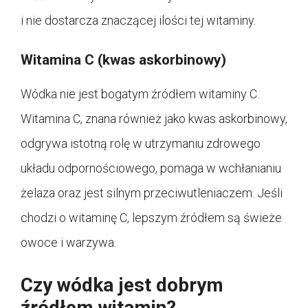
i nie dostarcza znaczącej ilości tej witaminy.
Witamina C (kwas askorbinowy)
Wódka nie jest bogatym źródłem witaminy C.
Witamina C, znana również jako kwas askorbinowy,
odgrywa istotną rolę w utrzymaniu zdrowego
układu odpornościowego, pomaga w wchłanianiu
żelaza oraz jest silnym przeciwutleniaczem. Jeśli
chodzi o witaminę C, lepszym źródłem są świeże
owoce i warzywa.
Czy wódka jest dobrym
źródłem witamin?