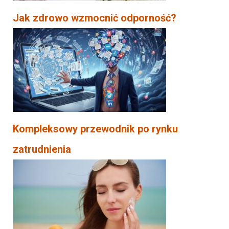
Jak zdrowo wzmocnić odporność?
Kompleksowy przewodnik po rynku
zatrudnienia