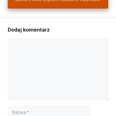
Dodaj komentarz
Komentarz
Nazwa