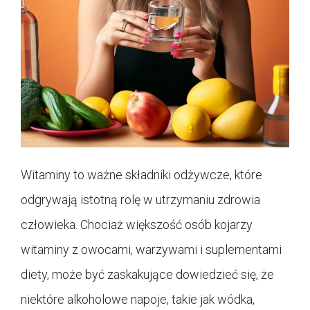
Witaminy to ważne składniki odżywcze, które
odgrywają istotną rolę w utrzymaniu zdrowia
człowieka. Chociaż większość osób kojarzy
witaminy z owocami, warzywami i suplementami
diety, może być zaskakujące dowiedzieć się, że
niektóre alkoholowe napoje, takie jak wódka,