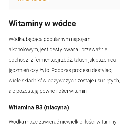
Witaminy w wódce
Wódka, będąca popularnym napojem
alkoholowym, jest destylowana i przeważnie
pochodzi z fermentacji zbóż, takich jak pszenica,
jęczmień czy żyto. Podczas procesu destylacji
wiele składników odżywczych zostaje usuniętych,
ale pozostają pewne ilości witamin.
Witamina B3 (niacyna)
Wódka może zawierać niewielkie ilości witaminy