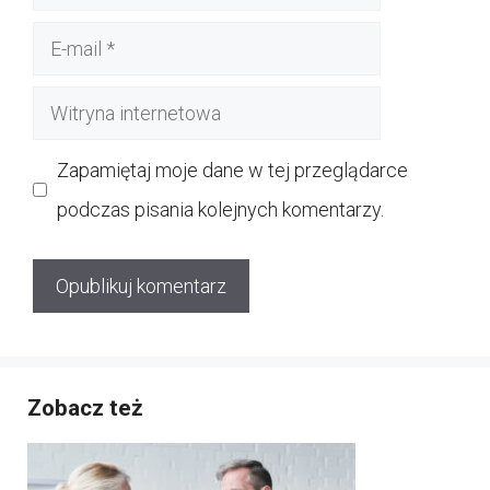
E-
mail
Witryna
internetowa
Zapamiętaj moje dane w tej przeglądarce
podczas pisania kolejnych komentarzy.
Zobacz też