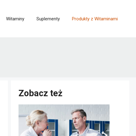
Witaminy
Suplementy
Produkty z Witaminami
Zobacz też