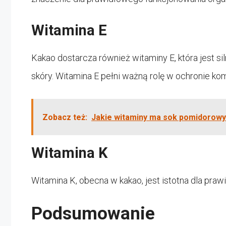
Witamina E
Kakao dostarcza również witaminy E, która jest s
skóry. Witamina E pełni ważną rolę w ochronie 
Zobacz też:
Jakie witaminy ma sok pomidorowy
Witamina K
Witamina K, obecna w kakao, jest istotna dla praw
Podsumowanie