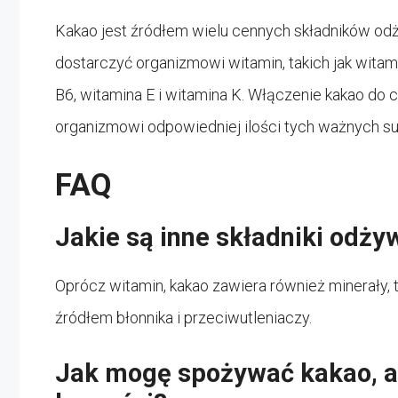
Kakao jest źródłem wielu cennych składników o
dostarczyć organizmowi witamin, takich jak witam
B6, witamina E i witamina K. Włączenie kakao do 
organizmowi odpowiedniej ilości tych ważnych su
FAQ
Jakie są inne składniki odż
Oprócz witamin, kakao zawiera również minerały, t
źródłem błonnika i przeciwutleniaczy.
Jak mogę spożywać kakao, 