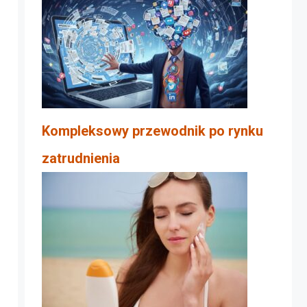
Kompleksowy przewodnik po rynku
zatrudnienia