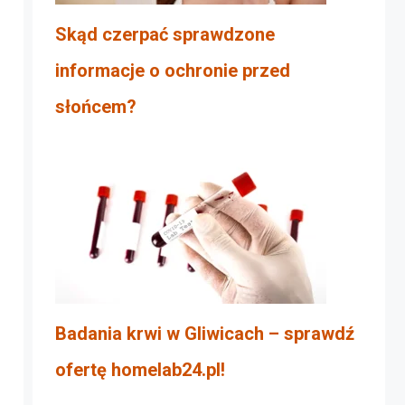
Skąd czerpać sprawdzone
informacje o ochronie przed
słońcem?
Badania krwi w Gliwicach – sprawdź
ofertę homelab24.pl!