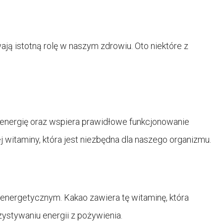
ają istotną rolę w naszym zdrowiu. Oto niektóre z
nergię oraz wspiera prawidłowe funkcjonowanie
witaminy, która jest niezbędna dla naszego organizmu.
energetycznym. Kakao zawiera tę witaminę, która
tywaniu energii z pożywienia.