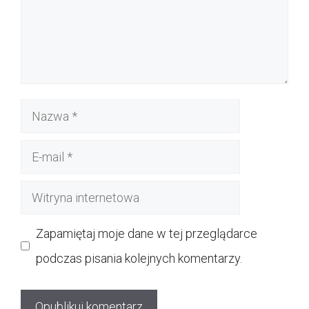
Nazwa
E-
mail
Witryna
internetowa
Zapamiętaj moje dane w tej przeglądarce
podczas pisania kolejnych komentarzy.