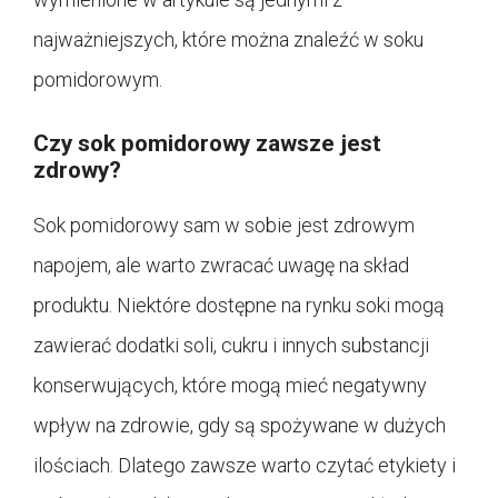
najważniejszych, które można znaleźć w soku
pomidorowym.
Czy sok pomidorowy zawsze jest
zdrowy?
Sok pomidorowy sam w sobie jest zdrowym
napojem, ale warto zwracać uwagę na skład
produktu. Niektóre dostępne na rynku soki mogą
zawierać dodatki soli, cukru i innych substancji
konserwujących, które mogą mieć negatywny
wpływ na zdrowie, gdy są spożywane w dużych
ilościach. Dlatego zawsze warto czytać etykiety i