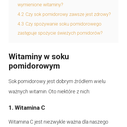
wymienione witaminy?
4.2
Czy sok pomidorowy zawsze jest zdrowy?
4.3
Czy spożywanie soku pomidorowego
zastępuje spożycie świeżych pomidorów?
Witaminy w soku
pomidorowym
Sok pomidorowy jest dobrym źródłem wielu
ważnych witamin. Oto niektóre z nich:
1. Witamina C
Witamina C jest niezwykle ważna dla naszego