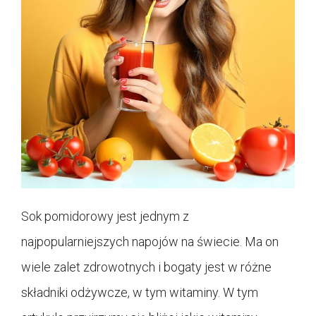
Sok pomidorowy jest jednym z
najpopularniejszych napojów na świecie. Ma on
wiele zalet zdrowotnych i bogaty jest w różne
składniki odżywcze, w tym witaminy. W tym