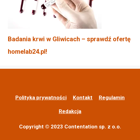
Badania krwi w Gliwicach – sprawdź ofertę
homelab24.pl!
Polityka prywatności
Kontakt
Regulamin
Redakcja
Copyright © 2023 Contentation sp. z o.o.