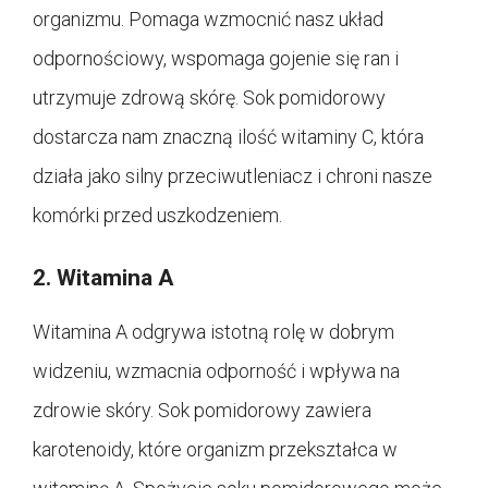
organizmu. Pomaga wzmocnić nasz układ
odpornościowy, wspomaga gojenie się ran i
utrzymuje zdrową skórę. Sok pomidorowy
dostarcza nam znaczną ilość witaminy C, która
działa jako silny przeciwutleniacz i chroni nasze
komórki przed uszkodzeniem.
2. Witamina A
Witamina A odgrywa istotną rolę w dobrym
widzeniu, wzmacnia odporność i wpływa na
zdrowie skóry. Sok pomidorowy zawiera
karotenoidy, które organizm przekształca w