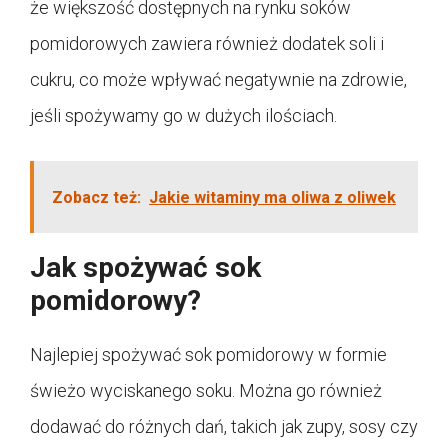
że większość dostępnych na rynku soków
pomidorowych zawiera również dodatek soli i
cukru, co może wpływać negatywnie na zdrowie,
jeśli spożywamy go w dużych ilościach.
Zobacz też:
Jakie witaminy ma oliwa z oliwek
Jak spożywać sok
pomidorowy?
Najlepiej spożywać sok pomidorowy w formie
świeżo wyciskanego soku. Można go również
dodawać do różnych dań, takich jak zupy, sosy czy