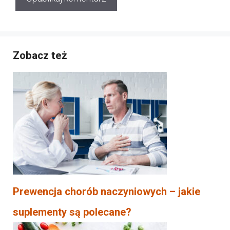
Zobacz też
Prewencja chorób naczyniowych – jakie
suplementy są polecane?