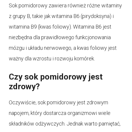
Sok pomidorowy zawiera również różne witaminy
z grupy B, takie jak witamina B6 (pirydoksyna) i
witamina B9 (kwas foliowy). Witamina B6 jest
niezbędna dla prawidłowego funkcjonowania
mózgu i układu nerwowego, a kwas foliowy jest
ważny dla wzrostu i rozwoju komórek.
Czy sok pomidorowy jest
zdrowy?
Oczywiście, sok pomidorowy jest zdrowym
napojem, który dostarcza organizmowi wiele
składników odżywczych. Jednak warto pamiętać,