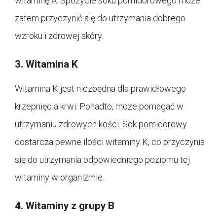
witaminę A. Spożycie soku pomidorowego może
zatem przyczynić się do utrzymania dobrego
wzroku i zdrowej skóry.
3. Witamina K
Witamina K jest niezbędna dla prawidłowego
krzepnięcia krwi. Ponadto, może pomagać w
utrzymaniu zdrowych kości. Sok pomidorowy
dostarcza pewne ilości witaminy K, co przyczynia
się do utrzymania odpowiedniego poziomu tej
witaminy w organizmie.
4. Witaminy z grupy B