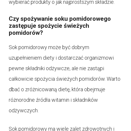
wybierać produkty o jak najprostszym składzie.
Czy spożywanie soku pomidorowego
zastępuje spożycie świeżych
pomidorów?
Sok pomidorowy może być dobrym
uzupełnieniem diety i dostarczać organizmowi
pewne składniki odżywcze, ale nie zastąpi
całkowicie spożycia świeżych pomidorów. Warto
dbać o zróżnicowaną dietę, która obejmuje
różnorodne źródła witamin i składników
odżywczych.
Sok pomidorowy ma wiele zalet zdrowotnych i