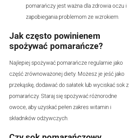
pomarańczy jest ważna dla zdrowia oczu i
zapobiegania problemom ze wzrokiem.
Jak często powinienem
spożywać pomarańcze?
Najlepiej spożywać pomarańcze regularnie jako
część zrównoważonej diety. Możesz je jeść jako
przekąskę, dodawać do sałatek lub wyciskać sok z
pomarańczy. Staraj się spożywać różnorodne
owoce, aby uzyskać pełen zakres witamin i
składników odżywczych.
Czy sok pomarańczowy