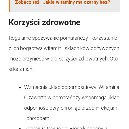
Zobacz też:
Jakie witaminy ma czarny bez?
Korzyści zdrowotne
Regularne spożywanie pomarańczy i korzystanie
z ich bogactwa witamin i składników odżywczych
może przynieść wiele korzyści zdrowotnych. Oto
kilka z nich:
Wzmacnia układ odpornościowy: Witamina
C zawarta w pomarańczy wspomaga układ
odpornościowy, chroniąc przed infekcjami
i chorobami.
Poprawia trawienie: Błonnik obecny w