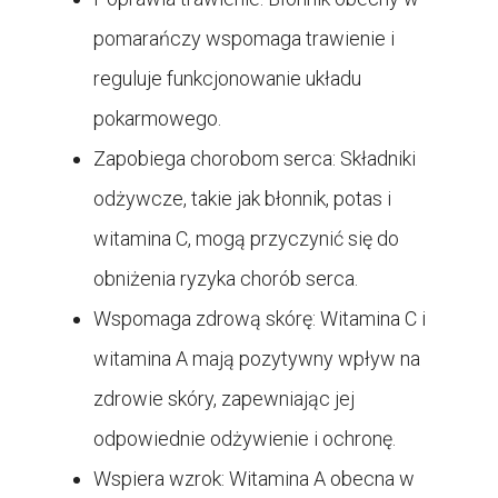
pomarańczy wspomaga trawienie i
reguluje funkcjonowanie układu
pokarmowego.
Zapobiega chorobom serca: Składniki
odżywcze, takie jak błonnik, potas i
witamina C, mogą przyczynić się do
obniżenia ryzyka chorób serca.
Wspomaga zdrową skórę: Witamina C i
witamina A mają pozytywny wpływ na
zdrowie skóry, zapewniając jej
odpowiednie odżywienie i ochronę.
Wspiera wzrok: Witamina A obecna w