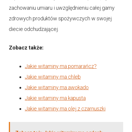
zachowaniu umiaru i uwzględnieniu całej gamy
zdrowych produktów spożywczych w swojej
diecie odchudzającej.
Zobacz także:
Jakie witaminy ma pomarańcz?
Jakie witaminy ma chleb
Jakie witaminy ma awokado
Jakie witaminy ma kapusta
Jakie witaminy ma olej z czarnuszki