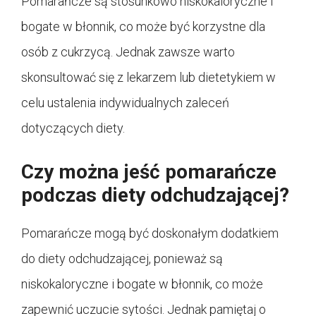
Pomarańcze są stosunkowo niskokaloryczne i
bogate w błonnik, co może być korzystne dla
osób z cukrzycą. Jednak zawsze warto
skonsultować się z lekarzem lub dietetykiem w
celu ustalenia indywidualnych zaleceń
dotyczących diety.
Czy można jeść pomarańcze
podczas diety odchudzającej?
Pomarańcze mogą być doskonałym dodatkiem
do diety odchudzającej, ponieważ są
niskokaloryczne i bogate w błonnik, co może
zapewnić uczucie sytości. Jednak pamiętaj o