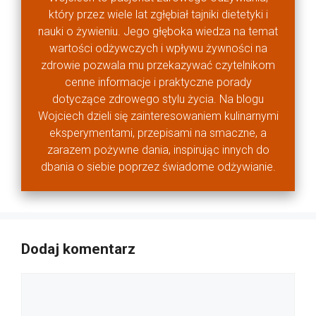
który przez wiele lat zgłębiał tajniki dietetyki i
nauki o żywieniu. Jego głęboka wiedza na temat
wartości odżywczych i wpływu żywności na
zdrowie pozwala mu przekazywać czytelnikom
cenne informacje i praktyczne porady
dotyczące zdrowego stylu życia. Na blogu
Wojciech dzieli się zainteresowaniem kulinarnymi
eksperymentami, przepisami na smaczne, a
zarazem pożywne dania, inspirując innych do
dbania o siebie poprzez świadome odżywianie.
Dodaj komentarz
Komentarz