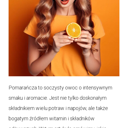
Pomarańcza to soczysty owoc o intensywnym
smaku i aromacie. Jest nie tylko doskonałym
składnikiem wielu potraw i napojów, ale także
bogatym źródłem witamin i składników