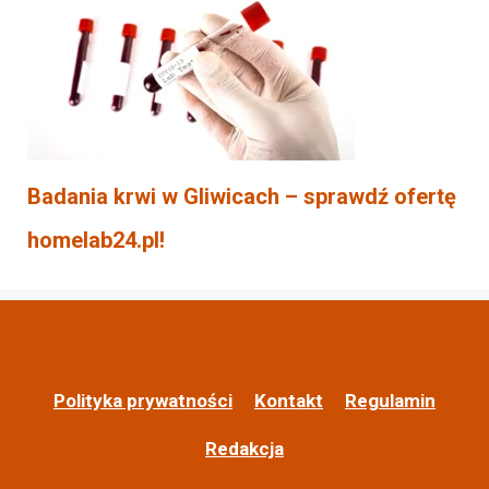
Badania krwi w Gliwicach – sprawdź ofertę
homelab24.pl!
Polityka prywatności
Kontakt
Regulamin
Redakcja