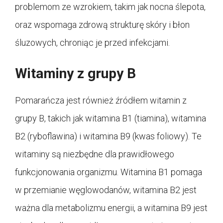
problemom ze wzrokiem, takim jak nocna ślepota,
oraz wspomaga zdrową strukturę skóry i błon
śluzowych, chroniąc je przed infekcjami.
Witaminy z grupy B
Pomarańcza jest również źródłem witamin z
grupy B, takich jak witamina B1 (tiamina), witamina
B2 (ryboflawina) i witamina B9 (kwas foliowy). Te
witaminy są niezbędne dla prawidłowego
funkcjonowania organizmu. Witamina B1 pomaga
w przemianie węglowodanów, witamina B2 jest
ważna dla metabolizmu energii, a witamina B9 jest