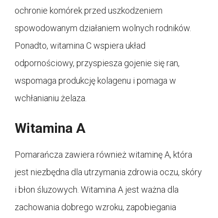
ochronie komórek przed uszkodzeniem
spowodowanym działaniem wolnych rodników.
Ponadto, witamina C wspiera układ
odpornościowy, przyspiesza gojenie się ran,
wspomaga produkcję kolagenu i pomaga w
wchłanianiu żelaza.
Witamina A
Pomarańcza zawiera również witaminę A, która
jest niezbędna dla utrzymania zdrowia oczu, skóry
i błon śluzowych. Witamina A jest ważna dla
zachowania dobrego wzroku, zapobiegania