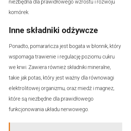
niezbędna dla prawidłowego wzrostu i rozwoju
komórek.
Inne składniki odżywcze
Ponadto, pomarańcza jest bogata w błonnik, który
wspomaga trawienie i regulację poziomu cukru
we krwi. Zawiera również składniki mineralne,
takie jak potas, który jest ważny dla równowagi
elektrolitowej organizmu, oraz miedź i magnez,
które są niezbędne dla prawidłowego
funkcjonowania układu nerwowego.