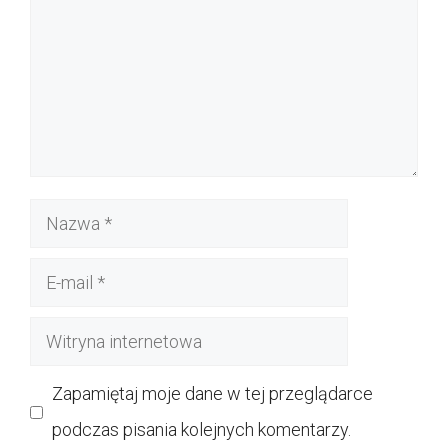
Nazwa
E-
mail
Witryna
internetowa
Zapamiętaj moje dane w tej przeglądarce
podczas pisania kolejnych komentarzy.