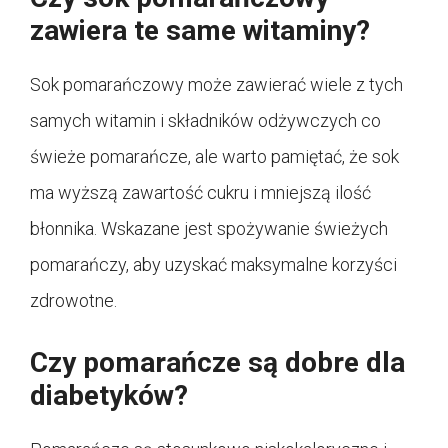
zawiera te same witaminy?
Sok pomarańczowy może zawierać wiele z tych
samych witamin i składników odżywczych co
świeże pomarańcze, ale warto pamiętać, że sok
ma wyższą zawartość cukru i mniejszą ilość
błonnika. Wskazane jest spożywanie świeżych
pomarańczy, aby uzyskać maksymalne korzyści
zdrowotne.
Czy pomarańcze są dobre dla
diabetyków?