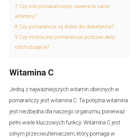
7
Czy sok pomarańczowy zawiera te same
witaminy?
8
Czy pomarańcze są dobre dla diabetyków?
9
Czy można jeść pomarańcze podczas diety
odchudzającej?
Witamina C
Jedną z najważniejszych witamin obecnych w
pomarańczy jest witamina C. Ta potężna witamina
jest niezbędna dla naszego organizmu, ponieważ
pełni wiele kluczowych funkcji. Witamina C jest
silnym przeciwutleniaczem, który pomaga w