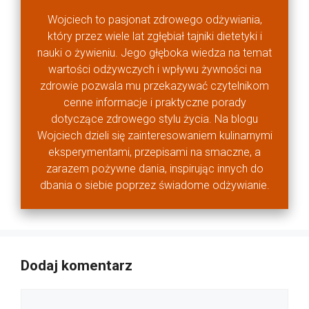
Wojciech to pasjonat zdrowego odżywiania,
który przez wiele lat zgłębiał tajniki dietetyki i
nauki o żywieniu. Jego głęboka wiedza na temat
wartości odżywczych i wpływu żywności na
zdrowie pozwala mu przekazywać czytelnikom
cenne informacje i praktyczne porady
dotyczące zdrowego stylu życia. Na blogu
Wojciech dzieli się zainteresowaniem kulinarnymi
eksperymentami, przepisami na smaczne, a
zarazem pożywne dania, inspirując innych do
dbania o siebie poprzez świadome odżywianie.
Dodaj komentarz
Komentarz