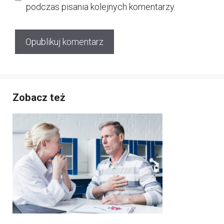
podczas pisania kolejnych komentarzy.
Zobacz też