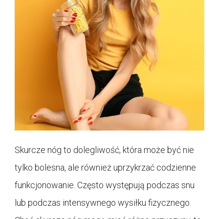
Skurcze nóg to dolegliwość, która może być nie
tylko bolesna, ale również uprzykrzać codzienne
funkcjonowanie. Często występują podczas snu
lub podczas intensywnego wysiłku fizycznego.