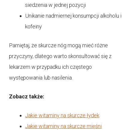
siedzenia w jednej pozycji
Unikanie nadmiernej konsumpcji alkoholu i
kofeiny
Pamiętaj, że skurcze nóg mogą mieć różne
przyczyny, dlatego warto skonsultować się z
lekarzem w przypadku ich częstego
występowania lub nasilenia.
Zobacz także:
Jakie witaminy na skurcze łydek
Jakie witaminy na skurcze mięśni