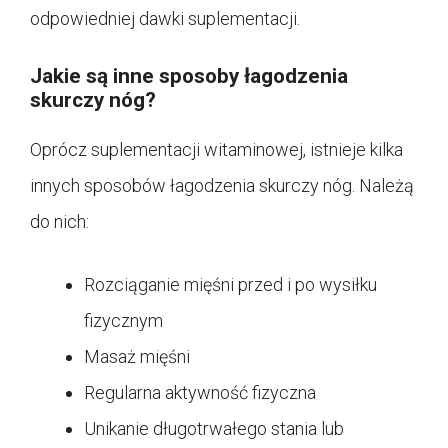
odpowiedniej dawki suplementacji.
Jakie są inne sposoby łagodzenia
skurczy nóg?
Oprócz suplementacji witaminowej, istnieje kilka
innych sposobów łagodzenia skurczy nóg. Należą
do nich:
Rozciąganie mięśni przed i po wysiłku
fizycznym
Masaż mięśni
Regularna aktywność fizyczna
Unikanie długotrwałego stania lub