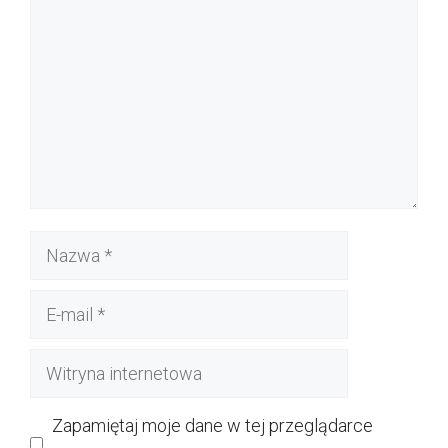
Nazwa
E-
mail
Witryna
internetowa
Zapamiętaj moje dane w tej przeglądarce