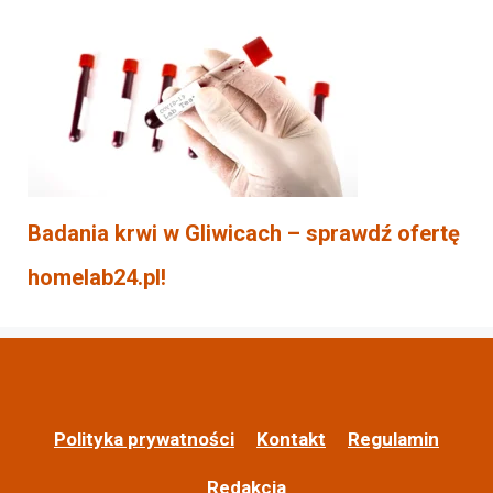
Badania krwi w Gliwicach – sprawdź ofertę
homelab24.pl!
Polityka prywatności
Kontakt
Regulamin
Redakcja