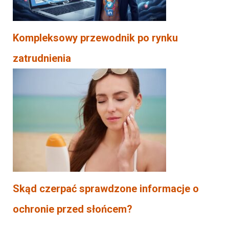
Kompleksowy przewodnik po rynku
zatrudnienia
Skąd czerpać sprawdzone informacje o
ochronie przed słońcem?