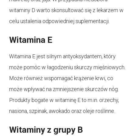
witaminy D warto skonsultować się z lekarzem w
celu ustalenia odpowiedniej suplementacji.
Witamina E
Witamina E jest silnym antyoksydantem, który
może pomóc w łagodzeniu skurczy mięśniowych.
Może również wspomagać krążenie krwi, co
może wpływać na zmniejszenie skurczów nóg.
Produkty bogate w witaminę E to m.in. orzechy,
nasiona, szpinak, awokado oraz oleje roślinne.
Witaminy z grupy B