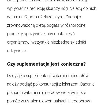
wpływać na redukcję skurczy nóg. Należą do nich
witamina C, potas, żelazo i cynk. Zadbaj o
zrównoważoną dietę, bogatą w różnorodne
produkty spożywcze, aby dostarczyć
organizmowi wszystkie niezbędne składniki
odżywcze.
Czy suplementacja jest konieczna?
Decyzję o suplementacji witamin i minerałów
należy podjąć po konsultacji z lekarzem. Badanie
poziomu witamin i minerałów we krwi może
pomóc w ustaleniu ewentualnych niedoborów i