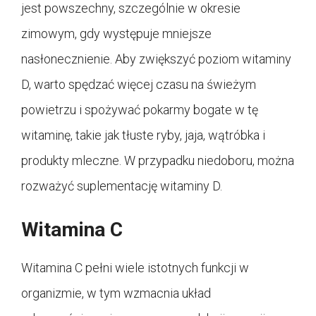
jest powszechny, szczególnie w okresie
zimowym, gdy występuje mniejsze
nasłonecznienie. Aby zwiększyć poziom witaminy
D, warto spędzać więcej czasu na świeżym
powietrzu i spożywać pokarmy bogate w tę
witaminę, takie jak tłuste ryby, jaja, wątróbka i
produkty mleczne. W przypadku niedoboru, można
rozważyć suplementację witaminy D.
Witamina C
Witamina C pełni wiele istotnych funkcji w
organizmie, w tym wzmacnia układ