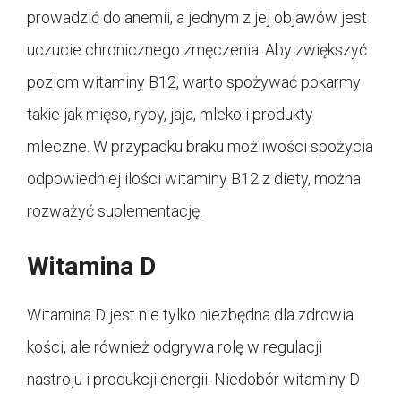
prowadzić do anemii, a jednym z jej objawów jest
uczucie chronicznego zmęczenia. Aby zwiększyć
poziom witaminy B12, warto spożywać pokarmy
takie jak mięso, ryby, jaja, mleko i produkty
mleczne. W przypadku braku możliwości spożycia
odpowiedniej ilości witaminy B12 z diety, można
rozważyć suplementację.
Witamina D
Witamina D jest nie tylko niezbędna dla zdrowia
kości, ale również odgrywa rolę w regulacji
nastroju i produkcji energii. Niedobór witaminy D