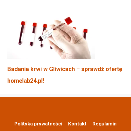
Badania krwi w Gliwicach – sprawdź ofertę
homelab24.pl!
Polityka prywatności
Kontakt
Regulamin