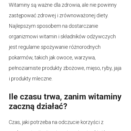
Witaminy są ważne dla zdrowia, ale nie powinny
zastępować zdrowej i zrównoważonej diety.
Najlepszym sposobem na dostarczanie
organizmowi witamin i składników odżywczych
jest regularne spożywanie różnorodnych
pokarmów, takich jak owoce, warzywa,
pełnoziarniste produkty zbożowe, mięso, ryby, jaja
i produkty mleczne.
Ile czasu trwa, zanim witaminy
zaczną działać?
Czas, jaki potrzeba na odczucie korzyści z