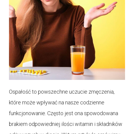
Ospałość to powszechne uczucie zmęczenia,
które może wpływać na nasze codzienne
funkcjonowanie. Często jest ona spowodowana
brakiem odpowiedniej ilości witamin i składników