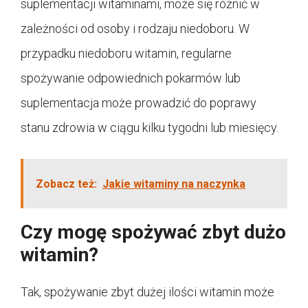
suplementacji witaminami, może się różnić w
zależności od osoby i rodzaju niedoboru. W
przypadku niedoboru witamin, regularne
spożywanie odpowiednich pokarmów lub
suplementacja może prowadzić do poprawy
stanu zdrowia w ciągu kilku tygodni lub miesięcy.
Zobacz też:
Jakie witaminy na naczynka
Czy mogę spożywać zbyt dużo
witamin?
Tak, spożywanie zbyt dużej ilości witamin może