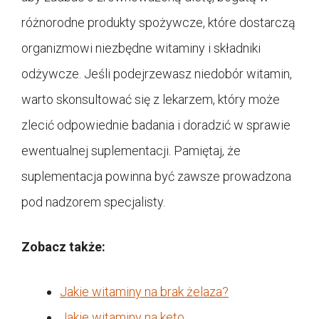
różnorodne produkty spożywcze, które dostarczą
organizmowi niezbędne witaminy i składniki
odżywcze. Jeśli podejrzewasz niedobór witamin,
warto skonsultować się z lekarzem, który może
zlecić odpowiednie badania i doradzić w sprawie
ewentualnej suplementacji. Pamiętaj, że
suplementacja powinna być zawsze prowadzona
pod nadzorem specjalisty.
Zobacz także:
Jakie witaminy na brak żelaza?
Jakie witaminy na keto