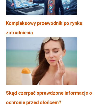
Kompleksowy przewodnik po rynku
zatrudnienia
Skąd czerpać sprawdzone informacje o
ochronie przed słońcem?