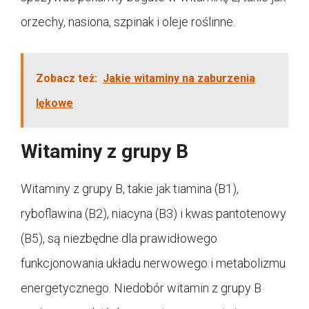
orzechy, nasiona, szpinak i oleje roślinne.
Zobacz też:
Jakie witaminy na zaburzenia
lękowe
Witaminy z grupy B
Witaminy z grupy B, takie jak tiamina (B1),
ryboflawina (B2), niacyna (B3) i kwas pantotenowy
(B5), są niezbędne dla prawidłowego
funkcjonowania układu nerwowego i metabolizmu
energetycznego. Niedobór witamin z grupy B