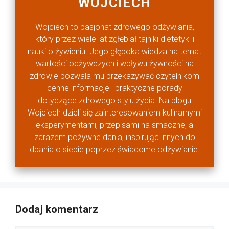
WOJCIECH
Wojciech to pasjonat zdrowego odżywiania,
który przez wiele lat zgłębiał tajniki dietetyki i
nauki o żywieniu. Jego głęboka wiedza na temat
wartości odżywczych i wpływu żywności na
zdrowie pozwala mu przekazywać czytelnikom
cenne informacje i praktyczne porady
dotyczące zdrowego stylu życia. Na blogu
Wojciech dzieli się zainteresowaniem kulinarnymi
eksperymentami, przepisami na smaczne, a
zarazem pożywne dania, inspirując innych do
dbania o siebie poprzez świadome odżywianie.
Dodaj komentarz