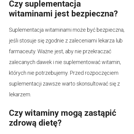
Czy suplementacja
witaminami jest bezpieczna?
Suplementacja witaminami może być bezpieczna,
jeśli stosuje się zgodnie z zaleceniami lekarza lub
farmaceuty. Ważne jest, aby nie przekraczać
zalecanych dawek i nie suplementować witamin,
których nie potrzebujemy. Przed rozpoczęciem
suplementacji zawsze warto skonsultować się z
lekarzem.
Czy witaminy mogą zastąpić
zdrową dietę?