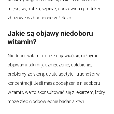
mięso, wątróbka, szpinak, soczewica i produkty
zbożowe wzbogacone w żelazo.
Jakie są objawy niedoboru
witamin?
Niedobór witamin może objawiać się różnymi
objawami, takimi jak zmęczenie, osłabienie,
problemy ze skórą, utrata apetytu i trudności w
koncentracji. Jeśli masz podejrzenie niedoboru
witamin, warto skonsultować się z lekarzem, który
może zlecić odpowiednie badania krwi.