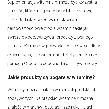
Suplementacja witaminami może być korzystna
dla osób, które mają niedobory lub niezdrową
dietę. Jednak zawsze warto stawiać na
pełnowartościowe źródła witamin, takie jak
świeże owoce, warzywa i produkty z pełnego
ziarna. Jeśli masz wątpliwości co do swojej diety,
skonsultuj się z lekarzem lub dietetykiem, którzy
pomogą Ci dobrać odpowiedni plan żywieniowy.
Jakie produkty są bogate w witaminy?
Witaminy można znaleźć w różnych produktach
spożywczych. Na przykład witaminę A można
znaleźć w marchwi, batatach, szpinaku i jajach.