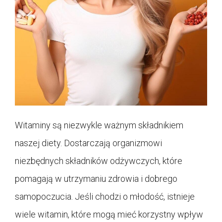
Witaminy są niezwykle ważnym składnikiem
naszej diety. Dostarczają organizmowi
niezbędnych składników odżywczych, które
pomagają w utrzymaniu zdrowia i dobrego
samopoczucia. Jeśli chodzi o młodość, istnieje
wiele witamin, które mogą mieć korzystny wpływ