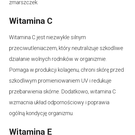
zmarszczek.
Witamina C
Witamina C jest niezwykle silnym
przeciwutleniaczem, który neutralizuje szkodliwe
działanie wolnych rodników w organizmie.
Pomaga w produkcji kolagenu, chroni skórę przed
szkodliwym promieniowaniem UV i redukuje
przebarwienia skórne. Dodatkowo, witamina C
wzmacnia układ odpornościowy i poprawia
ogólną kondycję organizmu.
Witamina E