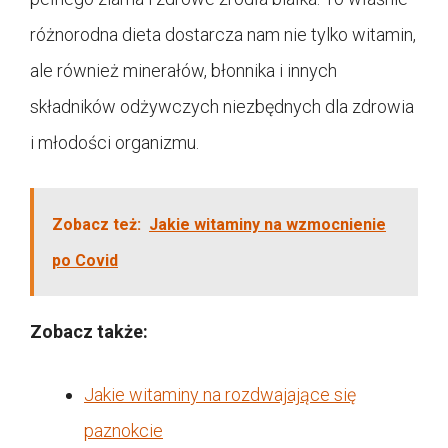
różnorodna dieta dostarcza nam nie tylko witamin,
ale również minerałów, błonnika i innych
składników odżywczych niezbędnych dla zdrowia
i młodości organizmu.
Zobacz też:
Jakie witaminy na wzmocnienie
po Covid
Zobacz także:
Jakie witaminy na rozdwajające się
paznokcie