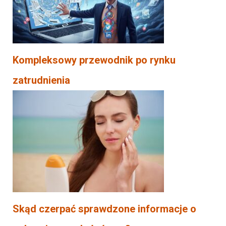
Kompleksowy przewodnik po rynku
zatrudnienia
Skąd czerpać sprawdzone informacje o