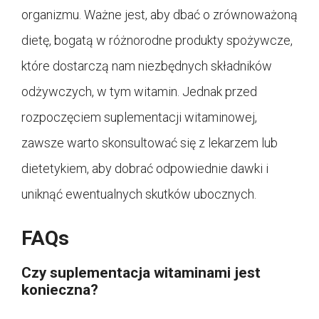
organizmu. Ważne jest, aby dbać o zrównoważoną
dietę, bogatą w różnorodne produkty spożywcze,
które dostarczą nam niezbędnych składników
odżywczych, w tym witamin. Jednak przed
rozpoczęciem suplementacji witaminowej,
zawsze warto skonsultować się z lekarzem lub
dietetykiem, aby dobrać odpowiednie dawki i
uniknąć ewentualnych skutków ubocznych.
FAQs
Czy suplementacja witaminami jest
konieczna?