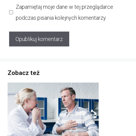
Zapamiętaj moje dane w tej przeglądarce
podczas pisania kolejnych komentarzy.
Zobacz też