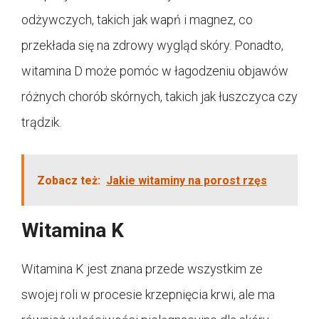
odżywczych, takich jak wapń i magnez, co
przekłada się na zdrowy wygląd skóry. Ponadto,
witamina D może pomóc w łagodzeniu objawów
różnych chorób skórnych, takich jak łuszczyca czy
trądzik.
Zobacz też:
Jakie witaminy na porost rzęs
Witamina K
Witamina K jest znana przede wszystkim ze
swojej roli w procesie krzepnięcia krwi, ale ma