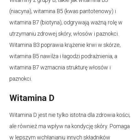
(niacyna), witamina B5 (kwas pantotenowy) i
witamina B7 (biotyna), odgrywają ważną rolę w
utrzymaniu zdrowej skóry, włosów i paznokci.
Witamina B3 poprawia krążenie krwi w skórze,
witamina B5 nawilża i łagodzi podrażnienia, a
witamina B7 wzmacnia strukturę włosów i
paznokci.
Witamina D
Witamina D jest nie tylko istotna dla zdrowia kości,
ale również ma wpływ na kondycję skóry. Pomaga
w lepszym wchłanianiu innych składników