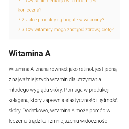
7.1
Czy suplementacja witaminami jest
konieczna?
7.2
Jakie produkty są bogate w witaminy?
7.3
Czy witaminy mogą zastąpić zdrową dietę?
Witamina A
Witamina A, znana również jako retinol, jest jedną
z najważniejszych witamin dla utrzymania
młodego wyglądu skóry. Pomaga w produkcji
kolagenu, który zapewnia elastyczność i jędrność
skóry. Dodatkowo, witamina A może pomóc w
leczeniu trądziku i zmniejszeniu widoczności