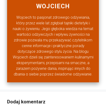
WOJCIECH
Wojciech to pasjonat zdrowego odżywiania,
który przez wiele lat zgłębiał tajniki dietetyki i
nauki o żywieniu. Jego głęboka wiedza na temat
wartości odżywczych i wpływu żywności na
zdrowie pozwala mu przekazywać czytelnikom
cenne informacje i praktyczne porady
dotyczące zdrowego stylu życia. Na blogu
Wojciech dzieli się zainteresowaniem kulinarnymi
eksperymentami, przepisami na smaczne, a
zarazem pożywne dania, inspirując innych do
dbania o siebie poprzez świadome odżywianie.
Dodaj komentarz