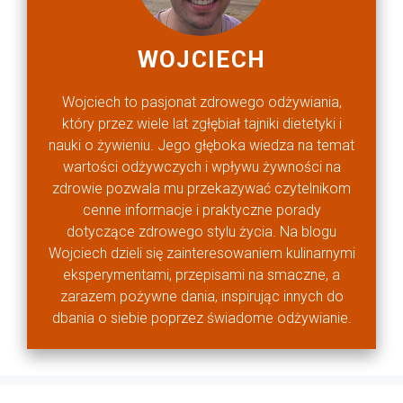
WOJCIECH
Wojciech to pasjonat zdrowego odżywiania,
który przez wiele lat zgłębiał tajniki dietetyki i
nauki o żywieniu. Jego głęboka wiedza na temat
wartości odżywczych i wpływu żywności na
zdrowie pozwala mu przekazywać czytelnikom
cenne informacje i praktyczne porady
dotyczące zdrowego stylu życia. Na blogu
Wojciech dzieli się zainteresowaniem kulinarnymi
eksperymentami, przepisami na smaczne, a
zarazem pożywne dania, inspirując innych do
dbania o siebie poprzez świadome odżywianie.