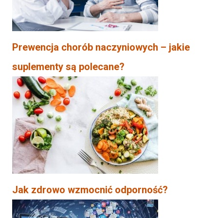
Prewencja chorób naczyniowych – jakie
suplementy są polecane?
Jak zdrowo wzmocnić odporność?