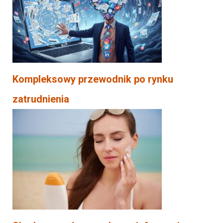
Kompleksowy przewodnik po rynku
zatrudnienia