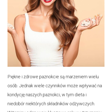
Piękne i zdrowe paznokcie są marzeniem wielu
osób. Jednak wiele czynników może wpływać na
kondycję naszych paznokci, w tym dieta i
niedobór niektórych składników odżywczych.