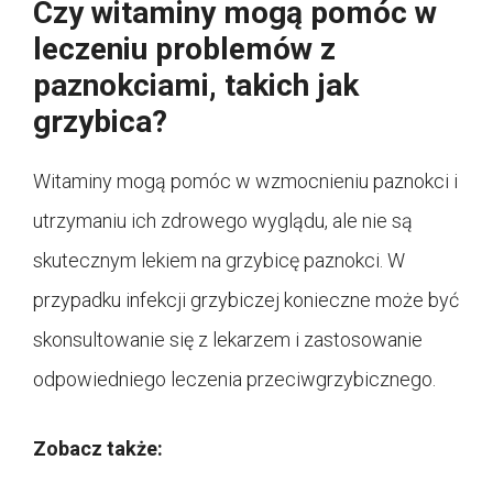
Czy witaminy mogą pomóc w
leczeniu problemów z
paznokciami, takich jak
grzybica?
Witaminy mogą pomóc w wzmocnieniu paznokci i
utrzymaniu ich zdrowego wyglądu, ale nie są
skutecznym lekiem na grzybicę paznokci. W
przypadku infekcji grzybiczej konieczne może być
skonsultowanie się z lekarzem i zastosowanie
odpowiedniego leczenia przeciwgrzybicznego.
Zobacz także: