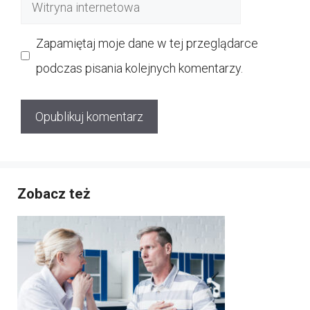
Witryna
internetowa
Zapamiętaj moje dane w tej przeglądarce
podczas pisania kolejnych komentarzy.
Zobacz też