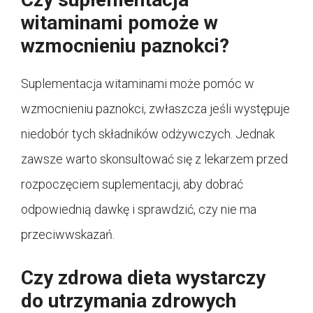
witaminami pomoże w
wzmocnieniu paznokci?
Suplementacja witaminami może pomóc w
wzmocnieniu paznokci, zwłaszcza jeśli występuje
niedobór tych składników odżywczych. Jednak
zawsze warto skonsultować się z lekarzem przed
rozpoczęciem suplementacji, aby dobrać
odpowiednią dawkę i sprawdzić, czy nie ma
przeciwwskazań.
Czy zdrowa dieta wystarczy
do utrzymania zdrowych