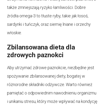
także zmniejszają ryzyko łamliwości. Dobre
źródła omega-3 to tłuste ryby, takie jak łosoś,
sardynki i tuńczyk, oraz siemię lniane i orzechy
włoskie.
Zbilansowana dieta dla
zdrowych paznokci
Aby utrzymać zdrowe paznokcie, niezbędne jest
spożywanie zbilansowanej diety, bogatej w
różnorodne składniki odżywcze. Warto również
pamiętać o odpowiednim nawodnieniu organizmu
i unikaniu stresu, który może wpływać na kondycję