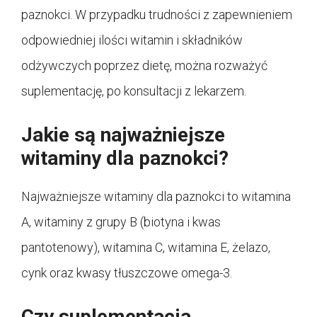
paznokci. W przypadku trudności z zapewnieniem
odpowiedniej ilości witamin i składników
odżywczych poprzez dietę, można rozważyć
suplementację, po konsultacji z lekarzem.
Jakie są najważniejsze
witaminy dla paznokci?
Najważniejsze witaminy dla paznokci to witamina
A, witaminy z grupy B (biotyna i kwas
pantotenowy), witamina C, witamina E, żelazo,
cynk oraz kwasy tłuszczowe omega-3.
Czy suplementacja