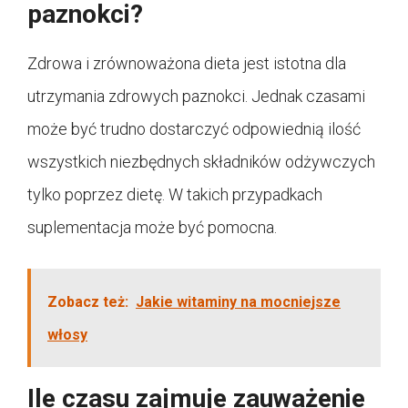
paznokci?
Zdrowa i zrównoważona dieta jest istotna dla
utrzymania zdrowych paznokci. Jednak czasami
może być trudno dostarczyć odpowiednią ilość
wszystkich niezbędnych składników odżywczych
tylko poprzez dietę. W takich przypadkach
suplementacja może być pomocna.
Zobacz też:
Jakie witaminy na mocniejsze
włosy
Ile czasu zajmuje zauważenie