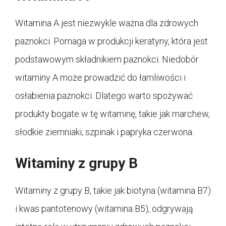
Witamina A jest niezwykle ważna dla zdrowych
paznokci. Pomaga w produkcji keratyny, która jest
podstawowym składnikiem paznokci. Niedobór
witaminy A może prowadzić do łamliwości i
osłabienia paznokci. Dlatego warto spożywać
produkty bogate w tę witaminę, takie jak marchew,
słodkie ziemniaki, szpinak i papryka czerwona.
Witaminy z grupy B
Witaminy z grupy B, takie jak biotyna (witamina B7)
i kwas pantotenowy (witamina B5), odgrywają