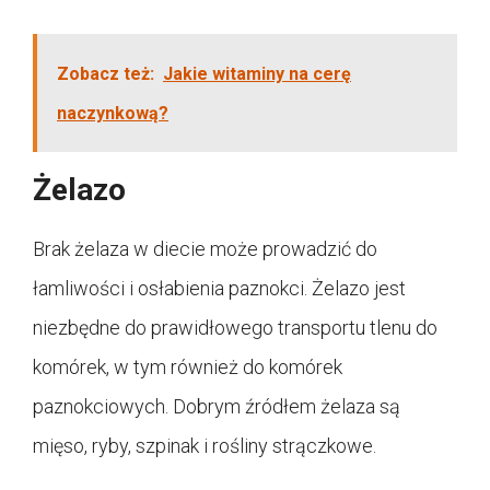
Zobacz też:
Jakie witaminy na cerę
naczynkową?
Żelazo
Brak żelaza w diecie może prowadzić do
łamliwości i osłabienia paznokci. Żelazo jest
niezbędne do prawidłowego transportu tlenu do
komórek, w tym również do komórek
paznokciowych. Dobrym źródłem żelaza są
mięso, ryby, szpinak i rośliny strączkowe.