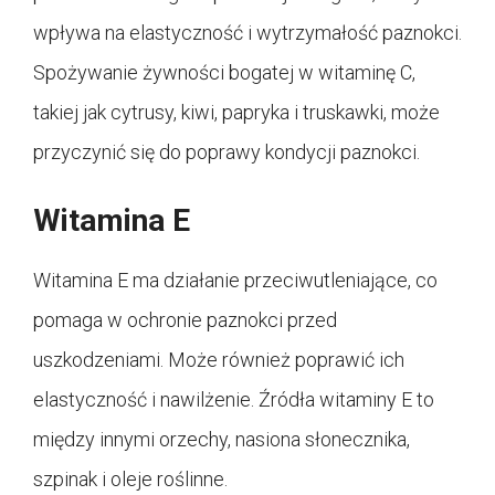
wpływa na elastyczność i wytrzymałość paznokci.
Spożywanie żywności bogatej w witaminę C,
takiej jak cytrusy, kiwi, papryka i truskawki, może
przyczynić się do poprawy kondycji paznokci.
Witamina E
Witamina E ma działanie przeciwutleniające, co
pomaga w ochronie paznokci przed
uszkodzeniami. Może również poprawić ich
elastyczność i nawilżenie. Źródła witaminy E to
między innymi orzechy, nasiona słonecznika,
szpinak i oleje roślinne.