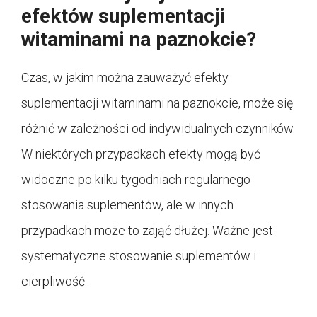
efektów suplementacji
witaminami na paznokcie?
Czas, w jakim można zauważyć efekty
suplementacji witaminami na paznokcie, może się
różnić w zależności od indywidualnych czynników.
W niektórych przypadkach efekty mogą być
widoczne po kilku tygodniach regularnego
stosowania suplementów, ale w innych
przypadkach może to zająć dłużej. Ważne jest
systematyczne stosowanie suplementów i
cierpliwość.