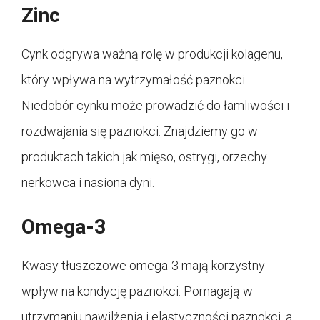
Zinc
Cynk odgrywa ważną rolę w produkcji kolagenu,
który wpływa na wytrzymałość paznokci.
Niedobór cynku może prowadzić do łamliwości i
rozdwajania się paznokci. Znajdziemy go w
produktach takich jak mięso, ostrygi, orzechy
nerkowca i nasiona dyni.
Omega-3
Kwasy tłuszczowe omega-3 mają korzystny
wpływ na kondycję paznokci. Pomagają w
utrzymaniu nawilżenia i elastyczności paznokci, a