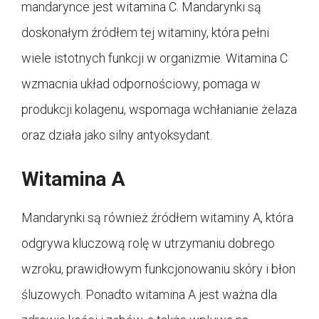
mandarynce jest witamina C. Mandarynki są
doskonałym źródłem tej witaminy, która pełni
wiele istotnych funkcji w organizmie. Witamina C
wzmacnia układ odpornościowy, pomaga w
produkcji kolagenu, wspomaga wchłanianie żelaza
oraz działa jako silny antyoksydant.
Witamina A
Mandarynki są również źródłem witaminy A, która
odgrywa kluczową rolę w utrzymaniu dobrego
wzroku, prawidłowym funkcjonowaniu skóry i błon
śluzowych. Ponadto witamina A jest ważna dla