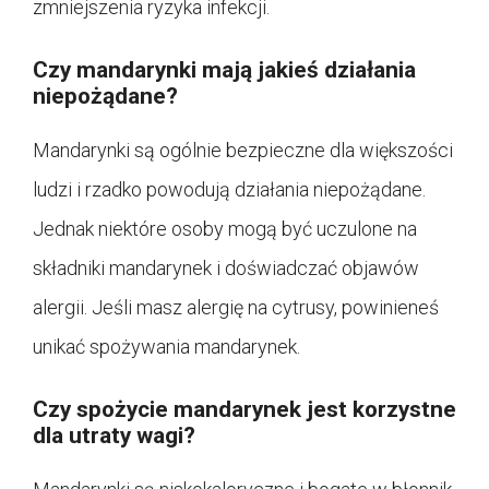
zmniejszenia ryzyka infekcji.
Czy mandarynki mają jakieś działania
niepożądane?
Mandarynki są ogólnie bezpieczne dla większości
ludzi i rzadko powodują działania niepożądane.
Jednak niektóre osoby mogą być uczulone na
składniki mandarynek i doświadczać objawów
alergii. Jeśli masz alergię na cytrusy, powinieneś
unikać spożywania mandarynek.
Czy spożycie mandarynek jest korzystne
dla utraty wagi?