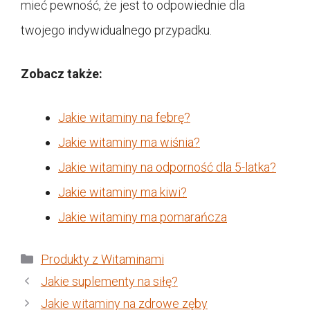
mieć pewność, że jest to odpowiednie dla
twojego indywidualnego przypadku.
Zobacz także:
Jakie witaminy na febrę?
Jakie witaminy ma wiśnia?
Jakie witaminy na odporność dla 5-latka?
Jakie witaminy ma kiwi?
Jakie witaminy ma pomarańcza
Kategorie
Produkty z Witaminami
Jakie suplementy na siłę?
Jakie witaminy na zdrowe zęby