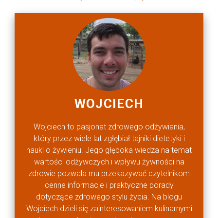
WOJCIECH
Wojciech to pasjonat zdrowego odżywiania,
który przez wiele lat zgłębiał tajniki dietetyki i
nauki o żywieniu. Jego głęboka wiedza na temat
wartości odżywczych i wpływu żywności na
zdrowie pozwala mu przekazywać czytelnikom
cenne informacje i praktyczne porady
dotyczące zdrowego stylu życia. Na blogu
Wojciech dzieli się zainteresowaniem kulinarnymi