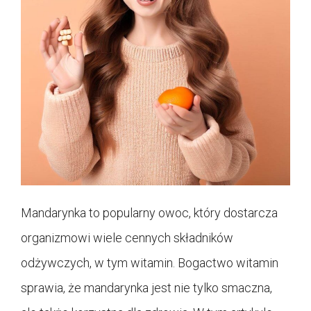
Mandarynka to popularny owoc, który dostarcza
organizmowi wiele cennych składników
odżywczych, w tym witamin. Bogactwo witamin
sprawia, że mandarynka jest nie tylko smaczna,