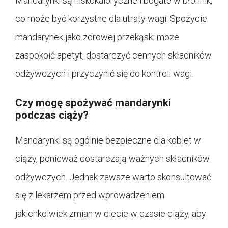
Mandarynki są niskokaloryczne i bogate w błonnik,
co może być korzystne dla utraty wagi. Spożycie
mandarynek jako zdrowej przekąski może
zaspokoić apetyt, dostarczyć cennych składników
odżywczych i przyczynić się do kontroli wagi.
Czy mogę spożywać mandarynki
podczas ciąży?
Mandarynki są ogólnie bezpieczne dla kobiet w
ciąży, ponieważ dostarczają ważnych składników
odżywczych. Jednak zawsze warto skonsultować
się z lekarzem przed wprowadzeniem
jakichkolwiek zmian w diecie w czasie ciąży, aby