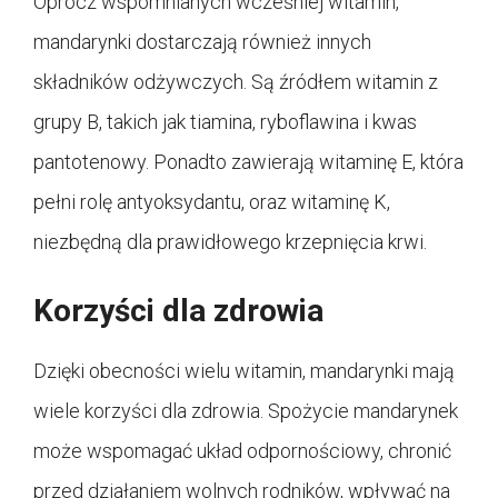
Oprócz wspomnianych wcześniej witamin,
mandarynki dostarczają również innych
składników odżywczych. Są źródłem witamin z
grupy B, takich jak tiamina, ryboflawina i kwas
pantotenowy. Ponadto zawierają witaminę E, która
pełni rolę antyoksydantu, oraz witaminę K,
niezbędną dla prawidłowego krzepnięcia krwi.
Korzyści dla zdrowia
Dzięki obecności wielu witamin, mandarynki mają
wiele korzyści dla zdrowia. Spożycie mandarynek
może wspomagać układ odpornościowy, chronić
przed działaniem wolnych rodników, wpływać na