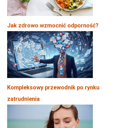
Jak zdrowo wzmocnić odporność?
Kompleksowy przewodnik po rynku
zatrudnienia