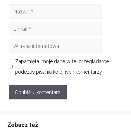
Nazwa
E-
mail
Witryna
internetowa
Zapamiętaj moje dane w tej przeglądarce
podczas pisania kolejnych komentarzy.
Zobacz też