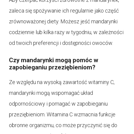
zaleca się spożywanie ich regularnie jako część
zrównoważonej diety. Możesz jeść mandarynki
codziennie lub kilka razy w tygodniu, w zależności
od twoich preferencji i dostępności owoców.
Czy mandarynki mogą pomóc w
zapobieganiu przeziębieniom?
Ze względu na wysoką zawartość witaminy C,
mandarynki mogą wspomagać układ
odpornościowy i pomagać w zapobieganiu
przeziębieniom. Witamina C wzmacnia funkcje
obronne organizmu, co może przyczynić się do