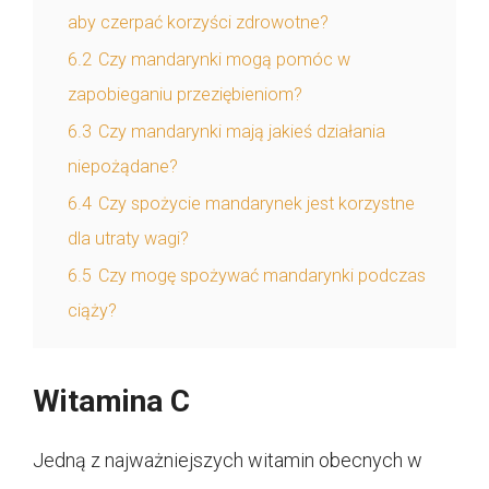
aby czerpać korzyści zdrowotne?
6.2
Czy mandarynki mogą pomóc w
zapobieganiu przeziębieniom?
6.3
Czy mandarynki mają jakieś działania
niepożądane?
6.4
Czy spożycie mandarynek jest korzystne
dla utraty wagi?
6.5
Czy mogę spożywać mandarynki podczas
ciąży?
Witamina C
Jedną z najważniejszych witamin obecnych w