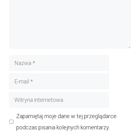
Nazwa
E-
mail
Witryna
internetowa
Zapamiętaj moje dane w tej przeglądarce
podczas pisania kolejnych komentarzy.