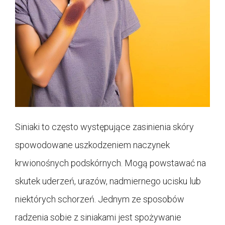
Siniaki to często występujące zasinienia skóry
spowodowane uszkodzeniem naczynek
krwionośnych podskórnych. Mogą powstawać na
skutek uderzeń, urazów, nadmiernego ucisku lub
niektórych schorzeń. Jednym ze sposobów
radzenia sobie z siniakami jest spożywanie