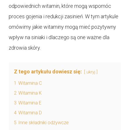
odpowiednich witamin, które mogą wspomóc
proces gojenia i redukcji zasinień. W tym artykule
omówimy jakie witaminy mogą mieć pozytywny
wpływ na siniaki i dlaczego są one ważne dla
zdrowia skóry.
Z tego artykułu dowiesz się:
ukryj
1
Witamina C
2
Witamina K
3
Witamina E
4
Witamina D
5
Inne składniki odżywcze