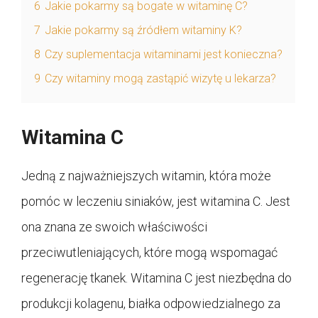
6
Jakie pokarmy są bogate w witaminę C?
7
Jakie pokarmy są źródłem witaminy K?
8
Czy suplementacja witaminami jest konieczna?
9
Czy witaminy mogą zastąpić wizytę u lekarza?
Witamina C
Jedną z najważniejszych witamin, która może
pomóc w leczeniu siniaków, jest witamina C. Jest
ona znana ze swoich właściwości
przeciwutleniających, które mogą wspomagać
regenerację tkanek. Witamina C jest niezbędna do
produkcji kolagenu, białka odpowiedzialnego za