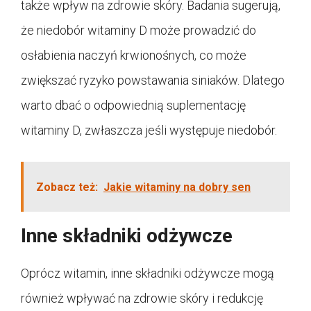
także wpływ na zdrowie skóry. Badania sugerują,
że niedobór witaminy D może prowadzić do
osłabienia naczyń krwionośnych, co może
zwiększać ryzyko powstawania siniaków. Dlatego
warto dbać o odpowiednią suplementację
witaminy D, zwłaszcza jeśli występuje niedobór.
Zobacz też:
Jakie witaminy na dobry sen
Inne składniki odżywcze
Oprócz witamin, inne składniki odżywcze mogą
również wpływać na zdrowie skóry i redukcję