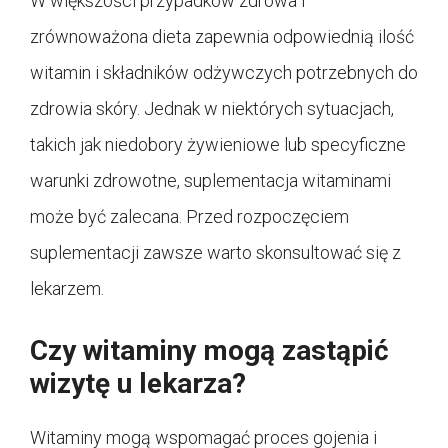
W większości przypadków zdrowa i
zrównoważona dieta zapewnia odpowiednią ilość
witamin i składników odżywczych potrzebnych do
zdrowia skóry. Jednak w niektórych sytuacjach,
takich jak niedobory żywieniowe lub specyficzne
warunki zdrowotne, suplementacja witaminami
może być zalecana. Przed rozpoczęciem
suplementacji zawsze warto skonsultować się z
lekarzem.
Czy witaminy mogą zastąpić
wizytę u lekarza?
Witaminy mogą wspomagać proces gojenia i