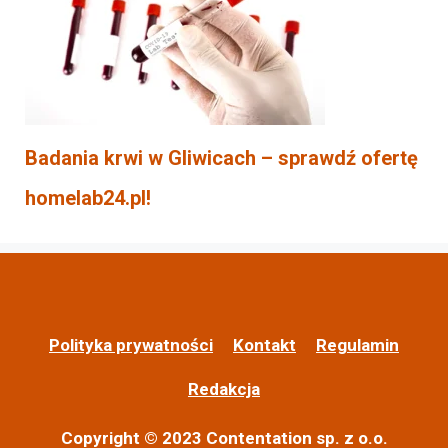
Badania krwi w Gliwicach – sprawdź ofertę
homelab24.pl!
Polityka prywatności
Kontakt
Regulamin
Redakcja
Copyright © 2023 Contentation sp. z o.o.