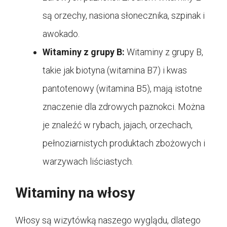
są orzechy, nasiona słonecznika, szpinak i
awokado.
Witaminy z grupy B:
Witaminy z grupy B,
takie jak biotyna (witamina B7) i kwas
pantotenowy (witamina B5), mają istotne
znaczenie dla zdrowych paznokci. Można
je znaleźć w rybach, jajach, orzechach,
pełnoziarnistych produktach zbożowych i
warzywach liściastych.
Witaminy na włosy
Włosy są wizytówką naszego wyglądu, dlatego