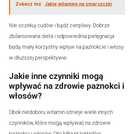
Zobacz też:
Jakie witaminy na zmarszczki
Nie oczekuj cudów i bądź cierpliwy. Dobrze
zbilansowana dieta i odpowiednia pielęgnacja
będą miały korzystny wpływ na paznokcie i włosy
w dłuższej perspektywie.
Jakie inne czynniki mogą
wpływać na zdrowie paznokci i
włosów?
Obok niedoboru witamin istnieje wiele innych
czynników, które mogą wpływać na zdrowie
paznokci i włosów. Oto kilka przykładów: