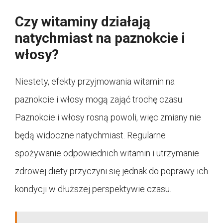
Czy witaminy działają
natychmiast na paznokcie i
włosy?
Niestety, efekty przyjmowania witamin na
paznokcie i włosy mogą zająć trochę czasu.
Paznokcie i włosy rosną powoli, więc zmiany nie
będą widoczne natychmiast. Regularne
spożywanie odpowiednich witamin i utrzymanie
zdrowej diety przyczyni się jednak do poprawy ich
kondycji w dłuższej perspektywie czasu.