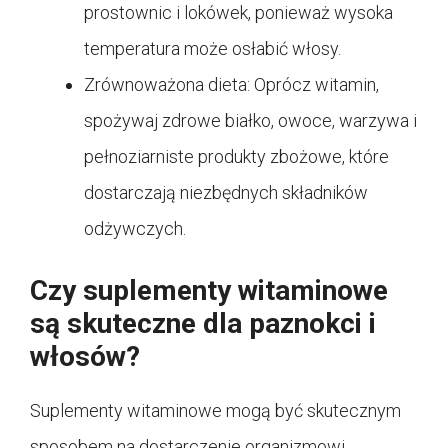
prostownic i lokówek, ponieważ wysoka
temperatura może osłabić włosy.
Zrównoważona dieta: Oprócz witamin,
spożywaj zdrowe białko, owoce, warzywa i
pełnoziarniste produkty zbożowe, które
dostarczają niezbędnych składników
odżywczych.
Czy suplementy witaminowe
są skuteczne dla paznokci i
włosów?
Suplementy witaminowe mogą być skutecznym
sposobem na dostarczenie organizmowi