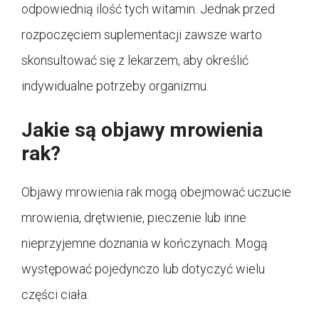
odpowiednią ilość tych witamin. Jednak przed
rozpoczęciem suplementacji zawsze warto
skonsultować się z lekarzem, aby określić
indywidualne potrzeby organizmu.
Jakie są objawy mrowienia
rak?
Objawy mrowienia rak mogą obejmować uczucie
mrowienia, drętwienie, pieczenie lub inne
nieprzyjemne doznania w kończynach. Mogą
występować pojedynczo lub dotyczyć wielu
części ciała.