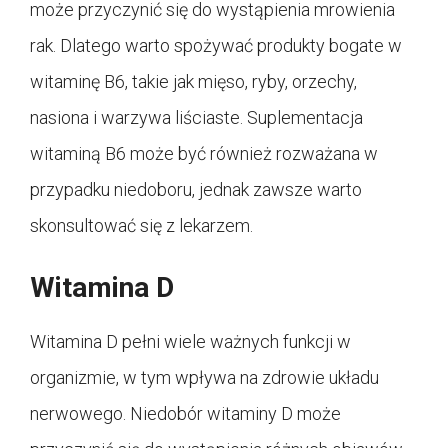
może przyczynić się do wystąpienia mrowienia
rak. Dlatego warto spożywać produkty bogate w
witaminę B6, takie jak mięso, ryby, orzechy,
nasiona i warzywa liściaste. Suplementacja
witaminą B6 może być również rozważana w
przypadku niedoboru, jednak zawsze warto
skonsultować się z lekarzem.
Witamina D
Witamina D pełni wiele ważnych funkcji w
organizmie, w tym wpływa na zdrowie układu
nerwowego. Niedobór witaminy D może