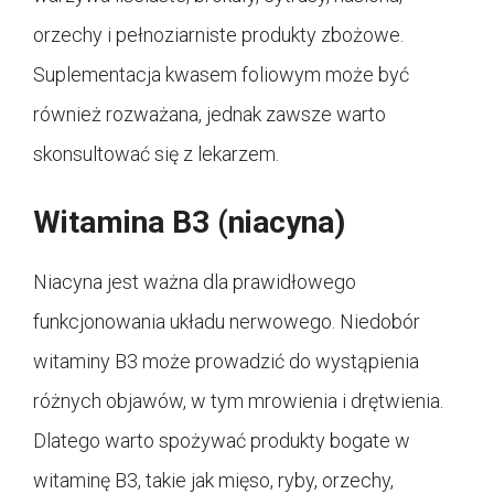
orzechy i pełnoziarniste produkty zbożowe.
Suplementacja kwasem foliowym może być
również rozważana, jednak zawsze warto
skonsultować się z lekarzem.
Witamina B3 (niacyna)
Niacyna jest ważna dla prawidłowego
funkcjonowania układu nerwowego. Niedobór
witaminy B3 może prowadzić do wystąpienia
różnych objawów, w tym mrowienia i drętwienia.
Dlatego warto spożywać produkty bogate w
witaminę B3, takie jak mięso, ryby, orzechy,