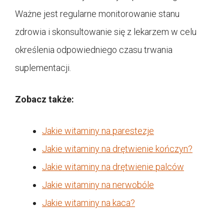
Ważne jest regularne monitorowanie stanu
zdrowia i skonsultowanie się z lekarzem w celu
określenia odpowiedniego czasu trwania
suplementacji.
Zobacz także:
Jakie witaminy na parestezje
Jakie witaminy na drętwienie kończyn?
Jakie witaminy na drętwienie palców
Jakie witaminy na nerwobóle
Jakie witaminy na kaca?