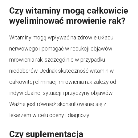
Czy witaminy mogą całkowicie
wyeliminować mrowienie rak?
Witaminy mogą wpływać na zdrowie układu
nerwowego i pomagać w redukcji objawów
mrowienia rak, szczególnie w przypadku
niedoborów. Jednak skuteczność witamin w
całkowitej eliminacji mrowienia rak zależy od
indywidualnej sytuacji i przyczyny objawów.
Ważne jest również skonsultowanie się z
lekarzem w celu oceny i diagnozy.
Czy suplementacja