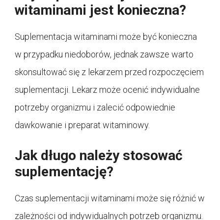
witaminami jest konieczna?
Suplementacja witaminami może być konieczna
w przypadku niedoborów, jednak zawsze warto
skonsultować się z lekarzem przed rozpoczęciem
suplementacji. Lekarz może ocenić indywidualne
potrzeby organizmu i zalecić odpowiednie
dawkowanie i preparat witaminowy.
Jak długo należy stosować
suplementację?
Czas suplementacji witaminami może się różnić w
zależności od indywidualnych potrzeb organizmu.