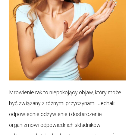
Mrowienie rak to niepokojący objaw, który może
być związany z różnymi przyczynami. Jednak
odpowiednie odżywienie i dostarczenie
organizmowi odpowiednich składników