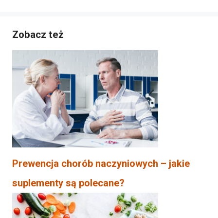
Zobacz też
Prewencja chorób naczyniowych – jakie
suplementy są polecane?