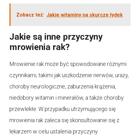
Zobacz też:
Jakie witaminy na skurcze łydek
Jakie są inne przyczyny
mrowienia rak?
Mrowienie rak może być spowodowane różnymi
czynnikami, takimi jak uszkodzenie nerwów, urazy,
choroby neurologiczne, zaburzenia krążenia,
niedobory witamin i minerałów, a także choroby
przewlekłe. W przypadku utrzymującego się
mrowienia rak zaleca się skonsultowanie się z
lekarzem w celu ustalenia przyczyny.