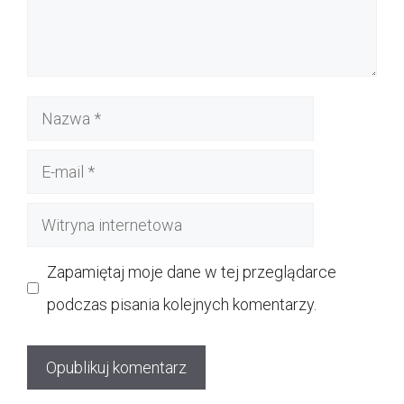
Nazwa
E-
mail
Witryna
internetowa
Zapamiętaj moje dane w tej przeglądarce
podczas pisania kolejnych komentarzy.