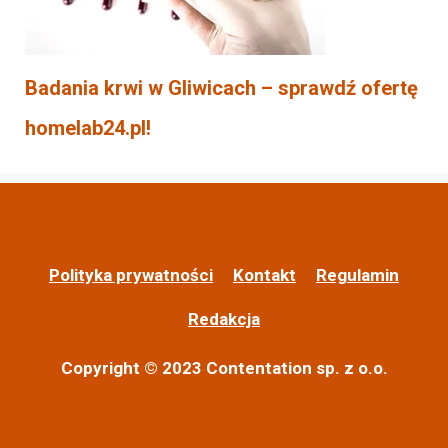
Badania krwi w Gliwicach – sprawdź ofertę
homelab24.pl!
Polityka prywatności
Kontakt
Regulamin
Redakcja
Copyright © 2023 Contentation sp. z o.o.