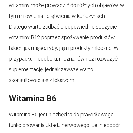
witaminy może prowadzić do różnych objawów, w
tym mrowienia i drętwienia w kończynach.
Dlatego warto zadbać o odpowiednie spożycie
witaminy B12 poprzez spożywanie produktów
takich jak mięso, ryby, jaja i produkty mleczne. W
przypadku niedoboru, można również rozważyć
suplementację, jednak zawsze warto
skonsultować się z lekarzem.
Witamina B6
Witamina B6 jest niezbędna do prawidłowego
funkcjonowania układu nerwowego. Jej niedobór