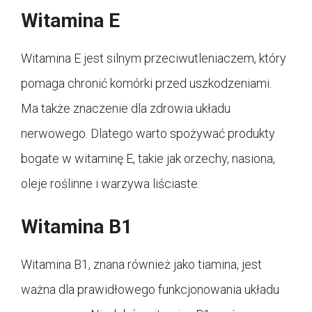
Witamina E
Witamina E jest silnym przeciwutleniaczem, który
pomaga chronić komórki przed uszkodzeniami.
Ma także znaczenie dla zdrowia układu
nerwowego. Dlatego warto spożywać produkty
bogate w witaminę E, takie jak orzechy, nasiona,
oleje roślinne i warzywa liściaste.
Witamina B1
Witamina B1, znana również jako tiamina, jest
ważna dla prawidłowego funkcjonowania układu