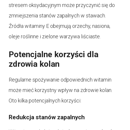
stresem oksydacyjnym może przyczynić się do
zmniejszenia stanów zapalnych w stawach.
Źródła witaminy E obejmują orzechy, nasiona,
oleje roślinne i zielone warzywa liściaste.
Potencjalne korzyści dla
zdrowia kolan
Regularne spożywanie odpowiednich witamin
może mieć korzystny wpływ na zdrowie kolan.
Oto kilka potencjalnych korzyści:
Redukcja stanów zapalnych