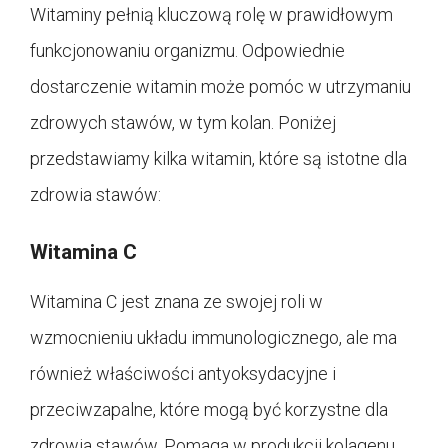
Witaminy pełnią kluczową rolę w prawidłowym
funkcjonowaniu organizmu. Odpowiednie
dostarczenie witamin może pomóc w utrzymaniu
zdrowych stawów, w tym kolan. Poniżej
przedstawiamy kilka witamin, które są istotne dla
zdrowia stawów:
Witamina C
Witamina C jest znana ze swojej roli w
wzmocnieniu układu immunologicznego, ale ma
również właściwości antyoksydacyjne i
przeciwzapalne, które mogą być korzystne dla
zdrowia stawów. Pomaga w produkcji kolagenu,