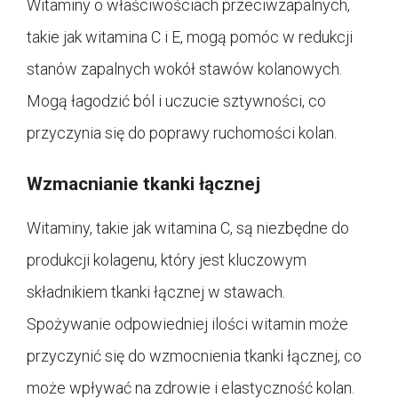
Witaminy o właściwościach przeciwzapalnych,
takie jak witamina C i E, mogą pomóc w redukcji
stanów zapalnych wokół stawów kolanowych.
Mogą łagodzić ból i uczucie sztywności, co
przyczynia się do poprawy ruchomości kolan.
Wzmacnianie tkanki łącznej
Witaminy, takie jak witamina C, są niezbędne do
produkcji kolagenu, który jest kluczowym
składnikiem tkanki łącznej w stawach.
Spożywanie odpowiedniej ilości witamin może
przyczynić się do wzmocnienia tkanki łącznej, co
może wpływać na zdrowie i elastyczność kolan.