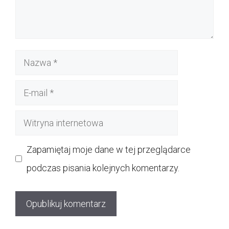
Nazwa
E-
mail
Witryna
internetowa
Zapamiętaj moje dane w tej przeglądarce
podczas pisania kolejnych komentarzy.