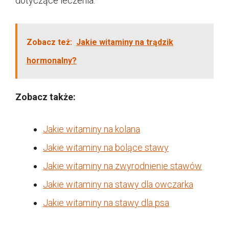
dotyczące leczenia.
Zobacz też:
Jakie witaminy na trądzik
hormonalny?
Zobacz także:
Jakie witaminy na kolana
Jakie witaminy na bolące stawy
Jakie witaminy na zwyrodnienie stawów
Jakie witaminy na stawy dla owczarka
Jakie witaminy na stawy dla psa