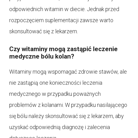
odpowiednich witamin w diecie. Jednak przed
rozpoczęciem suplementacji zawsze warto
skonsultować się z lekarzem.
Czy witaminy mogą zastąpić leczenie
medyczne bólu kolan?
Witaminy mogą wspomagać zdrowie stawów, ale
nie zastąpią one konieczności leczenia
medycznego w przypadku poważnych
problemów z kolanami. W przypadku nasilającego
się bólu należy skonsultować się z lekarzem, aby
uzyskać odpowiednią diagnozę i zalecenia