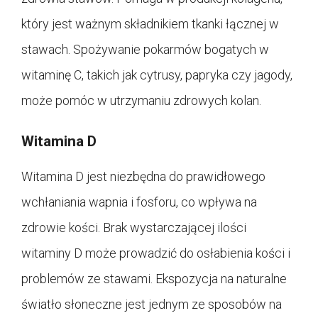
który jest ważnym składnikiem tkanki łącznej w
stawach. Spożywanie pokarmów bogatych w
witaminę C, takich jak cytrusy, papryka czy jagody,
może pomóc w utrzymaniu zdrowych kolan.
Witamina D
Witamina D jest niezbędna do prawidłowego
wchłaniania wapnia i fosforu, co wpływa na
zdrowie kości. Brak wystarczającej ilości
witaminy D może prowadzić do osłabienia kości i
problemów ze stawami. Ekspozycja na naturalne
światło słoneczne jest jednym ze sposobów na