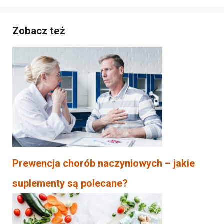
Zobacz też
Prewencja chorób naczyniowych – jakie
suplementy są polecane?