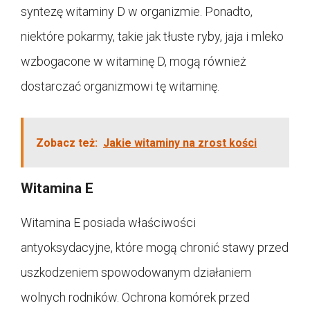
syntezę witaminy D w organizmie. Ponadto,
niektóre pokarmy, takie jak tłuste ryby, jaja i mleko
wzbogacone w witaminę D, mogą również
dostarczać organizmowi tę witaminę.
Zobacz też:
Jakie witaminy na zrost kości
Witamina E
Witamina E posiada właściwości
antyoksydacyjne, które mogą chronić stawy przed
uszkodzeniem spowodowanym działaniem
wolnych rodników. Ochrona komórek przed