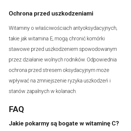
Ochrona przed uszkodzeniami
Witaminy o właściwościach antyoksydacyjnych,
takie jak witamina E, mogą chronić komórki
stawowe przed uszkodzeniem spowodowanym
przez działanie wolnych rodników. Odpowiednia
ochrona przed stresem oksydacyjnym może
wpływać na zmniejszenie ryzyka uszkodzeń i
stanów zapalnych w kolanach.
FAQ
Jakie pokarmy są bogate w witaminę C?