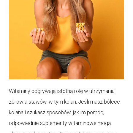
Witaminy odgrywają istotną rolę w utrzymaniu
zdrowia stawów, w tym kolan. Jeśli masz bólece
kolana i szukasz sposobów, jak im pomóc,
odpowiednie suplementy witaminowe mogą