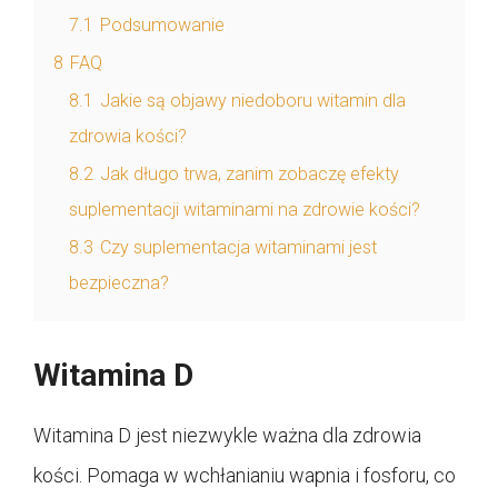
7.1
Podsumowanie
8
FAQ
8.1
Jakie są objawy niedoboru witamin dla
zdrowia kości?
8.2
Jak długo trwa, zanim zobaczę efekty
suplementacji witaminami na zdrowie kości?
8.3
Czy suplementacja witaminami jest
bezpieczna?
Witamina D
Witamina D jest niezwykle ważna dla zdrowia
kości. Pomaga w wchłanianiu wapnia i fosforu, co