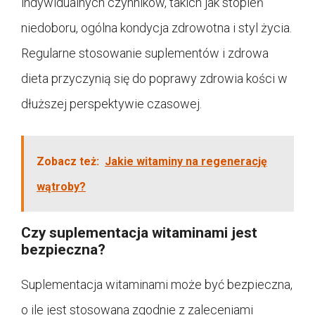
indywidualnych czynników, takich jak stopień
niedoboru, ogólna kondycja zdrowotna i styl życia.
Regularne stosowanie suplementów i zdrowa
dieta przyczynią się do poprawy zdrowia kości w
dłuższej perspektywie czasowej.
Zobacz też:
Jakie witaminy na regenerację
wątroby?
Czy suplementacja witaminami jest
bezpieczna?
Suplementacja witaminami może być bezpieczna,
o ile jest stosowana zgodnie z zaleceniami