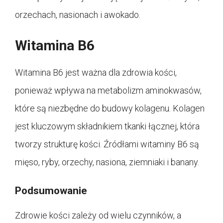
orzechach, nasionach i awokado.
Witamina B6
Witamina B6 jest ważna dla zdrowia kości,
ponieważ wpływa na metabolizm aminokwasów,
które są niezbędne do budowy kolagenu. Kolagen
jest kluczowym składnikiem tkanki łącznej, która
tworzy strukturę kości. Źródłami witaminy B6 są
mięso, ryby, orzechy, nasiona, ziemniaki i banany.
Podsumowanie
Zdrowie kości zależy od wielu czynników, a