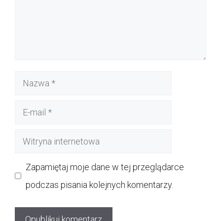
Nazwa
E-
mail
Witryna
internetowa
Zapamiętaj moje dane w tej przeglądarce
podczas pisania kolejnych komentarzy.