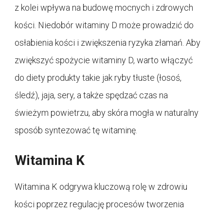
z kolei wpływa na budowę mocnych i zdrowych
kości. Niedobór witaminy D może prowadzić do
osłabienia kości i zwiększenia ryzyka złamań. Aby
zwiększyć spożycie witaminy D, warto włączyć
do diety produkty takie jak ryby tłuste (łosoś,
śledź), jaja, sery, a także spędzać czas na
świeżym powietrzu, aby skóra mogła w naturalny
sposób syntezować tę witaminę.
Witamina K
Witamina K odgrywa kluczową rolę w zdrowiu
kości poprzez regulację procesów tworzenia