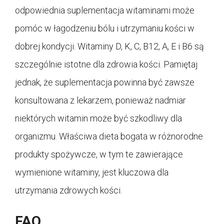
odpowiednia suplementacja witaminami może
pomóc w łagodzeniu bólu i utrzymaniu kości w
dobrej kondycji. Witaminy D, K, C, B12, A, E i B6 są
szczególnie istotne dla zdrowia kości. Pamiętaj
jednak, że suplementacja powinna być zawsze
konsultowana z lekarzem, ponieważ nadmiar
niektórych witamin może być szkodliwy dla
organizmu. Właściwa dieta bogata w różnorodne
produkty spożywcze, w tym te zawierające
wymienione witaminy, jest kluczowa dla
utrzymania zdrowych kości.
FAQ