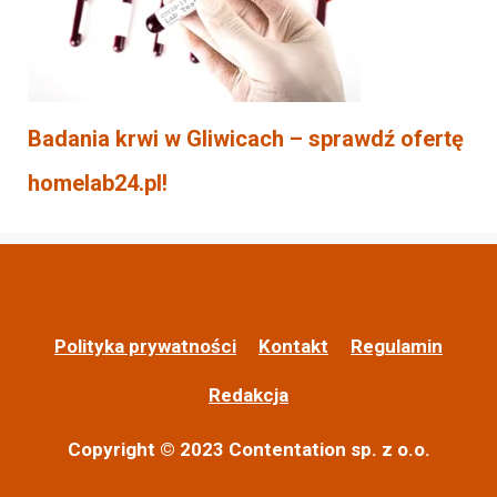
Badania krwi w Gliwicach – sprawdź ofertę
homelab24.pl!
Polityka prywatności
Kontakt
Regulamin
Redakcja
Copyright © 2023 Contentation sp. z o.o.