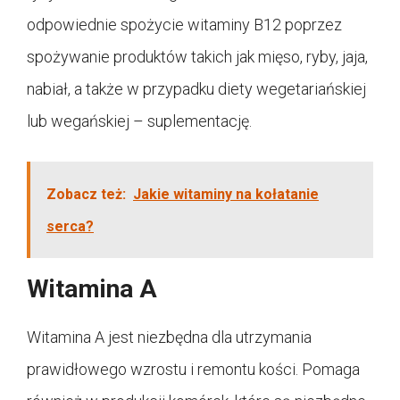
odpowiednie spożycie witaminy B12 poprzez
spożywanie produktów takich jak mięso, ryby, jaja,
nabiał, a także w przypadku diety wegetariańskiej
lub wegańskiej – suplementację.
Zobacz też:
Jakie witaminy na kołatanie
serca?
Witamina A
Witamina A jest niezbędna dla utrzymania
prawidłowego wzrostu i remontu kości. Pomaga