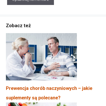
Zobacz też
Prewencja chorób naczyniowych – jakie
suplementy są polecane?