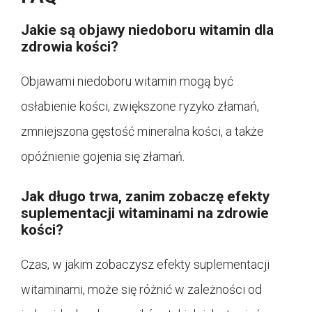
Jakie są objawy niedoboru witamin dla
zdrowia kości?
Objawami niedoboru witamin mogą być
osłabienie kości, zwiększone ryzyko złamań,
zmniejszona gęstość mineralna kości, a także
opóźnienie gojenia się złamań.
Jak długo trwa, zanim zobaczę efekty
suplementacji witaminami na zdrowie
kości?
Czas, w jakim zobaczysz efekty suplementacji
witaminami, może się różnić w zależności od