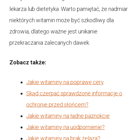
lekarza lub dietetyka. Warto pamiętać, że nadmiar
niektórych witamin może być szkodliwy dla
zdrowia, dlatego ważne jest unikanie
przekraczania zalecanych dawek.
Zobacz także:
Jakie witaminy na poprawę cery
Skąd czerpać sprawdzone informacje o
ochronie przed słońcem?
Jakie witaminy na ładne paznokcie
Jakie witaminy na uodpornienie?
Jakie witaminy na brak żelaza?