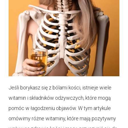
Jeśli borykasz się z bólami kości, istnieje wiele
witamin i składników odżywczych, które mogą
pomóc w łagodzeniu objawów. W tym artykule
omówimy różne witaminy, które mają pozytywny