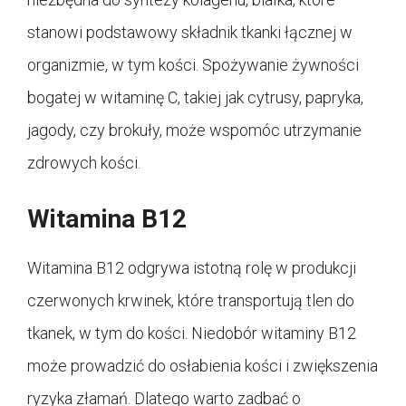
stanowi podstawowy składnik tkanki łącznej w
organizmie, w tym kości. Spożywanie żywności
bogatej w witaminę C, takiej jak cytrusy, papryka,
jagody, czy brokuły, może wspomóc utrzymanie
zdrowych kości.
Witamina B12
Witamina B12 odgrywa istotną rolę w produkcji
czerwonych krwinek, które transportują tlen do
tkanek, w tym do kości. Niedobór witaminy B12
może prowadzić do osłabienia kości i zwiększenia
ryzyka złamań. Dlatego warto zadbać o