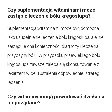
Czy suplementacja witaminami może
zastąpić leczenie bólu kręgosłupa?
Suplementacja witaminami może być pomocna
jako uzupełnienie leczenia bólu kręgosłupa, ale nie
zastępuje ona konieczności diagnozy i leczenia
przyczyny bólu. W przypadku przewlekłego bólu
kręgosłupa zawsze zaleca się skonsultowanie z
lekarzem w celu ustalenia odpowiedniej strategii
leczenia.
Czy witaminy mogą powodować działania
niepożądane?