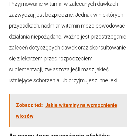
Przyjmowanie witamin w zalecanych dawkach
zazwyczaj jest bezpieczne. Jednak w niektórych
przypadkach, nadmiar witamin może powodować
działania niepożądane. Ważne jest przestrzeganie
zaleceń dotyczących dawek oraz skonsultowanie
się z lekarzem przed rozpoczęciem
suplementacji, zwłaszcza jeśli masz jakieś
istniejące schorzenia lub przyjmujesz inne leki.
Zobacz też:
Jakie witaminy na wzmocnienie
włosów
Ile czasu trwa zauważenie efektów