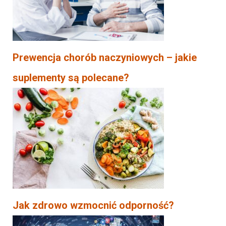
Prewencja chorób naczyniowych – jakie
suplementy są polecane?
Jak zdrowo wzmocnić odporność?