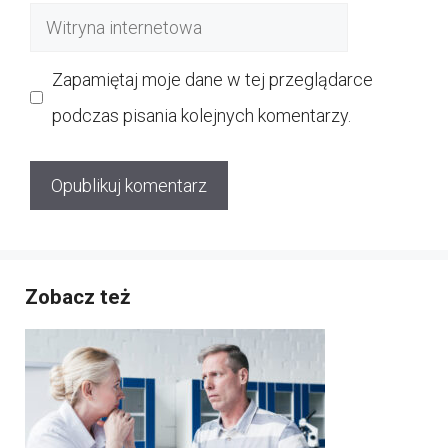
Witryna
internetowa
Zapamiętaj moje dane w tej przeglądarce
podczas pisania kolejnych komentarzy.
Zobacz też