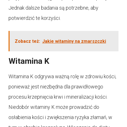
Jednak dalsze badania są potrzebne, aby
potwierdzić te korzyści.
Zobacz też:
Jakie witaminy na zmarszczki
Witamina K
Witamina K odgrywa ważną rolę w zdrowiu kości,
ponieważ jest niezbędna dla prawidłowego
procesu krzepnięcia krwi i mineralizacji kości.
Niedobór witaminy K może prowadzić do
osłabienia kości i zwiększenia ryzyka złamań, w