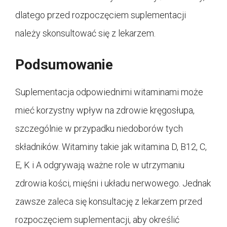
dlatego przed rozpoczęciem suplementacji
należy skonsultować się z lekarzem.
Podsumowanie
Suplementacja odpowiednimi witaminami może
mieć korzystny wpływ na zdrowie kręgosłupa,
szczególnie w przypadku niedoborów tych
składników. Witaminy takie jak witamina D, B12, C,
E, K i A odgrywają ważne role w utrzymaniu
zdrowia kości, mięśni i układu nerwowego. Jednak
zawsze zaleca się konsultację z lekarzem przed
rozpoczęciem suplementacji, aby określić