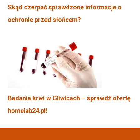
Skąd czerpać sprawdzone informacje o
ochronie przed słońcem?
Badania krwi w Gliwicach – sprawdź ofertę
homelab24.pl!