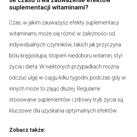
suplementacji witaminami?
Czas, w jakim zauważysz efekty suplementacji
witaminami, może się różnić w zależności od
indywidualnych czynników, takich jak przyczyna
bólu kręgosłupa, stopień niedoboru witamin, styl
życia i dieta. W niektórych przypadkach można
odczuć ulgę w ciągu kilku tygodni, podczas gdy w
innych może to zająć dłużej. Regularne
stosowanie suplementów i zdrowy tryb życia są
kluczowe dla uzyskania optymalnych efektów.
Zobacz także: