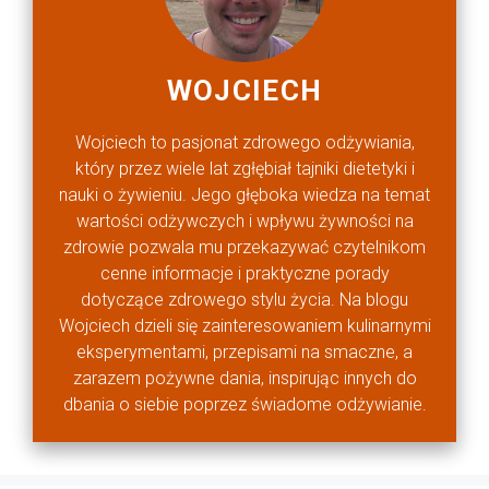
WOJCIECH
Wojciech to pasjonat zdrowego odżywiania,
który przez wiele lat zgłębiał tajniki dietetyki i
nauki o żywieniu. Jego głęboka wiedza na temat
wartości odżywczych i wpływu żywności na
zdrowie pozwala mu przekazywać czytelnikom
cenne informacje i praktyczne porady
dotyczące zdrowego stylu życia. Na blogu
Wojciech dzieli się zainteresowaniem kulinarnymi
eksperymentami, przepisami na smaczne, a
zarazem pożywne dania, inspirując innych do
dbania o siebie poprzez świadome odżywianie.