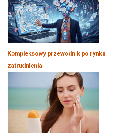
Kompleksowy przewodnik po rynku
zatrudnienia