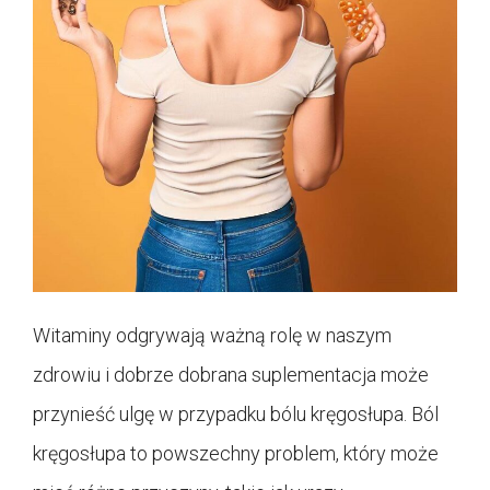
Witaminy odgrywają ważną rolę w naszym
zdrowiu i dobrze dobrana suplementacja może
przynieść ulgę w przypadku bólu kręgosłupa. Ból
kręgosłupa to powszechny problem, który może