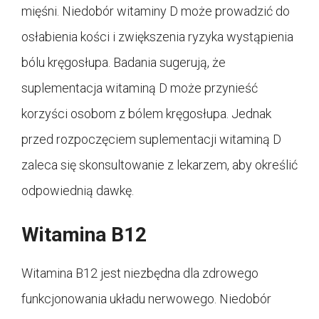
mięśni. Niedobór witaminy D może prowadzić do
osłabienia kości i zwiększenia ryzyka wystąpienia
bólu kręgosłupa. Badania sugerują, że
suplementacja witaminą D może przynieść
korzyści osobom z bólem kręgosłupa. Jednak
przed rozpoczęciem suplementacji witaminą D
zaleca się skonsultowanie z lekarzem, aby określić
odpowiednią dawkę.
Witamina B12
Witamina B12 jest niezbędna dla zdrowego
funkcjonowania układu nerwowego. Niedobór