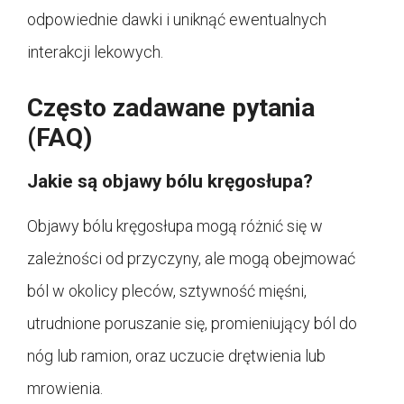
odpowiednie dawki i uniknąć ewentualnych
interakcji lekowych.
Często zadawane pytania
(FAQ)
Jakie są objawy bólu kręgosłupa?
Objawy bólu kręgosłupa mogą różnić się w
zależności od przyczyny, ale mogą obejmować
ból w okolicy pleców, sztywność mięśni,
utrudnione poruszanie się, promieniujący ból do
nóg lub ramion, oraz uczucie drętwienia lub
mrowienia.