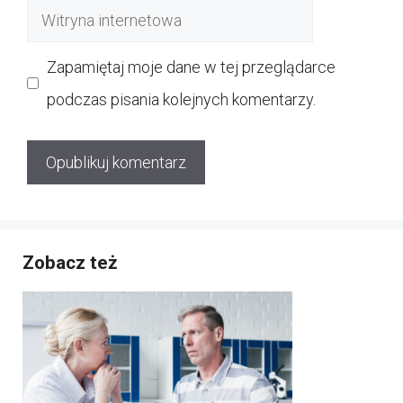
Witryna
internetowa
Zapamiętaj moje dane w tej przeglądarce
podczas pisania kolejnych komentarzy.
Zobacz też