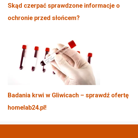
Skąd czerpać sprawdzone informacje o
ochronie przed słońcem?
Badania krwi w Gliwicach – sprawdź ofertę
homelab24.pl!