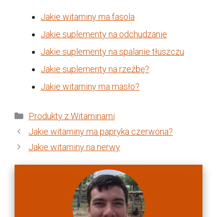
Jakie witaminy ma fasola
Jakie suplementy na odchudzanie
Jakie suplementy na spalanie tłuszczu
Jakie suplementy na rzeźbę?
Jakie witaminy ma masło?
Kategorie
Produkty z Witaminami
Jakie witaminy ma papryka czerwona?
Jakie witaminy na nerwy