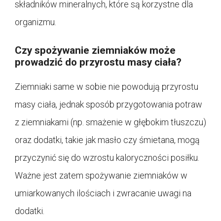
składników mineralnych, które są korzystne dla
organizmu.
Czy spożywanie ziemniaków może
prowadzić do przyrostu masy ciała?
Ziemniaki same w sobie nie powodują przyrostu
masy ciała, jednak sposób przygotowania potraw
z ziemniakami (np. smażenie w głębokim tłuszczu)
oraz dodatki, takie jak masło czy śmietana, mogą
przyczynić się do wzrostu kaloryczności posiłku.
Ważne jest zatem spożywanie ziemniaków w
umiarkowanych ilościach i zwracanie uwagi na
dodatki.