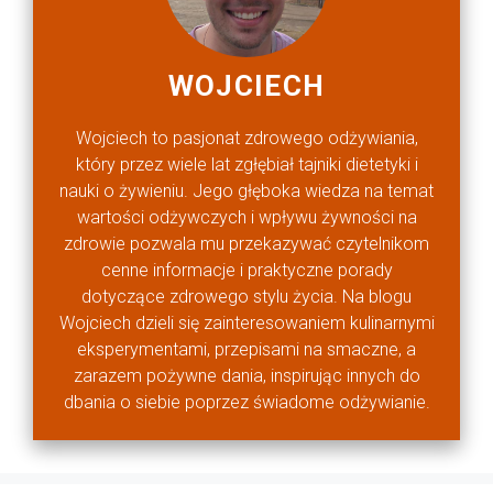
WOJCIECH
Wojciech to pasjonat zdrowego odżywiania,
który przez wiele lat zgłębiał tajniki dietetyki i
nauki o żywieniu. Jego głęboka wiedza na temat
wartości odżywczych i wpływu żywności na
zdrowie pozwala mu przekazywać czytelnikom
cenne informacje i praktyczne porady
dotyczące zdrowego stylu życia. Na blogu
Wojciech dzieli się zainteresowaniem kulinarnymi
eksperymentami, przepisami na smaczne, a
zarazem pożywne dania, inspirując innych do
dbania o siebie poprzez świadome odżywianie.