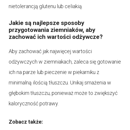
nietolerancją glutenu lub celiakią.
Jakie są najlepsze sposoby
przygotowania ziemniaków, aby
zachować ich wartości odżywcze?
Aby zachować jak najwięcej wartości
odżywczych w ziemniakach, zaleca się gotowanie
ich na parze lub pieczenie w piekarniku z
minimalną ilością tłuszczu. Unikaj smażenia w
głębokim tłuszczu, ponieważ może to zwiększyć
kaloryczność potrawy.
Zobacz także: