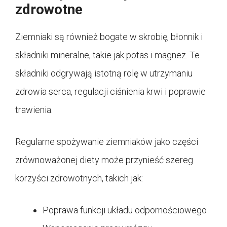
zdrowotne
Ziemniaki są również bogate w skrobię, błonnik i
składniki mineralne, takie jak potas i magnez. Te
składniki odgrywają istotną rolę w utrzymaniu
zdrowia serca, regulacji ciśnienia krwi i poprawie
trawienia.
Regularne spożywanie ziemniaków jako części
zrównoważonej diety może przynieść szereg
korzyści zdrowotnych, takich jak:
Poprawa funkcji układu odpornościowego