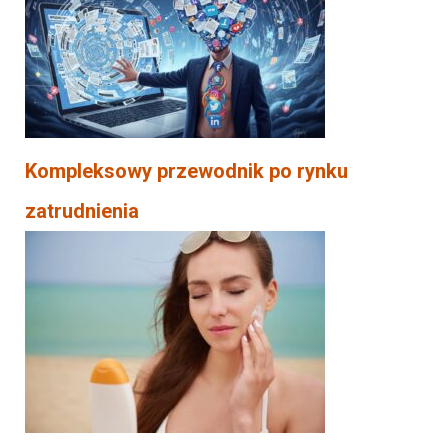
Kompleksowy przewodnik po rynku
zatrudnienia