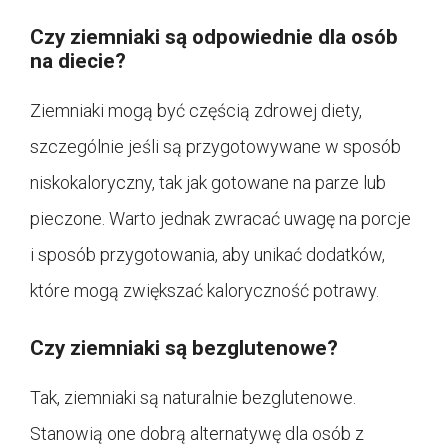
Czy ziemniaki są odpowiednie dla osób
na diecie?
Ziemniaki mogą być częścią zdrowej diety,
szczególnie jeśli są przygotowywane w sposób
niskokaloryczny, tak jak gotowane na parze lub
pieczone. Warto jednak zwracać uwagę na porcje
i sposób przygotowania, aby unikać dodatków,
które mogą zwiększać kaloryczność potrawy.
Czy ziemniaki są bezglutenowe?
Tak, ziemniaki są naturalnie bezglutenowe.
Stanowią one dobrą alternatywę dla osób z