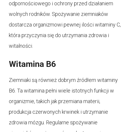
odpornościowego i ochrony przed działaniem
wolnych rodników. Spożywanie ziemniaków
dostarcza organizmowi pewnej ilości witaminy C,
która przyczynia się do utrzymania zdrowia i
witalności.
Witamina B6
Ziemniaki są również dobrym źródłem witaminy
B6. Ta witamina pełni wiele istotnych funkcji w
organizmie, takich jak przemiana materii,
produkcja czerwonych krwinek i utrzymanie
zdrowia mózgu. Regularne spożywanie