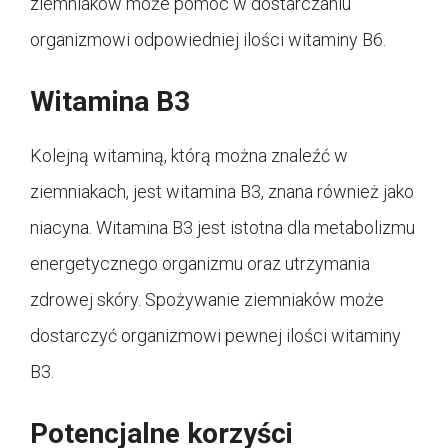
ziemniaków może pomóc w dostarczaniu
organizmowi odpowiedniej ilości witaminy B6.
Witamina B3
Kolejną witaminą, którą można znaleźć w
ziemniakach, jest witamina B3, znana również jako
niacyna. Witamina B3 jest istotna dla metabolizmu
energetycznego organizmu oraz utrzymania
zdrowej skóry. Spożywanie ziemniaków może
dostarczyć organizmowi pewnej ilości witaminy
B3.
Potencjalne korzyści