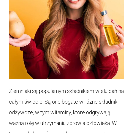
Ziemniaki są popularnym składnikiem wielu dań na
całym świecie. Są one bogate w różne składniki
odżywcze, w tym witaminy, które odgrywają
ważną rolę w utrzymaniu zdrowia człowieka. W