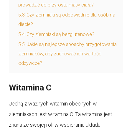
prowadzić do przyrostu masy ciała?
5.3
Czy ziemniaki są odpowiednie dla osób na
diecie?
5.4
Czy ziemniaki są bezglutenowe?
5.5
Jakie są najlepsze sposoby przygotowania
ziemniaków, aby zachować ich wartości
odżywcze?
Witamina C
Jedną z ważnych witamin obecnych w
ziemniakach jest witamina C. Ta witamina jest
znana ze swojej roli w wspieraniu układu