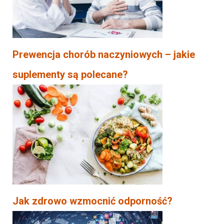
Prewencja chorób naczyniowych – jakie
suplementy są polecane?
Jak zdrowo wzmocnić odporność?