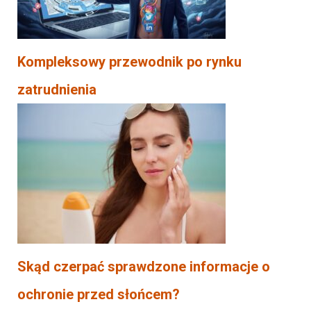
Kompleksowy przewodnik po rynku
zatrudnienia
Skąd czerpać sprawdzone informacje o
ochronie przed słońcem?