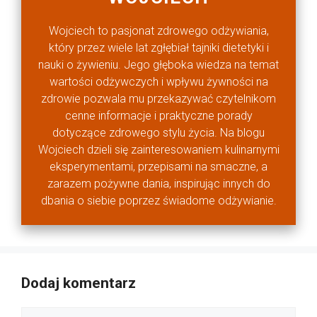
Wojciech to pasjonat zdrowego odżywiania,
który przez wiele lat zgłębiał tajniki dietetyki i
nauki o żywieniu. Jego głęboka wiedza na temat
wartości odżywczych i wpływu żywności na
zdrowie pozwala mu przekazywać czytelnikom
cenne informacje i praktyczne porady
dotyczące zdrowego stylu życia. Na blogu
Wojciech dzieli się zainteresowaniem kulinarnymi
eksperymentami, przepisami na smaczne, a
zarazem pożywne dania, inspirując innych do
dbania o siebie poprzez świadome odżywianie.
Dodaj komentarz