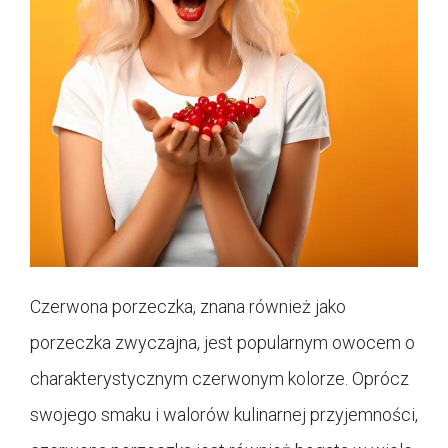
Czerwona porzeczka, znana również jako
porzeczka zwyczajna, jest popularnym owocem o
charakterystycznym czerwonym kolorze. Oprócz
swojego smaku i walorów kulinarnej przyjemności,