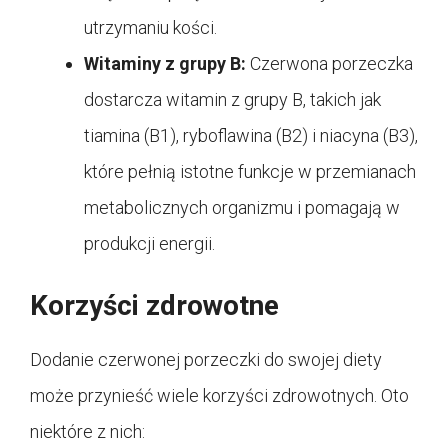
utrzymaniu kości.
Witaminy z grupy B:
Czerwona porzeczka
dostarcza witamin z grupy B, takich jak
tiamina (B1), ryboflawina (B2) i niacyna (B3),
które pełnią istotne funkcje w przemianach
metabolicznych organizmu i pomagają w
produkcji energii.
Korzyści zdrowotne
Dodanie czerwonej porzeczki do swojej diety
może przynieść wiele korzyści zdrowotnych. Oto
niektóre z nich: