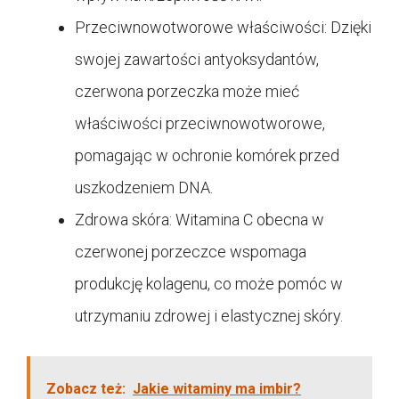
Przeciwnowotworowe właściwości: Dzięki
swojej zawartości antyoksydantów,
czerwona porzeczka może mieć
właściwości przeciwnowotworowe,
pomagając w ochronie komórek przed
uszkodzeniem DNA.
Zdrowa skóra: Witamina C obecna w
czerwonej porzeczce wspomaga
produkcję kolagenu, co może pomóc w
utrzymaniu zdrowej i elastycznej skóry.
Zobacz też:
Jakie witaminy ma imbir?