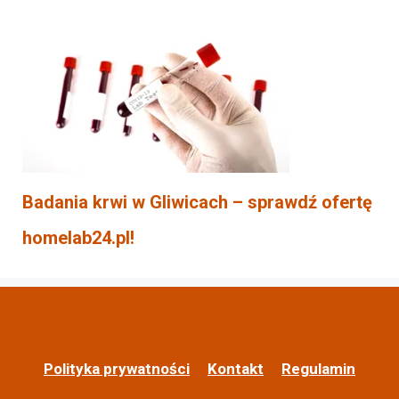
Badania krwi w Gliwicach – sprawdź ofertę
homelab24.pl!
Polityka prywatności
Kontakt
Regulamin