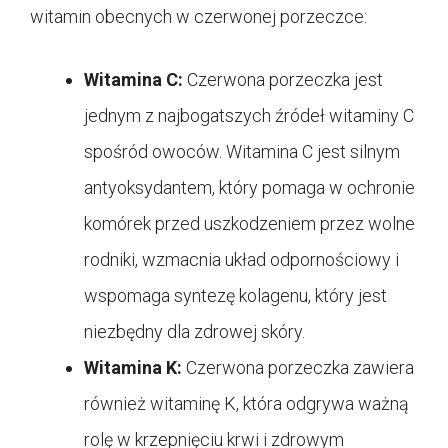
witamin obecnych w czerwonej porzeczce:
Witamina C:
Czerwona porzeczka jest
jednym z najbogatszych źródeł witaminy C
spośród owoców. Witamina C jest silnym
antyoksydantem, który pomaga w ochronie
komórek przed uszkodzeniem przez wolne
rodniki, wzmacnia układ odpornościowy i
wspomaga syntezę kolagenu, który jest
niezbędny dla zdrowej skóry.
Witamina K:
Czerwona porzeczka zawiera
również witaminę K, która odgrywa ważną
rolę w krzepnięciu krwi i zdrowym