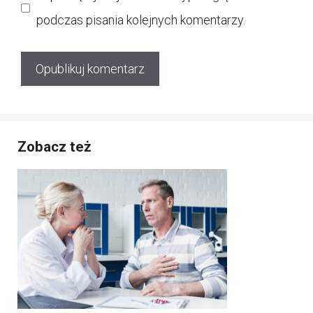
podczas pisania kolejnych komentarzy.
Zobacz też