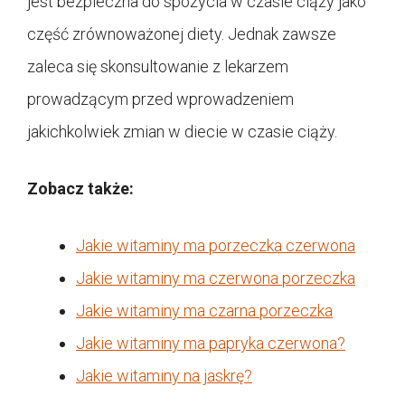
jest bezpieczna do spożycia w czasie ciąży jako
część zrównoważonej diety. Jednak zawsze
zaleca się skonsultowanie z lekarzem
prowadzącym przed wprowadzeniem
jakichkolwiek zmian w diecie w czasie ciąży.
Zobacz także:
Jakie witaminy ma porzeczka czerwona
Jakie witaminy ma czerwona porzeczka
Jakie witaminy ma czarna porzeczka
Jakie witaminy ma papryka czerwona?
Jakie witaminy na jaskrę?