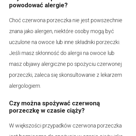
powodować alergie?
Choć czerwona porzeczka nie jest powszechnie
znana jako alergen, niektóre osoby mogą być
uczulone na owoce lub inne składniki porzeczki.
Jeśli masz skłonność do alergii na owoce lub
masz objawy alergiczne po spożyciu czerwonej
porzeczki, zaleca się skonsultowanie z lekarzem
alergologiem.
Czy można spożywać czerwoną
porzeczkę w czasie ciąży?
W większości przypadków czerwona porzeczka