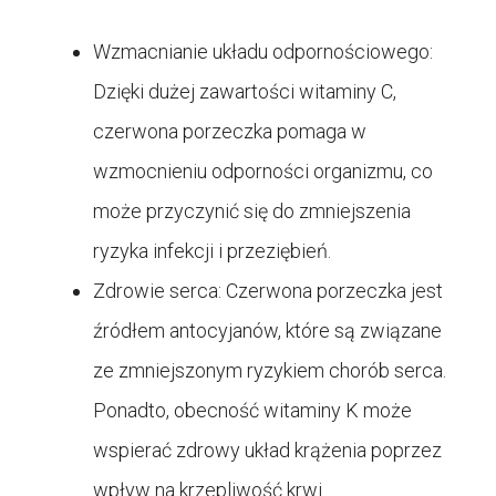
Wzmacnianie układu odpornościowego:
Dzięki dużej zawartości witaminy C,
czerwona porzeczka pomaga w
wzmocnieniu odporności organizmu, co
może przyczynić się do zmniejszenia
ryzyka infekcji i przeziębień.
Zdrowie serca: Czerwona porzeczka jest
źródłem antocyjanów, które są związane
ze zmniejszonym ryzykiem chorób serca.
Ponadto, obecność witaminy K może
wspierać zdrowy układ krążenia poprzez
wpływ na krzepliwość krwi.