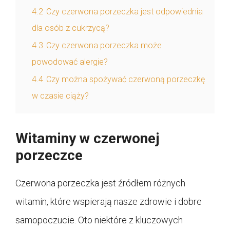
4.2
Czy czerwona porzeczka jest odpowiednia
dla osób z cukrzycą?
4.3
Czy czerwona porzeczka może
powodować alergie?
4.4
Czy można spożywać czerwoną porzeczkę
w czasie ciąży?
Witaminy w czerwonej
porzeczce
Czerwona porzeczka jest źródłem różnych
witamin, które wspierają nasze zdrowie i dobre
samopoczucie. Oto niektóre z kluczowych