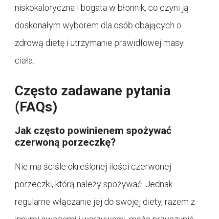
niskokaloryczna i bogata w błonnik, co czyni ją
doskonałym wyborem dla osób dbających o
zdrową dietę i utrzymanie prawidłowej masy
ciała.
Często zadawane pytania
(FAQs)
Jak często powinienem spożywać
czerwoną porzeczkę?
Nie ma ściśle określonej ilości czerwonej
porzeczki, którą należy spożywać. Jednak
regularne włączanie jej do swojej diety, razem z