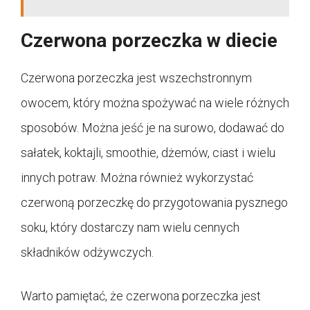
Czerwona porzeczka w diecie
Czerwona porzeczka jest wszechstronnym
owocem, który można spożywać na wiele różnych
sposobów. Można jeść je na surowo, dodawać do
sałatek, koktajli, smoothie, dżemów, ciast i wielu
innych potraw. Można również wykorzystać
czerwoną porzeczkę do przygotowania pysznego
soku, który dostarczy nam wielu cennych
składników odżywczych.
Warto pamiętać, że czerwona porzeczka jest