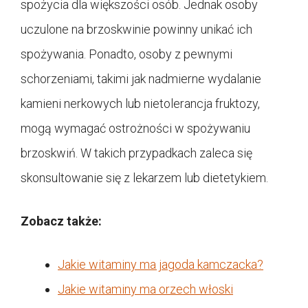
spożycia dla większości osób. Jednak osoby
uczulone na brzoskwinie powinny unikać ich
spożywania. Ponadto, osoby z pewnymi
schorzeniami, takimi jak nadmierne wydalanie
kamieni nerkowych lub nietolerancja fruktozy,
mogą wymagać ostrożności w spożywaniu
brzoskwiń. W takich przypadkach zaleca się
skonsultowanie się z lekarzem lub dietetykiem.
Zobacz także:
Jakie witaminy ma jagoda kamczacka?
Jakie witaminy ma orzech włoski