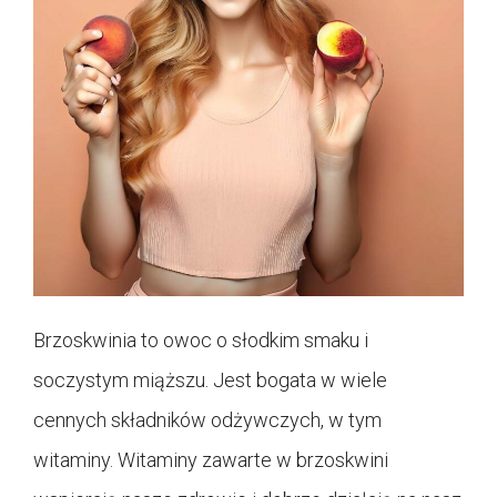
Brzoskwinia to owoc o słodkim smaku i
soczystym miąższu. Jest bogata w wiele
cennych składników odżywczych, w tym
witaminy. Witaminy zawarte w brzoskwini