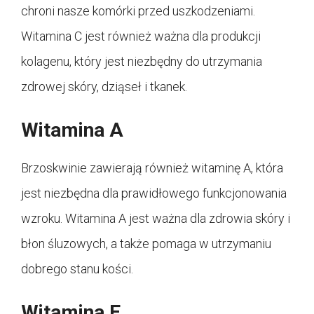
chroni nasze komórki przed uszkodzeniami.
Witamina C jest również ważna dla produkcji
kolagenu, który jest niezbędny do utrzymania
zdrowej skóry, dziąseł i tkanek.
Witamina A
Brzoskwinie zawierają również witaminę A, która
jest niezbędna dla prawidłowego funkcjonowania
wzroku. Witamina A jest ważna dla zdrowia skóry i
błon śluzowych, a także pomaga w utrzymaniu
dobrego stanu kości.
Witamina E