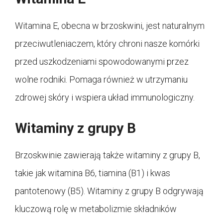
Witamina E, obecna w brzoskwini, jest naturalnym
przeciwutleniaczem, który chroni nasze komórki
przed uszkodzeniami spowodowanymi przez
wolne rodniki. Pomaga również w utrzymaniu
zdrowej skóry i wspiera układ immunologiczny.
Witaminy z grupy B
Brzoskwinie zawierają także witaminy z grupy B,
takie jak witamina B6, tiamina (B1) i kwas
pantotenowy (B5). Witaminy z grupy B odgrywają
kluczową rolę w metabolizmie składników