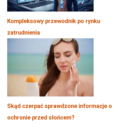
Kompleksowy przewodnik po rynku
zatrudnienia
Skąd czerpać sprawdzone informacje o
ochronie przed słońcem?