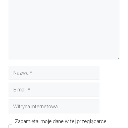
Nazwa
E-
mail
Witryna
internetowa
Zapamiętaj moje dane w tej przeglądarce