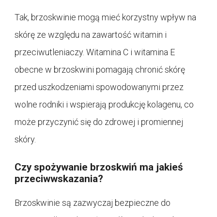
Tak, brzoskwinie mogą mieć korzystny wpływ na
skórę ze względu na zawartość witamin i
przeciwutleniaczy. Witamina C i witamina E
obecne w brzoskwini pomagają chronić skórę
przed uszkodzeniami spowodowanymi przez
wolne rodniki i wspierają produkcję kolagenu, co
może przyczynić się do zdrowej i promiennej
skóry.
Czy spożywanie brzoskwiń ma jakieś
przeciwwskazania?
Brzoskwinie są zazwyczaj bezpieczne do