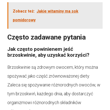
Zobacz też:
Jakie witaminy ma sok
pomidorowy
Często zadawane pytania
Jak często powinienem jeść
brzoskwinie, aby uzyskać korzyści?
Brzoskwinie są zdrowym owocem, który można
spożywać jako część zrównoważonej diety.
Zaleca się spożywanie różnorodnych owoców, w
tym brzoskwiń, każdego dnia, aby dostarczyć
organizmowi różnorodnych składników