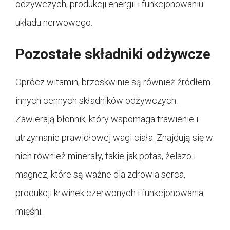
odżywczych, produkcji energii i funkcjonowaniu
układu nerwowego.
Pozostałe składniki odżywcze
Oprócz witamin, brzoskwinie są również źródłem
innych cennych składników odżywczych.
Zawierają błonnik, który wspomaga trawienie i
utrzymanie prawidłowej wagi ciała. Znajdują się w
nich również minerały, takie jak potas, żelazo i
magnez, które są ważne dla zdrowia serca,
produkcji krwinek czerwonych i funkcjonowania
mięśni.