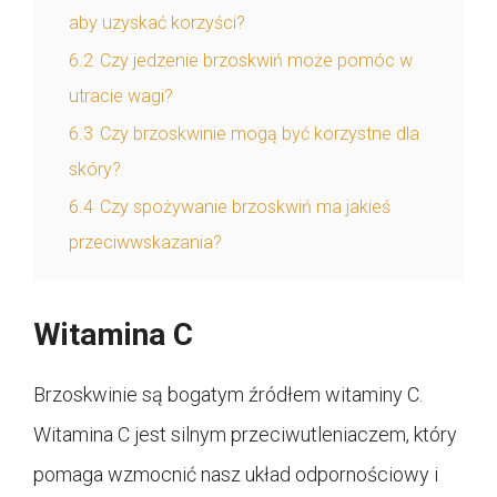
aby uzyskać korzyści?
6.2
Czy jedzenie brzoskwiń może pomóc w
utracie wagi?
6.3
Czy brzoskwinie mogą być korzystne dla
skóry?
6.4
Czy spożywanie brzoskwiń ma jakieś
przeciwwskazania?
Witamina C
Brzoskwinie są bogatym źródłem witaminy C.
Witamina C jest silnym przeciwutleniaczem, który
pomaga wzmocnić nasz układ odpornościowy i