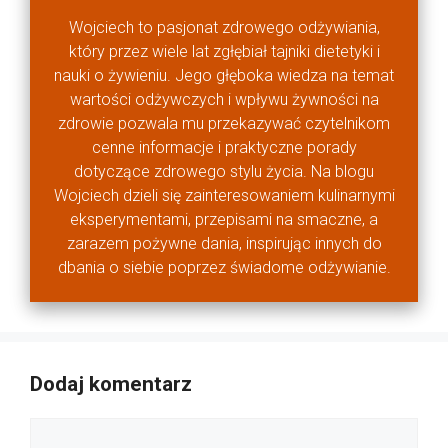
Wojciech to pasjonat zdrowego odżywiania,
który przez wiele lat zgłębiał tajniki dietetyki i
nauki o żywieniu. Jego głęboka wiedza na temat
wartości odżywczych i wpływu żywności na
zdrowie pozwala mu przekazywać czytelnikom
cenne informacje i praktyczne porady
dotyczące zdrowego stylu życia. Na blogu
Wojciech dzieli się zainteresowaniem kulinarnymi
eksperymentami, przepisami na smaczne, a
zarazem pożywne dania, inspirując innych do
dbania o siebie poprzez świadome odżywianie.
Dodaj komentarz
Komentarz