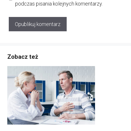
podczas pisania kolejnych komentarzy.
Zobacz też