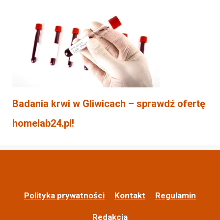
Badania krwi w Gliwicach – sprawdź ofertę
homelab24.pl!
Polityka prywatności
Kontakt
Regulamin
Redakcja