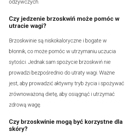
odżywczych.
Czy jedzenie brzoskwiń może pomóc w
utracie wagi?
Brzoskwinie są niskokaloryczne i bogate w
błonnik, co może pomóc w utrzymaniu uczucia
sytości. Jednak sam spożycie brzoskwiń nie
prowadzi bezpośrednio do utraty wagi. Ważne
jest, aby prowadzić aktywny tryb życia i spożywać
zrównoważoną dietę, aby osiągnąć i utrzymać
zdrową wagę.
Czy brzoskwinie mogą być korzystne dla
skóry?