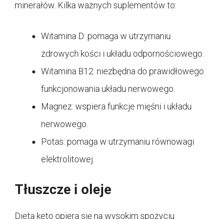
minerałów. Kilka ważnych suplementów to:
Witamina D: pomaga w utrzymaniu
zdrowych kości i układu odpornościowego.
Witamina B12: niezbędna do prawidłowego
funkcjonowania układu nerwowego.
Magnez: wspiera funkcje mięśni i układu
nerwowego.
Potas: pomaga w utrzymaniu równowagi
elektrolitowej.
Tłuszcze i oleje
Dieta keto opiera się na wysokim spożyciu