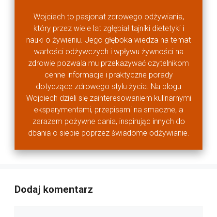
Wojciech to pasjonat zdrowego odżywiania,
który przez wiele lat zgłębiał tajniki dietetyki i
nauki o żywieniu. Jego głęboka wiedza na temat
wartości odżywczych i wpływu żywności na
zdrowie pozwala mu przekazywać czytelnikom
cenne informacje i praktyczne porady
dotyczące zdrowego stylu życia. Na blogu
Wojciech dzieli się zainteresowaniem kulinarnymi
eksperymentami, przepisami na smaczne, a
zarazem pożywne dania, inspirując innych do
dbania o siebie poprzez świadome odżywianie.
Dodaj komentarz
Komentarz