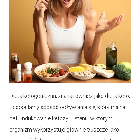
Dieta ketogeniczna, znana również jako dieta keto,
to popularny sposób odżywiania się, który ma na
celu indukowanie ketozy – stanu, w którym
organizm wykorzystuje głównie tłuszcze jako