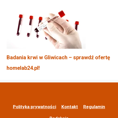
Badania krwi w Gliwicach – sprawdź ofertę
homelab24.pl!
Polityka prywatności
Kontakt
Regulamin