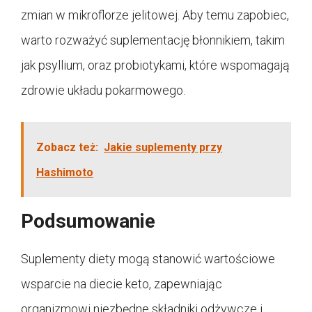
zmian w mikroflorze jelitowej. Aby temu zapobiec,
warto rozważyć suplementację błonnikiem, takim
jak psyllium, oraz probiotykami, które wspomagają
zdrowie układu pokarmowego.
Zobacz też:
Jakie suplementy przy
Hashimoto
Podsumowanie
Suplementy diety mogą stanowić wartościowe
wsparcie na diecie keto, zapewniając
organizmowi niezbędne składniki odżywcze i