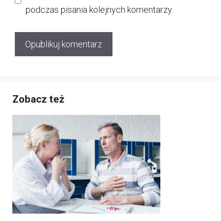
podczas pisania kolejnych komentarzy.
Zobacz też