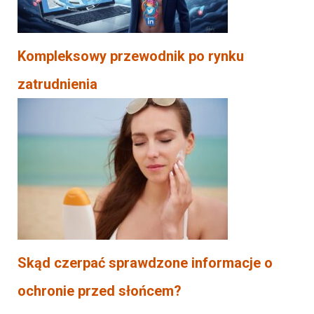
Kompleksowy przewodnik po rynku
zatrudnienia
Skąd czerpać sprawdzone informacje o
ochronie przed słońcem?