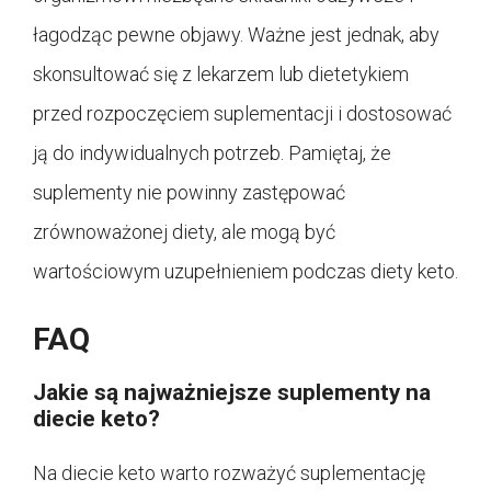
łagodząc pewne objawy. Ważne jest jednak, aby
skonsultować się z lekarzem lub dietetykiem
przed rozpoczęciem suplementacji i dostosować
ją do indywidualnych potrzeb. Pamiętaj, że
suplementy nie powinny zastępować
zrównoważonej diety, ale mogą być
wartościowym uzupełnieniem podczas diety keto.
FAQ
Jakie są najważniejsze suplementy na
diecie keto?
Na diecie keto warto rozważyć suplementację