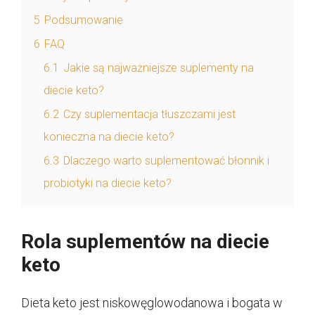
5
Podsumowanie
6
FAQ
6.1
Jakie są najważniejsze suplementy na
diecie keto?
6.2
Czy suplementacja tłuszczami jest
konieczna na diecie keto?
6.3
Dlaczego warto suplementować błonnik i
probiotyki na diecie keto?
Rola suplementów na diecie
keto
Dieta keto jest niskowęglowodanowa i bogata w