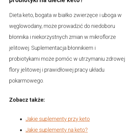
Dieta keto, bogata w białko zwierzęce i uboga w
węglowodany, może prowadzić do niedoboru
błonnika i niekorzystnych zmian w mikroflorze
jelitowej. Suplementacja błonnikiem i
probiotykami może pomóc w utrzymaniu zdrowej
flory jelitowej i prawidłowej pracy układu
pokarmowego.
Zobacz także:
Jakie suplementy przy keto
Jakie suplementy na keto?