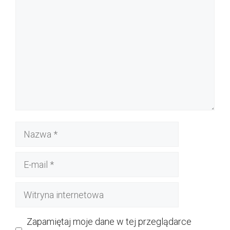
Nazwa
E-
mail
Witryna
internetowa
Zapamiętaj moje dane w tej przeglądarce