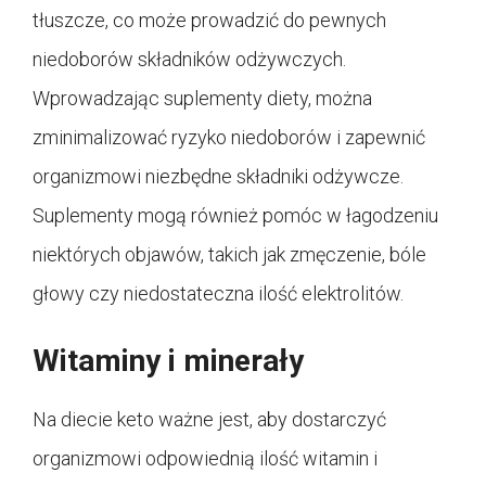
tłuszcze, co może prowadzić do pewnych
niedoborów składników odżywczych.
Wprowadzając suplementy diety, można
zminimalizować ryzyko niedoborów i zapewnić
organizmowi niezbędne składniki odżywcze.
Suplementy mogą również pomóc w łagodzeniu
niektórych objawów, takich jak zmęczenie, bóle
głowy czy niedostateczna ilość elektrolitów.
Witaminy i minerały
Na diecie keto ważne jest, aby dostarczyć
organizmowi odpowiednią ilość witamin i