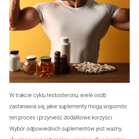
W trakcie cyklu testosteronu, wiele osób
zastanawia się, jakie suplementy mogą wspomóc
ten proces i przynieść dodatkowe korzyści.
Wybór odpowiednich suplementów jest ważny,