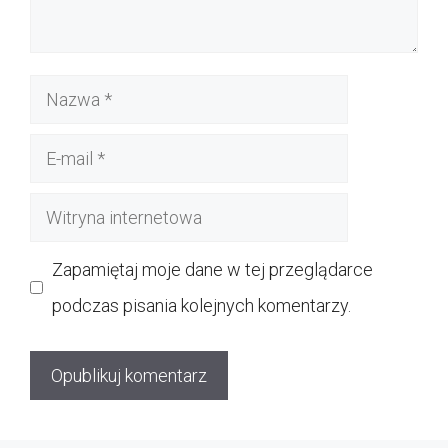
Nazwa
E-
mail
Witryna
internetowa
Zapamiętaj moje dane w tej przeglądarce
podczas pisania kolejnych komentarzy.