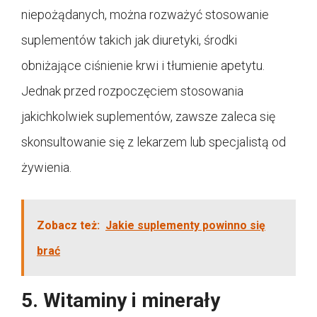
niepożądanych, można rozważyć stosowanie
suplementów takich jak diuretyki, środki
obniżające ciśnienie krwi i tłumienie apetytu.
Jednak przed rozpoczęciem stosowania
jakichkolwiek suplementów, zawsze zaleca się
skonsultowanie się z lekarzem lub specjalistą od
żywienia.
Zobacz też:
Jakie suplementy powinno się
brać
5. Witaminy i minerały