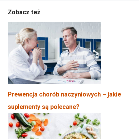
Zobacz też
Prewencja chorób naczyniowych – jakie
suplementy są polecane?