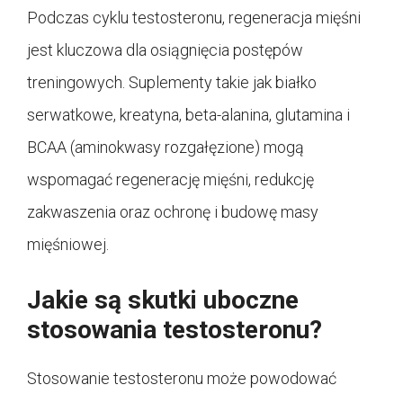
Podczas cyklu testosteronu, regeneracja mięśni
jest kluczowa dla osiągnięcia postępów
treningowych. Suplementy takie jak białko
serwatkowe, kreatyna, beta-alanina, glutamina i
BCAA (aminokwasy rozgałęzione) mogą
wspomagać regenerację mięśni, redukcję
zakwaszenia oraz ochronę i budowę masy
mięśniowej.
Jakie są skutki uboczne
stosowania testosteronu?
Stosowanie testosteronu może powodować