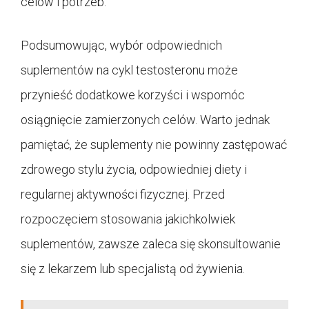
celów i potrzeb.
Podsumowując, wybór odpowiednich
suplementów na cykl testosteronu może
przynieść dodatkowe korzyści i wspomóc
osiągnięcie zamierzonych celów. Warto jednak
pamiętać, że suplementy nie powinny zastępować
zdrowego stylu życia, odpowiedniej diety i
regularnej aktywności fizycznej. Przed
rozpoczęciem stosowania jakichkolwiek
suplementów, zawsze zaleca się skonsultowanie
się z lekarzem lub specjalistą od żywienia.