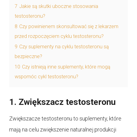
7
Jakie są skutki uboczne stosowania
testosteronu?
8
Czy powinienem skonsultować się z lekarzem
przed rozpoczęciem cyklu testosteronu?
9
Czy suplementy na cyklu testosteronu są
bezpieczne?
10
Czy istnieją inne suplementy, które mogą
wspomóc cykl testosteronu?
1. Zwiększacz testosteronu
Zwiększacze testosteronu to suplementy, które
mają na celu zwiększenie naturalnej produkcji