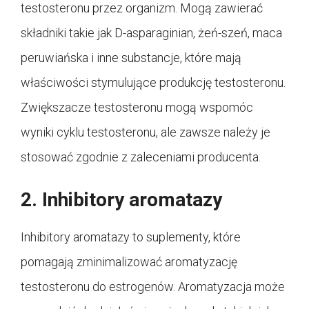
testosteronu przez organizm. Mogą zawierać
składniki takie jak D-asparaginian, żeń-szeń, maca
peruwiańska i inne substancje, które mają
właściwości stymulujące produkcję testosteronu.
Zwiększacze testosteronu mogą wspomóc
wyniki cyklu testosteronu, ale zawsze należy je
stosować zgodnie z zaleceniami producenta.
2. Inhibitory aromatazy
Inhibitory aromatazy to suplementy, które
pomagają zminimalizować aromatyzację
testosteronu do estrogenów. Aromatyzacja może