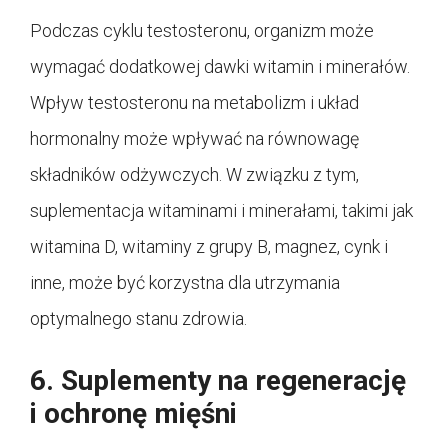
Podczas cyklu testosteronu, organizm może
wymagać dodatkowej dawki witamin i minerałów.
Wpływ testosteronu na metabolizm i układ
hormonalny może wpływać na równowagę
składników odżywczych. W związku z tym,
suplementacja witaminami i minerałami, takimi jak
witamina D, witaminy z grupy B, magnez, cynk i
inne, może być korzystna dla utrzymania
optymalnego stanu zdrowia.
6. Suplementy na regenerację
i ochronę mięśni