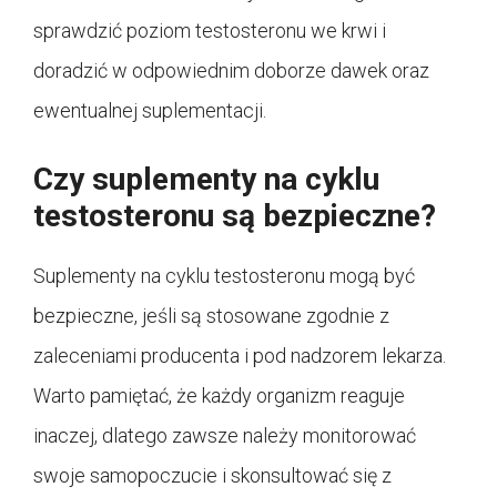
sprawdzić poziom testosteronu we krwi i
doradzić w odpowiednim doborze dawek oraz
ewentualnej suplementacji.
Czy suplementy na cyklu
testosteronu są bezpieczne?
Suplementy na cyklu testosteronu mogą być
bezpieczne, jeśli są stosowane zgodnie z
zaleceniami producenta i pod nadzorem lekarza.
Warto pamiętać, że każdy organizm reaguje
inaczej, dlatego zawsze należy monitorować
swoje samopoczucie i skonsultować się z