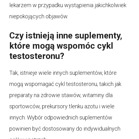
lekarzem w przypadku wystąpienia jakichkolwiek
niepokojących objawów.
Czy istnieją inne suplementy,
które mogą wspomóc cykl
testosteronu?
Tak, istnieje wiele innych suplementów, które
mogą wspomagać cykl testosteronu, takich jak
preparaty na zdrowie stawów, witaminy dla
sportowców, prekursory tlenku azotu i wiele
innych. Wybór odpowiednich suplementów
powinien być dostosowany do indywidualnych