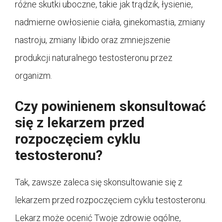
różne skutki uboczne, takie jak trądzik, łysienie,
nadmierne owłosienie ciała, ginekomastia, zmiany
nastroju, zmiany libido oraz zmniejszenie
produkcji naturalnego testosteronu przez
organizm.
Czy powinienem skonsultować
się z lekarzem przed
rozpoczęciem cyklu
testosteronu?
Tak, zawsze zaleca się skonsultowanie się z
lekarzem przed rozpoczęciem cyklu testosteronu.
Lekarz może ocenić Twoje zdrowie ogólne,