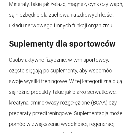
Minerały, takie jak żelazo, magnez, cynk czy wapń,
są niezbędne dla zachowania zdrowych kości,
układu nerwowego i innych funkcji organizmu.
Suplementy dla sportowców
Osoby aktywne fizycznie, w tym sportowcy,
często sięgają po suplementy, aby wspomóc
swoje wysiłki treningowe. W tej kategorii znajdują
się różne produkty, takie jak białko serwatkowe,
kreatyna, aminokwasy rozgałęzione (BCAA) czy
preparaty przedtreningowe. Suplementacja może
pomóc w zwiększeniu wydolności, regeneracji