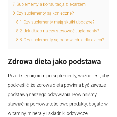
7
Suplementy a konsultacja z lekarzem
8
Czy suplementy są konieczne?
8.1
Czy suplementy mają skutki uboczne?
8.2
Jak długo należy stosować suplementy?
8.3
Czy suplementy są odpowiednie dla dzieci?
Zdrowa dieta jako podstawa
Przed sięgnięciem po suplementy, ważne jest, aby
podkreślić, że zdrowa dieta powinna być zawsze
podstawą naszego odżywiania. Powinniśmy
stawiać na pełnowartościowe produkty, bogate w
witaminy, minerały i składniki odżywcze.