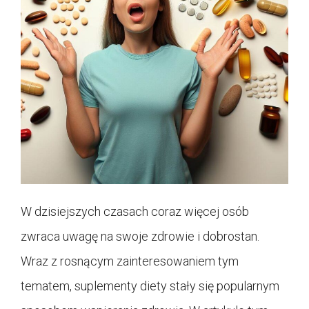
W dzisiejszych czasach coraz więcej osób
zwraca uwagę na swoje zdrowie i dobrostan.
Wraz z rosnącym zainteresowaniem tym
tematem, suplementy diety stały się popularnym