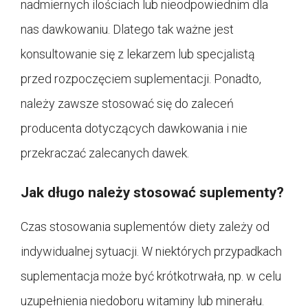
nadmiernych ilościach lub nieodpowiednim dla
nas dawkowaniu. Dlatego tak ważne jest
konsultowanie się z lekarzem lub specjalistą
przed rozpoczęciem suplementacji. Ponadto,
należy zawsze stosować się do zaleceń
producenta dotyczących dawkowania i nie
przekraczać zalecanych dawek.
Jak długo należy stosować suplementy?
Czas stosowania suplementów diety zależy od
indywidualnej sytuacji. W niektórych przypadkach
suplementacja może być krótkotrwała, np. w celu
uzupełnienia niedoboru witaminy lub minerału.