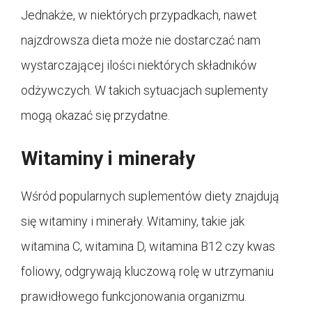
Jednakże, w niektórych przypadkach, nawet
najzdrowsza dieta może nie dostarczać nam
wystarczającej ilości niektórych składników
odżywczych. W takich sytuacjach suplementy
mogą okazać się przydatne.
Witaminy i minerały
Wśród popularnych suplementów diety znajdują
się witaminy i minerały. Witaminy, takie jak
witamina C, witamina D, witamina B12 czy kwas
foliowy, odgrywają kluczową rolę w utrzymaniu
prawidłowego funkcjonowania organizmu.