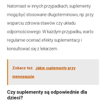
Natomiast w innych przypadkach, suplementy
mogą być stosowane długoterminowo, np. przy
wsparciu zdrowia stawów czy układu
odpornościowego. W każdym przypadku, warto
regularnie oceniać efekty suplementacji i
konsultować się z lekarzem.
Zobacz też:
Jakie suplementy przy
menopauzie
Czy suplementy są odpowiednie dla
dzieci?