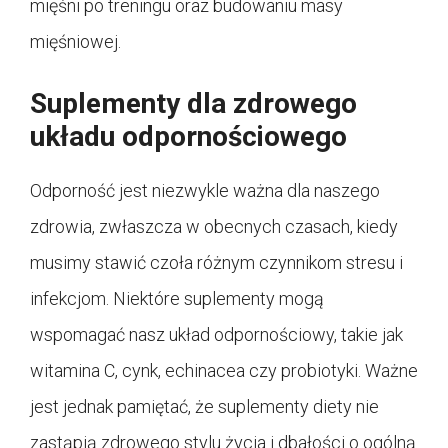
mięśni po treningu oraz budowaniu masy
mięśniowej.
Suplementy dla zdrowego
układu odpornościowego
Odporność jest niezwykle ważna dla naszego
zdrowia, zwłaszcza w obecnych czasach, kiedy
musimy stawić czoła różnym czynnikom stresu i
infekcjom. Niektóre suplementy mogą
wspomagać nasz układ odpornościowy, takie jak
witamina C, cynk, echinacea czy probiotyki. Ważne
jest jednak pamiętać, że suplementy diety nie
zastąpią zdrowego stylu życia i dbałości o ogólną