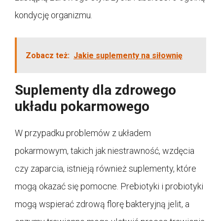
kondycję organizmu.
Zobacz też:
Jakie suplementy na siłownię
Suplementy dla zdrowego
układu pokarmowego
W przypadku problemów z układem
pokarmowym, takich jak niestrawność, wzdęcia
czy zaparcia, istnieją również suplementy, które
mogą okazać się pomocne. Prebiotyki i probiotyki
mogą wspierać zdrową florę bakteryjną jelit, a