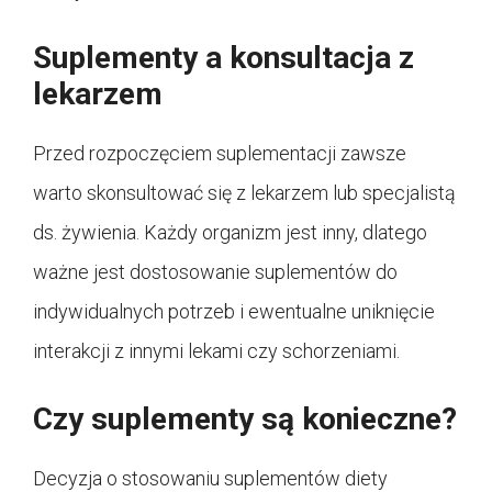
Suplementy a konsultacja z
lekarzem
Przed rozpoczęciem suplementacji zawsze
warto skonsultować się z lekarzem lub specjalistą
ds. żywienia. Każdy organizm jest inny, dlatego
ważne jest dostosowanie suplementów do
indywidualnych potrzeb i ewentualne uniknięcie
interakcji z innymi lekami czy schorzeniami.
Czy suplementy są konieczne?
Decyzja o stosowaniu suplementów diety