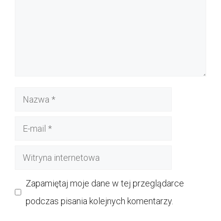
Nazwa
E-
mail
Witryna
internetowa
Zapamiętaj moje dane w tej przeglądarce
podczas pisania kolejnych komentarzy.