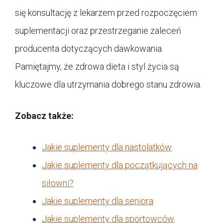
się konsultację z lekarzem przed rozpoczęciem
suplementacji oraz przestrzeganie zaleceń
producenta dotyczących dawkowania.
Pamiętajmy, że zdrowa dieta i styl życia są
kluczowe dla utrzymania dobrego stanu zdrowia.
Zobacz także:
Jakie suplementy dla nastolatków
Jakie suplementy dla początkujących na
siłowni?
Jakie suplementy dla seniora
Jakie suplementy dla sportowców