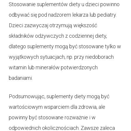
Stosowanie suplementów diety u dzieci powinno
odbywać się pod nadzorem lekarza lub pediatry.
Dzieci zazwyczaj otrzymują większość
składników odżywczych z codziennej diety,
dlatego suplementy mogą być stosowane tylko w
wyjątkowych sytuacjach, np. przy niedoborach
witamin lub minerałów potwierdzonych
badaniami.
Podsumowując, suplementy diety mogą być
wartościowym wsparciem dla zdrowia, ale
powinny być stosowane rozważnie i w
odpowiednich okolicznościach. Zawsze zaleca