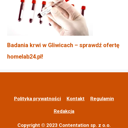
Badania krwi w Gliwicach – sprawdź ofertę
homelab24.pl!
Polityka prywatności
Kontakt
Regulamin
Redakcja
Copyright © 2023 Contentation sp. z o.o.