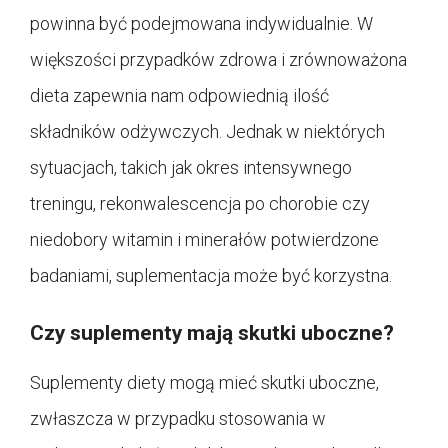
powinna być podejmowana indywidualnie. W
większości przypadków zdrowa i zrównoważona
dieta zapewnia nam odpowiednią ilość
składników odżywczych. Jednak w niektórych
sytuacjach, takich jak okres intensywnego
treningu, rekonwalescencja po chorobie czy
niedobory witamin i minerałów potwierdzone
badaniami, suplementacja może być korzystna.
Czy suplementy mają skutki uboczne?
Suplementy diety mogą mieć skutki uboczne,
zwłaszcza w przypadku stosowania w